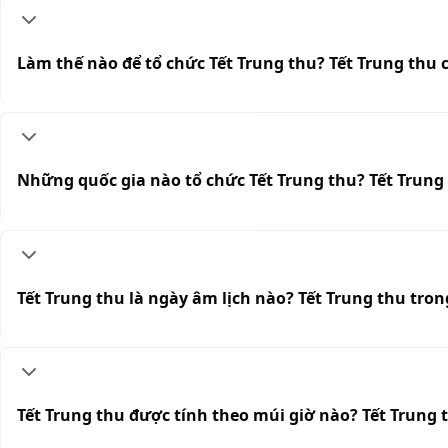
Làm thế nào để tổ chức Tết Trung thu? Tết Trung thu
Những quốc gia nào tổ chức Tết Trung thu? Tết Trung 
Tết Trung thu là ngày âm lịch nào? Tết Trung thu tron
Tết Trung thu được tính theo múi giờ nào? Tết Trung 