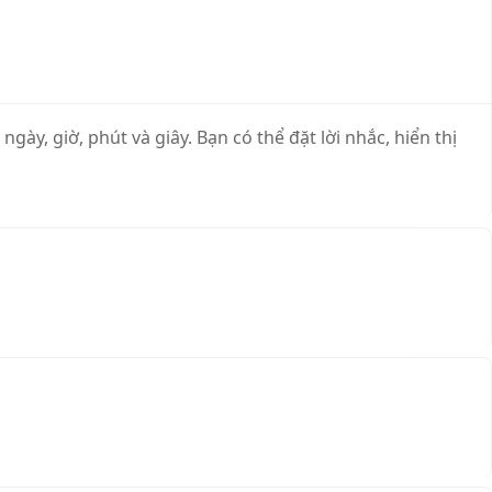
y, giờ, phút và giây. Bạn có thể đặt lời nhắc, hiển thị