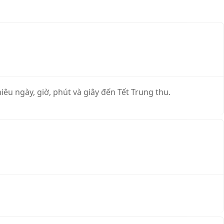
u ngày, giờ, phút và giây đến Tết Trung thu.