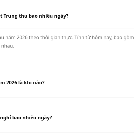
t Trung thu bao nhiêu ngày?
 năm 2026 theo thời gian thực. Tính từ hôm nay, bao gồm ngà
 nhau.
m 2026 là khi nào?
u nghỉ bao nhiêu ngày?