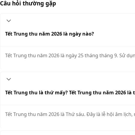
Câu hỏi thường gặp
Tết Trung thu năm 2026 là ngày nào?
Tết Trung thu năm 2026 là ngày 25 tháng tháng 9. Sử dụn
Tết Trung thu là thứ mấy? Tết Trung thu năm 2026 là
Tết Trung thu năm 2026 là Thứ sáu. Đây là lễ hội âm lịch