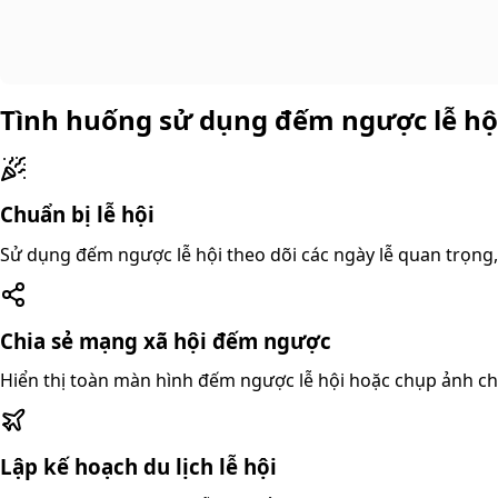
Tình huống sử dụng đếm ngược lễ hộ
Chuẩn bị lễ hội
Sử dụng đếm ngược lễ hội theo dõi các ngày lễ quan trọng, 
Chia sẻ mạng xã hội đếm ngược
Hiển thị toàn màn hình đếm ngược lễ hội hoặc chụp ảnh chia 
Lập kế hoạch du lịch lễ hội