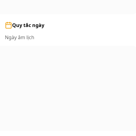
Quy tắc ngày
Ngày âm lịch