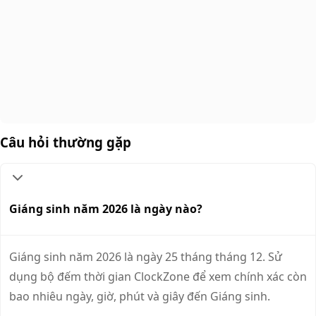
Câu hỏi thường gặp
Giáng sinh năm 2026 là ngày nào?
Giáng sinh năm 2026 là ngày 25 tháng tháng 12. Sử
dụng bộ đếm thời gian ClockZone để xem chính xác còn
bao nhiêu ngày, giờ, phút và giây đến Giáng sinh.