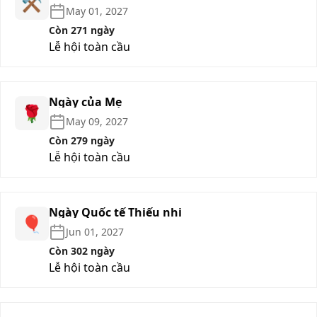
⚒️
May 01, 2027
Còn 271 ngày
Lễ hội toàn cầu
Ngày của Mẹ
🌹
May 09, 2027
Còn 279 ngày
Lễ hội toàn cầu
Ngày Quốc tế Thiếu nhi
🎈
Jun 01, 2027
Còn 302 ngày
Lễ hội toàn cầu