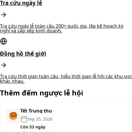
Tra cứu ngày lễ
Tra cứu ngày lễ toàn cầu 200+ quốc gia, lập kế hoạch kỳ
nghỉ và sắp xếp kinh doanh.
Đồng hồ thế giới
Tra cứu thời gian toàn cầu, hiểu thời gian lễ hội các khu vực
khác nhau.
Thêm đếm ngược lễ hội
Tết Trung thu
🥮
Sep 25, 2026
Còn 53 ngày