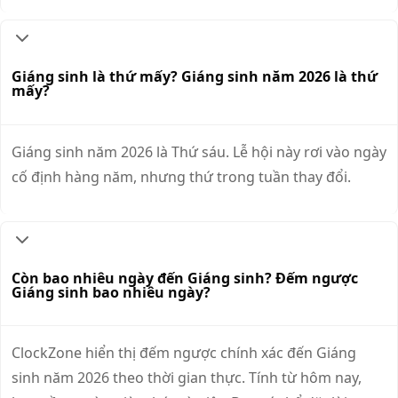
Giáng sinh là thứ mấy? Giáng sinh năm 2026 là thứ
mấy?
Giáng sinh năm 2026 là Thứ sáu. Lễ hội này rơi vào ngày
cố định hàng năm, nhưng thứ trong tuần thay đổi.
Còn bao nhiêu ngày đến Giáng sinh? Đếm ngược
Giáng sinh bao nhiêu ngày?
ClockZone hiển thị đếm ngược chính xác đến Giáng
sinh năm 2026 theo thời gian thực. Tính từ hôm nay,