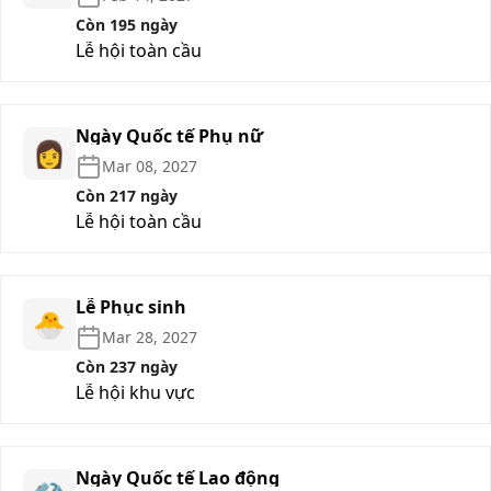
Còn 195 ngày
Lễ hội toàn cầu
Ngày Quốc tế Phụ nữ
👩
Mar 08, 2027
Còn 217 ngày
Lễ hội toàn cầu
Lễ Phục sinh
🐣
Mar 28, 2027
Còn 237 ngày
Lễ hội khu vực
Ngày Quốc tế Lao động