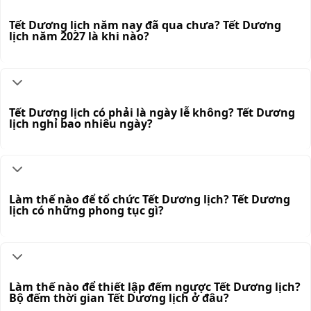
Tết Dương lịch năm nay đã qua chưa? Tết Dương
lịch năm 2027 là khi nào?
Tết Dương lịch có phải là ngày lễ không? Tết Dương
lịch nghỉ bao nhiêu ngày?
Làm thế nào để tổ chức Tết Dương lịch? Tết Dương
lịch có những phong tục gì?
Làm thế nào để thiết lập đếm ngược Tết Dương lịch?
Bộ đếm thời gian Tết Dương lịch ở đâu?