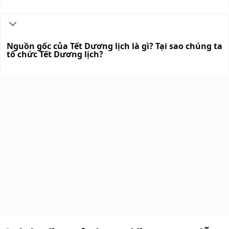
Nguồn gốc của Tết Dương lịch là gì? Tại sao chúng ta
tổ chức Tết Dương lịch?