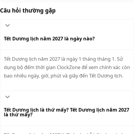
Câu hỏi thường gặp
Tết Dương lịch năm 2027 là ngày nào?
Tết Dương lịch năm 2027 là ngày 1 tháng tháng 1. Sử
dụng bộ đếm thời gian ClockZone để xem chính xác còn
bao nhiêu ngày, giờ, phút và giây đến Tết Dương lịch.
Tết Dương lịch là thứ mấy? Tết Dương lịch năm 2027
là thứ mấy?