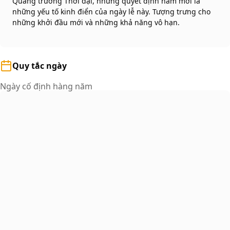
Quảng trường Thời đại, những quyết định năm mới là
những yếu tố kinh điển của ngày lễ này. Tượng trưng cho
những khởi đầu mới và những khả năng vô hạn.
Quy tắc ngày
Ngày cố định hàng năm