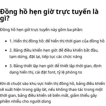
Đồng hồ hẹn giờ trực tuyến là
gì?
Đồng hồ hẹn giờ trực tuyến này gồm ba phần:
1. Hiển thị đồng hồ: để hiển thị thời gian của đồng hồ
2. Bảng điều khiển hẹn giờ: để điều khiển bắt đầu,
tạm dừng, đặt lại, tiếp tục các chức năng
3. Bảng thiết lập hẹn giờ: để thiết lập thời gian, định
dạng hiển thị, cài đặt font, tỷ lệ phóng to
Khi di chuột vào khu vực hiển thị đồng hồ, bảng điều khiển
sẽ xuất hiện trong giây lát, nếu không thao tác trong một
thời gian, bảng điều khiển sẽ biến mất, giảm thiểu gây
phiền nhiễu cho người dùng