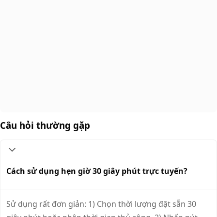
Câu hỏi thường gặp
Cách sử dụng hẹn giờ 30 giây phút trực tuyến?
Sử dụng rất đơn giản: 1) Chọn thời lượng đặt sẵn 30