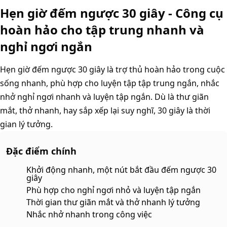
Hẹn giờ đếm ngược 30 giây - Công cụ
hoàn hảo cho tập trung nhanh và
nghỉ ngơi ngắn
Hẹn giờ đếm ngược 30 giây là trợ thủ hoàn hảo trong cuộc
sống nhanh, phù hợp cho luyện tập tập trung ngắn, nhắc
nhở nghỉ ngơi nhanh và luyện tập ngắn. Dù là thư giãn
mắt, thở nhanh, hay sắp xếp lại suy nghĩ, 30 giây là thời
gian lý tưởng.
Đặc điểm chính
Khởi động nhanh, một nút bắt đầu đếm ngược 30
giây
Phù hợp cho nghỉ ngơi nhỏ và luyện tập ngắn
Thời gian thư giãn mắt và thở nhanh lý tưởng
Nhắc nhở nhanh trong công việc