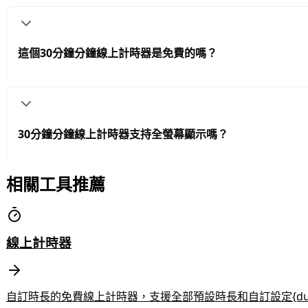
這個30分鐘分鐘線上計時器是免費的嗎？
30分鐘分鐘線上計時器支持全螢幕顯示嗎？
相關工具推薦
線上計時器
自訂時長的免費線上計時器，支援全部預設時長和自訂設定{dura