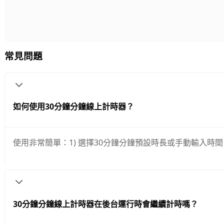
常見問題
如何使用30分鐘分鐘線上計時器？
使用非常簡單：1) 選擇30分鐘分鐘預設時長或手動輸入時間
30分鐘分鐘線上計時器在後台運行時會繼續計時嗎？