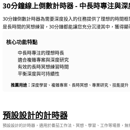
30分鐘線上倒數計時器 - 中長時專注與
30分鐘倒數計時器為需要深度投入的任務提供了理想的時間
是長時間的冥想練習，30分鐘都能讓您充分沉浸其中，獲得顯
核心功能特點
中長時專注的理想時長
適合複雜專案與深度研究
有效的長時冥想練習時間
平衡深度與可持續性
推薦用途：
深度學習、複雜專案、長時冥想、專業研究、技能提升
預設設計的計時器
預設設計的計時器，適用於番茄工作法、冥想、學習、工作等場景，無