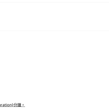
tion}分鐘。