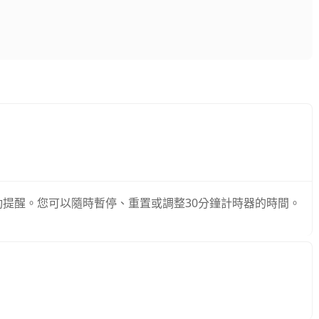
會自動提醒。您可以隨時暫停、重置或調整30分鐘計時器的時間。