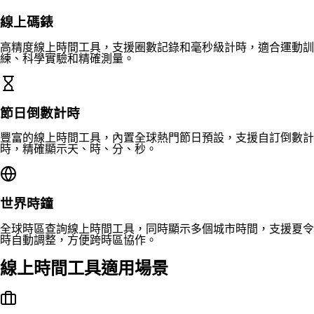
線上碼錶
高精度線上時間工具，支援圈數記錄和毫秒級計時，適合運動訓
練、科學實驗和精確測量。
節日倒數計時
豐富的線上時間工具，內置全球熱門節日預設，支援自訂倒數計
時，精確顯示天、時、分、秒。
世界時鐘
全球時區查詢線上時間工具，同時顯示多個城市時間，支援夏令
時自動調整，方便跨時區協作。
線上時間工具適用場景