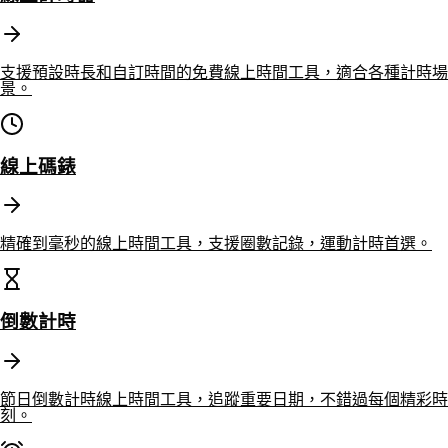
支援預設時長和自訂時間的免費線上時間工具，適合各種計時場
景。
線上碼錶
精確到毫秒的線上時間工具，支援圈數記錄，運動計時首選。
倒數計時
節日倒數計時線上時間工具，追蹤重要日期，不錯過每個精彩時
刻。