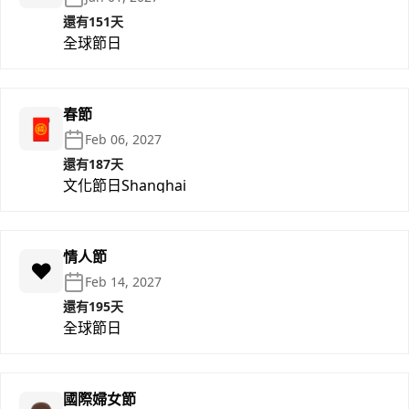
還有151天
全球節日
春節
🧧
Feb 06, 2027
還有187天
文化節日
Shanghai
情人節
❤️
Feb 14, 2027
還有195天
全球節日
國際婦女節