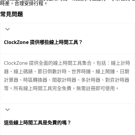
時差，合理安排行程。
常見問題
ClockZone 提供哪些線上時間工具？
ClockZone 提供全面的線上時間工具集合，包括：線上計時
器、線上碼錶、節日倒數計時、世界時鐘、線上鬧鐘、日期
計算器、時區轉換器、間歇計時器、多計時器、對弈計時器
等。所有線上時間工具完全免費，無需註冊即可使用。
這些線上時間工具是免費的嗎？