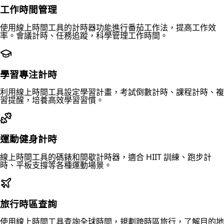
工作時間管理
使用線上時間工具的計時器功能進行番茄工作法，提高工作效
率。會議計時、任務追蹤，科學管理工作時間。
學習專注計時
利用線上時間工具設定學習計畫，考試倒數計時、課程計時、複
習提醒，培養高效學習習慣。
運動健身計時
線上時間工具的碼錶和間歇計時器，適合 HIIT 訓練、跑步計
時、平板支撐等各種運動場景。
旅行時區查詢
使用線上時間工具查詢全球時間，規劃跨時區旅行，了解目的地