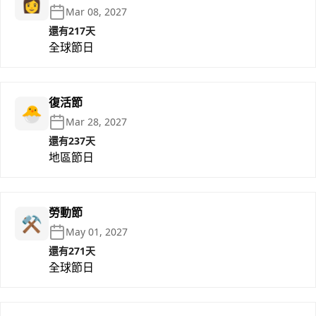
👩
Mar 08, 2027
還有217天
全球節日
復活節
🐣
Mar 28, 2027
還有237天
地區節日
勞動節
⚒️
May 01, 2027
還有271天
全球節日