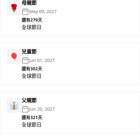
母親節
🌹
May 09, 2027
還有279天
全球節日
兒童節
🎈
Jun 01, 2027
還有302天
全球節日
父親節
👔
Jun 20, 2027
還有321天
全球節日