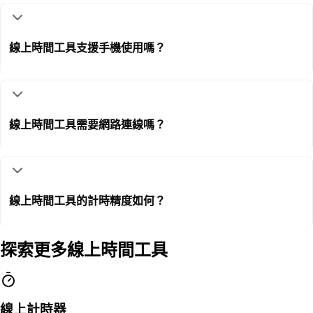
線上時間工具支援手機使用嗎？
線上時間工具需要網路連線嗎？
線上時間工具的計時精度如何？
探索更多線上時間工具
線上計時器