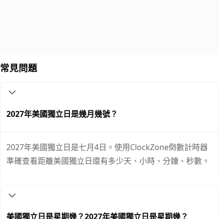
常見問題
2027年美國獨立日是幾月幾號？
2027年美國獨立日是七月4日。使用ClockZone倒數計時器
準確查看距離美國獨立日還有多少天、小時、分鐘、秒數。
美國獨立日是星期幾？2027年美國獨立日是星期幾？