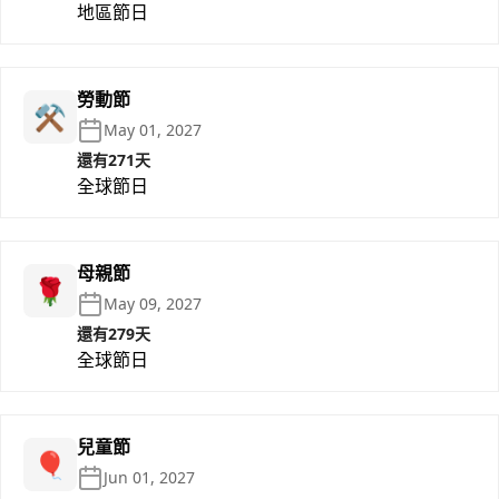
地區節日
勞動節
⚒️
May 01, 2027
還有271天
全球節日
母親節
🌹
May 09, 2027
還有279天
全球節日
兒童節
🎈
Jun 01, 2027