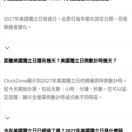
2027年美國獨立日是週日。此節日每年都在固定日期，但星
期幾會變化。
距離美國獨立日還有幾天？美國獨立日倒數計時幾天？
ClockZone顯示到2027年美國獨立日的精確即時倒數計時。
從今天開始計算，包括天數、小時、分鐘、秒數。您可以設
定提醒、顯示全螢幕倒數計時或切換不同時區。
今年美國獨立日已經過了嗎？2027年美國獨立日是什麼時