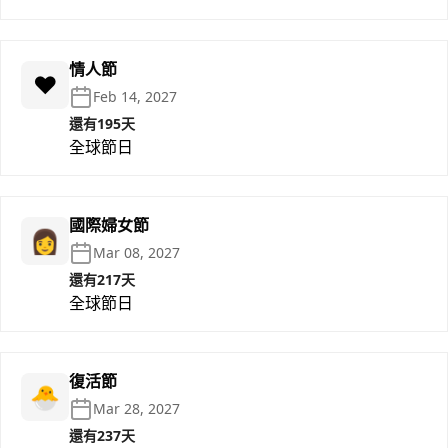
情人節
❤️
Feb 14, 2027
還有195天
全球節日
國際婦女節
👩
Mar 08, 2027
還有217天
全球節日
復活節
🐣
Mar 28, 2027
還有237天