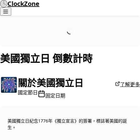
ClockZone
美國獨立日
倒數計時
🎆
關於美國獨立日
了解更多
國定節日
固定日期
美國獨立日紀念1776年《獨立宣言》的簽署，標誌著美國的誕
生。