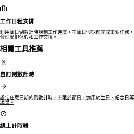
工作日程安排
利用節日倒數計時規劃工作進度，在節日假期前完成重要任務，
合理安排休假和工作交接。
相關工具推薦
自訂倒數計時
設定任意日期的倒數計時，不限於節日，適用於生日、紀念日等
場景。
線上計時器