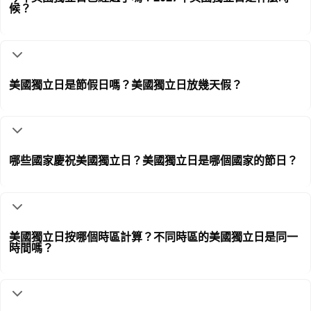
候？
美國獨立日是節假日嗎？美國獨立日放幾天假？
哪些國家慶祝美國獨立日？美國獨立日是哪個國家的節日？
美國獨立日按哪個時區計算？不同時區的美國獨立日是同一
時間嗎？