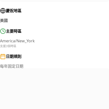
慶祝地區
美國
主要時區
America/New_York
支援3個時區
日期規則
每年固定日期