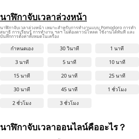
นาฬิกาจับเวลาล่วงหน้า
นาฬิกาจับเวลาล่วงหน้า เหมาะสำหรับการทำงานแบบ Pomodoro การทำ
สมาธิ การเรียนรู้ การทำงาน ฯลฯ ไม่ต้องดาวน์โหลด ใช้งานได้ทันที และ
บันทึกการตั้งค่าทั้งหมดในเครื่อง
กำหนดเอง
30 วินาที
1 นาที
นาฬิกาจับเวลาออนไลน์ 30 วินาท
นาฬิกาจับ
3 นาที
5 นาที
10 นาที
นาฬิกาจับเวลาออนไลน์ 3 นาที - เหมาะสำหรับการเน้นส
นาฬิกาจับเวลาออนไลน์ 5 นาที 
นาฬิกาจับ
15 นาที
20 นาที
25 นาที
นาฬิกาจับเวลาออนไลน์ 15 นาที - เหมาะสำหรับการเรียน
นาฬิกาจับเวลาออนไลน์ 20 นาที 
นาฬิกาจับ
30 นาที
45 นาที
1 ชั่วโมง
นาฬิกาจับเวลาออนไลน์ 30 นาที - เหมาะสำหรับงานระยะก
นาฬิกาจับเวลาออนไลน์ 45 นาที -
นาฬิกาจับ
2 ชั่วโมง
3 ชั่วโมง
นาฬิกาจับเวลาออนไลน์ 2 ชั่วโมง - เหมาะสำหรับงานลึก 
นาฬิกาจับเวลาออนไลน์ 3 ชั่วโ
นาฬิกาจับเวลาออนไลน์คืออะไร？