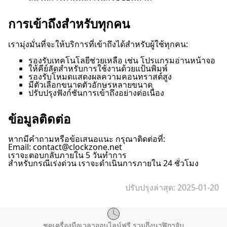
การเข้าถึงสำหรับทุกคน
เรามุ่งมั่นที่จะให้บริการที่เข้าถึงได้สำหรับผู้ใช้ทุกคน:
รองรับเทคโนโลยีช่วยเหลือ เช่น โปรแกรมอ่านหน้าจอ
ให้คีย์ลัดสำหรับการใช้งานด้วยแป้นพิมพ์
รองรับโหมดแสดงผลความคอนทราสต์สูง
มีตัวเลือกขนาดตัวอักษรหลายขนาด
ปรับปรุงฟังก์ชันการเข้าถึงอย่างต่อเนื่อง
ข้อมูลติดต่อ
หากมีคำถามหรือข้อเสนอแนะ กรุณาติดต่อที่:
Email:
contact@clockzone.net
เราจะตอบกลับภายใน 5 วันทำการ
สำหรับกรณีเร่งด่วน เราจะดำเนินการภายใน 24 ชั่วโมง
ปรับปรุงล่าสุด
: 2025-01-20
ชุดเครื่องมือเวลาออนไลน์ฟรี รวมถึงนาฬิกาจับ