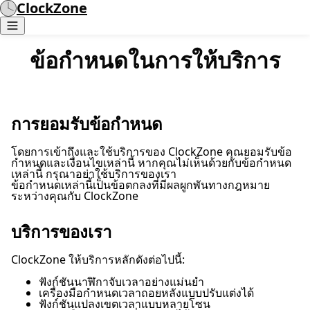
ClockZone
ข้อกำหนดในการให้บริการ
การยอมรับข้อกำหนด
โดยการเข้าถึงและใช้บริการของ ClockZone คุณยอมรับข้อ
กำหนดและเงื่อนไขเหล่านี้ หากคุณไม่เห็นด้วยกับข้อกำหนด
เหล่านี้ กรุณาอย่าใช้บริการของเรา
ข้อกำหนดเหล่านี้เป็นข้อตกลงที่มีผลผูกพันทางกฎหมาย
ระหว่างคุณกับ ClockZone
บริการของเรา
ClockZone ให้บริการหลักดังต่อไปนี้:
ฟังก์ชันนาฬิกาจับเวลาอย่างแม่นยำ
เครื่องมือกำหนดเวลาถอยหลังแบบปรับแต่งได้
ฟังก์ชันแปลงเขตเวลาแบบหลายโซน