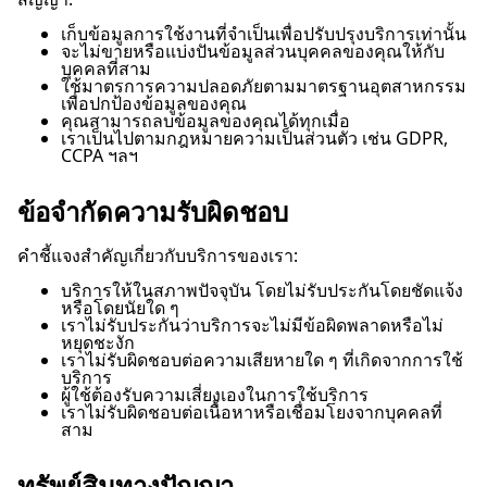
เก็บข้อมูลการใช้งานที่จำเป็นเพื่อปรับปรุงบริการเท่านั้น
จะไม่ขายหรือแบ่งปันข้อมูลส่วนบุคคลของคุณให้กับ
บุคคลที่สาม
ใช้มาตรการความปลอดภัยตามมาตรฐานอุตสาหกรรม
เพื่อปกป้องข้อมูลของคุณ
คุณสามารถลบข้อมูลของคุณได้ทุกเมื่อ
เราเป็นไปตามกฎหมายความเป็นส่วนตัว เช่น GDPR,
CCPA ฯลฯ
ข้อจำกัดความรับผิดชอบ
คำชี้แจงสำคัญเกี่ยวกับบริการของเรา:
บริการให้ในสภาพปัจจุบัน โดยไม่รับประกันโดยชัดแจ้ง
หรือโดยนัยใด ๆ
เราไม่รับประกันว่าบริการจะไม่มีข้อผิดพลาดหรือไม่
หยุดชะงัก
เราไม่รับผิดชอบต่อความเสียหายใด ๆ ที่เกิดจากการใช้
บริการ
ผู้ใช้ต้องรับความเสี่ยงเองในการใช้บริการ
เราไม่รับผิดชอบต่อเนื้อหาหรือเชื่อมโยงจากบุคคลที่
สาม
ทรัพย์สินทางปัญญา