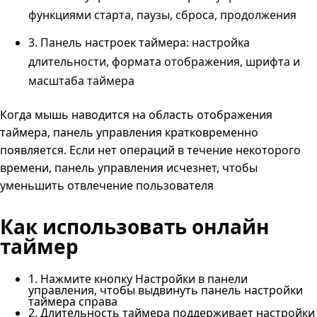
функциями старта, паузы, сброса, продолжения
3. Панель настроек таймера: настройка
длительности, формата отображения, шрифта и
масштаба таймера
Когда мышь наводится на область отображения
таймера, панель управления кратковременно
появляется. Если нет операций в течение некоторого
времени, панель управления исчезнет, чтобы
уменьшить отвлечение пользователя
Как использовать онлайн
таймер
1. Нажмите кнопку Настройки в панели
управления, чтобы выдвинуть панель настройки
таймера справа
2. Длительность таймера поддерживает настройки