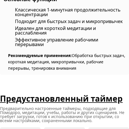
Классическая 1-минутная продолжительность
концентрации
Подходит для быстрых задач и микропривычек
Идеален для короткой медитации и
расслабления
Эффективное управление рабочими
перерывами
Рекомендуемые применения:
Обработка быстрых задач,
короткая медитация, микропривычки, рабочие
перерывы, тренировка внимания
Предустановленный таймер
Предварительно настроенные таймеры, подходящие для
Помодоро, медитации, учебы, работы и других сценариев. Не
требует загрузки, готов к использованию при открытии, со
всеми настройками, сохраненными локально.