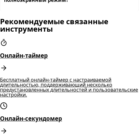
полноэкранный режим?
Рекомендуемые связанные
инструменты
Онлайн-таймер
Бесплатный онлайн-таймер с настраиваемой
длительностью, поддерживающий несколько
предустановленных длительностей и пользовательские
настройки.
Онлайн-секундомер