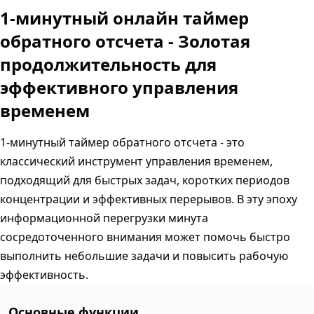
1-минутный онлайн таймер
обратного отсчета - Золотая
продолжительность для
эффективного управления
временем
1-минутный таймер обратного отсчета - это
классический инструмент управления временем,
подходящий для быстрых задач, коротких периодов
концентрации и эффективных перерывов. В эту эпоху
информационной перегрузки минута
сосредоточенного внимания может помочь быстро
выполнить небольшие задачи и повысить рабочую
эффективность.
Основные функции