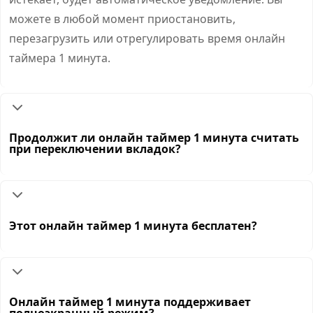
можете в любой момент приостановить,
перезагрузить или отрегулировать время онлайн
таймера 1 минута.
Продолжит ли онлайн таймер 1 минута считать
при переключении вкладок?
Этот онлайн таймер 1 минута бесплатен?
Онлайн таймер 1 минута поддерживает