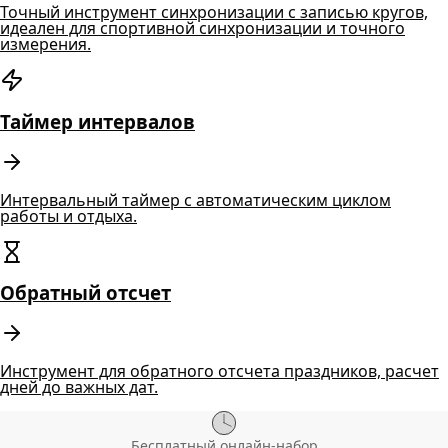
Точный инструмент синхронизации с записью кругов,
идеален для спортивной синхронизации и точного
измерения.
Таймер интервалов
Интервальный таймер с автоматическим циклом
работы и отдыха.
Обратный отсчет
Инструмент для обратного отсчета праздников, расчет
дней до важных дат.
Бесплатный онлайн-набор