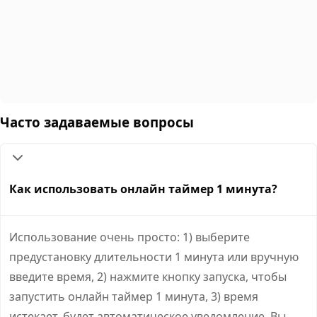
Часто задаваемые вопросы
Как использовать онлайн таймер 1 минута?
Использование очень просто: 1) выберите
предустановку длительности 1 минута или вручную
введите время, 2) нажмите кнопку запуска, чтобы
запустить онлайн таймер 1 минута, 3) время
истекает, будет автоматическое уведомление. Вы