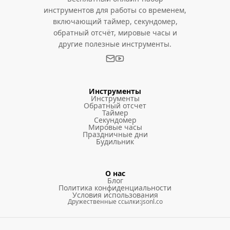
инструментов для работы со временем,
включающий таймер, секундомер,
обратный отсчёт, мировые часы и
другие полезные инструменты.
Инструменты
Инструменты
Обратный отсчет
Таймер
Секундомер
Мировые часы
Праздничные дни
Будильник
О нас
Блог
Политика конфиденциальности
Условия использования
Дружественные ссылки
:
jsonl.co