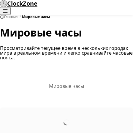
ClockZone
Главная
/
Мировые часы
Мировые часы
Просматривайте текущее время в нескольких городах
мира в реальном времени и легко сравнивайте часовые
пояса.
Мировые часы