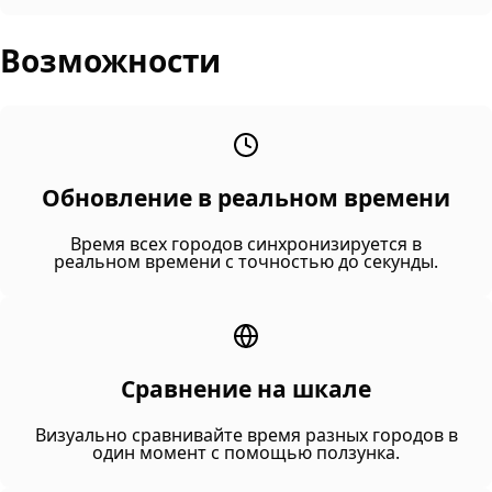
Возможности
Обновление в реальном времени
Время всех городов синхронизируется в
реальном времени с точностью до секунды.
Сравнение на шкале
Визуально сравнивайте время разных городов в
один момент с помощью ползунка.