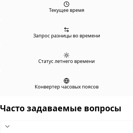
Текущее время
Запрос разницы во времени
Статус летнего времени
Конвертер часовых поясов
Часто задаваемые вопросы