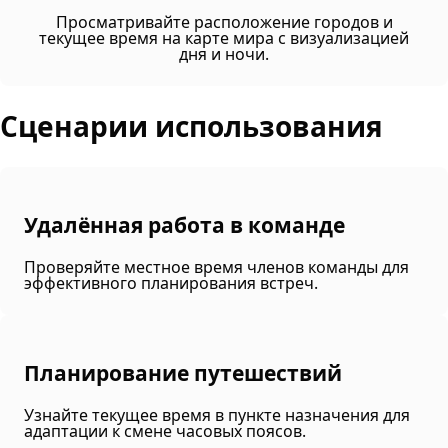
Просматривайте расположение городов и
текущее время на карте мира с визуализацией
дня и ночи.
Сценарии использования
Удалённая работа в команде
Проверяйте местное время членов команды для
эффективного планирования встреч.
Планирование путешествий
Узнайте текущее время в пункте назначения для
адаптации к смене часовых поясов.