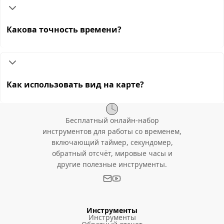
Какова точность времени?
Как использовать вид на карте?
Бесплатный онлайн-набор
инструментов для работы со временем,
включающий таймер, секундомер,
обратный отсчёт, мировые часы и
другие полезные инструменты.
Инструменты
Инструменты