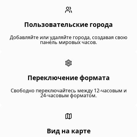
Пользовательские города
Добавляйте или удаляйте города, создавая свою
панель мировых часов.
Переключение формата
Свободно переключайтесь между 12-часовым и
24-часовым форматом.
Вид на карте