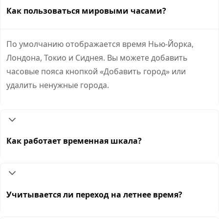
Как пользоваться мировыми часами?
По умолчанию отображается время Нью-Йорка,
Лондона, Токио и Сиднея. Вы можете добавить
часовые пояса кнопкой «Добавить город» или
удалить ненужные города.
Как работает временная шкала?
Учитывается ли переход на летнее время?