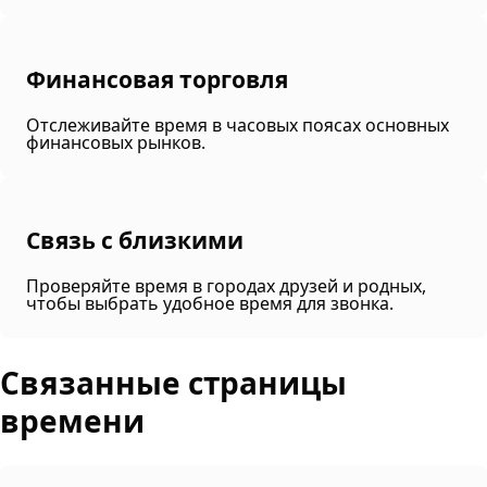
Финансовая торговля
Отслеживайте время в часовых поясах основных
финансовых рынков.
Связь с близкими
Проверяйте время в городах друзей и родных,
чтобы выбрать удобное время для звонка.
Связанные страницы
времени