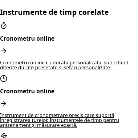
Instrumente de timp corelate
Cronometru online
Cronometru online cu durată personalizată, suportând
diferite durate presetate și setări personalizate.
Cronometru online
Instrument de cronometrare precis care suportă
înregistrarea turelor. Instrumentele de timp pentru
antrenament și măsurare exactă.