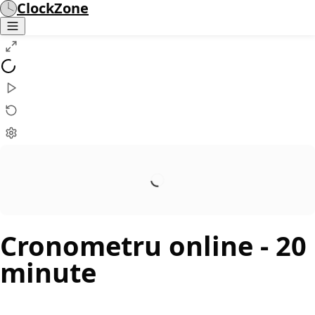
ClockZone
Cronometru online
- 20
minute