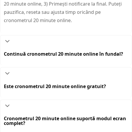
20 minute online, 3) Primești notificare la final. Puteți
pauzifica, reseta sau ajusta timp oricând pe
cronometrul 20 minute online.
Continuă cronometrul 20 minute online în fundal?
Este cronometrul 20 minute online gratuit?
Cronometrul 20 minute online suportă modul ecran
complet?