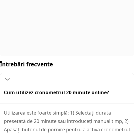
Întrebări frecvente
Cum utilizez cronometrul 20 minute online?
Utilizarea este foarte simplă: 1) Selectați durata
presetată de 20 minute sau introduceți manual timp, 2)
Apăsați butonul de pornire pentru a activa cronometrul