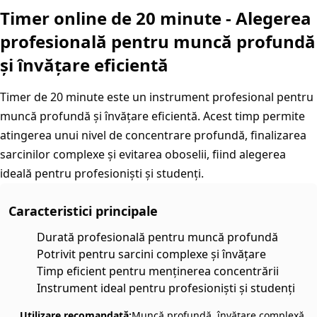
Timer online de 20 minute - Alegerea
profesională pentru muncă profundă
și învățare eficientă
Timer de 20 minute este un instrument profesional pentru
muncă profundă și învățare eficientă. Acest timp permite
atingerea unui nivel de concentrare profundă, finalizarea
sarcinilor complexe și evitarea oboselii, fiind alegerea
ideală pentru profesioniști și studenți.
Caracteristici principale
Durată profesională pentru muncă profundă
Potrivit pentru sarcini complexe și învățare
Timp eficient pentru menținerea concentrării
Instrument ideal pentru profesioniști și studenți
Utilizare recomandată:
Muncă profundă, învățare complexă,