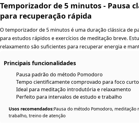
Temporizador de 5 minutos - Pausa 
para recuperação rápida
O temporizador de 5 minutos é uma duração clássica de p
para estudos rápidos e exercícios de meditação breve. Es
relaxamento são suficientes para recuperar energia e mant
Principais funcionalidades
Pausa padrão do método Pomodoro
Tempo cientificamente comprovado para foco curto
Ideal para meditação introdutória e relaxamento
Perfeito para intervalos de estudo e trabalho
Usos recomendados:
Pausa do método Pomodoro, meditação rá
trabalho, treino de atenção