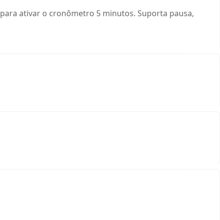
 para ativar o cronômetro 5 minutos. Suporta pausa,