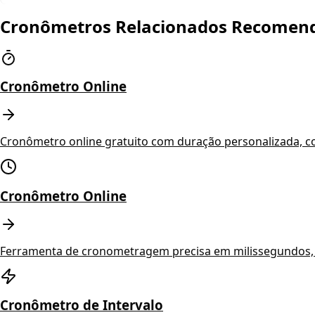
Cronômetros Relacionados Recomen
Cronômetro Online
Cronômetro online gratuito com duração personalizada, co
Cronômetro Online
Ferramenta de cronometragem precisa em milissegundos, 
Cronômetro de Intervalo