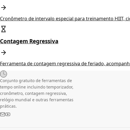
Cronômetro de intervalo especial para treinamento HIIT, c
Contagem Regressiva
Ferramenta de contagem regressiva de feriado, acompanhe 
Conjunto gratuito de ferramentas de
tempo online incluindo temporizador,
cronômetro, contagem regressiva,
relógio mundial e outras ferramentas
práticas.