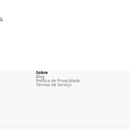
o.
Sobre
Blog
Política de Privacidade
Termos de Serviço