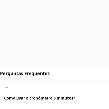
Perguntas Frequentes
Como usar o cronômetro 5 minutos?