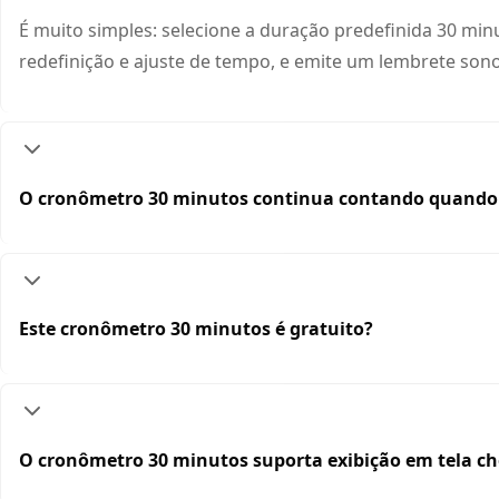
É muito simples: selecione a duração predefinida 30 min
redefinição e ajuste de tempo, e emite um lembrete so
O cronômetro 30 minutos continua contando quando
Este cronômetro 30 minutos é gratuito?
O cronômetro 30 minutos suporta exibição em tela ch