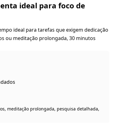
enta ideal para foco de
empo ideal para tarefas que exigem dedicação
dos ou meditação prolongada, 30 minutos
undados
os, meditação prolongada, pesquisa detalhada,