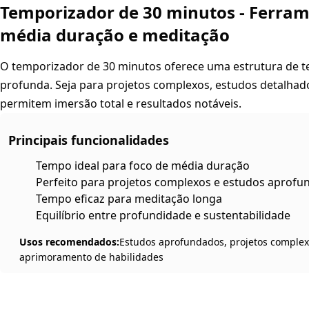
Temporizador de 30 minutos - Ferram
média duração e meditação
O temporizador de 30 minutos oferece uma estrutura de t
profunda. Seja para projetos complexos, estudos detalha
permitem imersão total e resultados notáveis.
Principais funcionalidades
Tempo ideal para foco de média duração
Perfeito para projetos complexos e estudos aprof
Tempo eficaz para meditação longa
Equilíbrio entre profundidade e sustentabilidade
Usos recomendados:
Estudos aprofundados, projetos complex
aprimoramento de habilidades