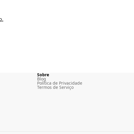
o.
Sobre
Blog
Política de Privacidade
Termos de Serviço