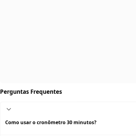
Perguntas Frequentes
Como usar o cronômetro 30 minutos?