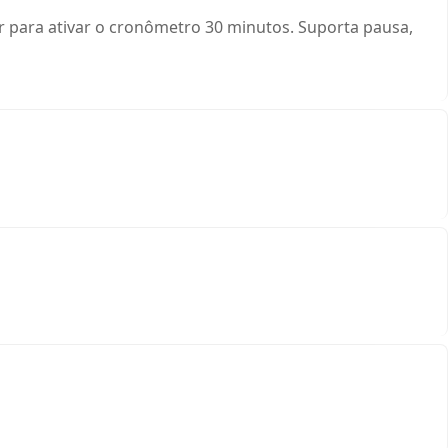
ar para ativar o cronômetro 30 minutos. Suporta pausa,