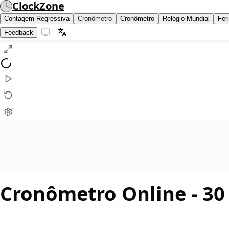
ClockZone
Contagem Regressiva
Cronômetro
Cronômetro
Relógio Mundial
Fer
Feedback
Cronômetro Online
- 30