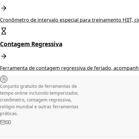
Cronômetro de intervalo especial para treinamento HIIT, c
Contagem Regressiva
Ferramenta de contagem regressiva de feriado, acompanhe 
Conjunto gratuito de ferramentas de
tempo online incluindo temporizador,
cronômetro, contagem regressiva,
relógio mundial e outras ferramentas
práticas.