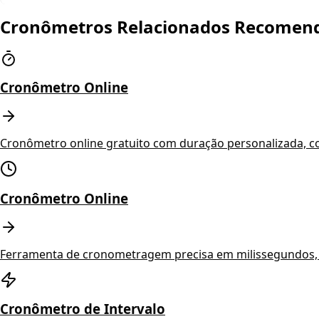
Cronômetros Relacionados Recomen
Cronômetro Online
Cronômetro online gratuito com duração personalizada, co
Cronômetro Online
Ferramenta de cronometragem precisa em milissegundos, 
Cronômetro de Intervalo