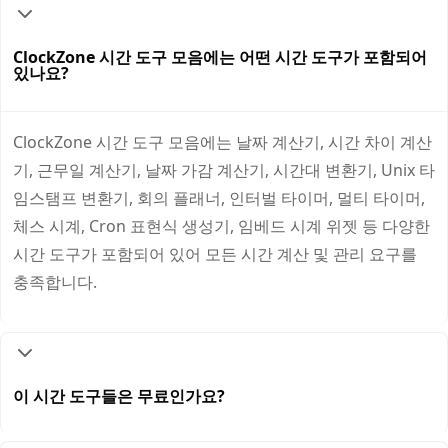
ClockZone 시간 도구 모음에는 어떤 시간 도구가 포함되어
있나요?
ClockZone 시간 도구 모음에는 날짜 계산기, 시간 차이 계산
기, 근무일 계산기, 날짜 가감 계산기, 시간대 변환기, Unix 타
임스탬프 변환기, 회의 플래너, 인터벌 타이머, 멀티 타이머,
체스 시계, Cron 표현식 생성기, 임베드 시계 위젯 등 다양한
시간 도구가 포함되어 있어 모든 시간 계산 및 관리 요구를
충족합니다.
이 시간 도구들은 무료인가요?