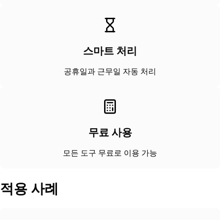
스마트 처리
공휴일과 근무일 자동 처리
무료 사용
모든 도구 무료로 이용 가능
적용 사례