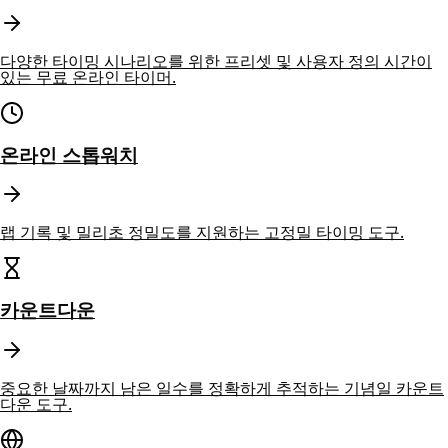
다양한 타이밍 시나리오를 위한 프리셋 및 사용자 정의 시간이
있는 무료 온라인 타이머.
온라인 스톱워치
랩 기록 및 밀리초 정밀도를 지원하는 고정밀 타이밍 도구.
카운트다운
중요한 날짜까지 남은 일수를 정확하게 추적하는 기념일 카운트
다운 도구.