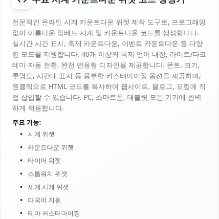
전문적인 온라인 시계 카운트다운 위젯 제작 도구로, 프로그래밍
없이 아름다운 임베드 시계 및 카운트다운 코드를 생성합니다.
실시간 시간 표시, 축제 카운트다운, 이벤트 카운트다운 등 다양
한 모드를 지원합니다. 40개 이상의 국제 언어 내장, 라이트/다크
테마 자동 전환, 완전 반응형 디자인을 제공합니다. 폰트, 크기,
투명도, 시간대 표시 등 풍부한 커스터마이징 옵션을 제공하며,
원클릭으로 HTML 코드를 복사하여 웹사이트, 블로그, 포럼에 직
접 삽입할 수 있습니다. PC, 스마트폰, 태블릿 모든 기기에 완벽
하게 적응합니다.
주요 기능:
시계 위젯
카운트다운 위젯
타이머 위젯
스톱워치 위젯
세계 시계 위젯
다국어 지원
테마 커스터마이징