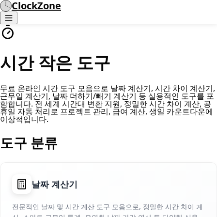
ClockZone
시간 작은 도구
무료 온라인 시간 도구 모음으로 날짜 계산기, 시간 차이 계산기,
근무일 계산기, 날짜 더하기/빼기 계산기 등 실용적인 도구를 포
함합니다. 전 세계 시간대 변환 지원, 정밀한 시간 차이 계산, 공
휴일 자동 처리로 프로젝트 관리, 급여 계산, 생일 카운트다운에
이상적입니다.
도구 분류
날짜 계산기
전문적인 날짜 및 시간 계산 도구 모음으로, 정밀한 시간 차이 계