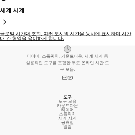
세계 시계
글로벌 시간대 조회, 여러 도시의 시간을 동시에 표시하여 시간
대 간 협업을 용이하게 합니다.
타이머, 스톱워치, 카운트다운, 세계 시계 등
실용적인 도구를 포함한 무료 온라인 시간 도
구 모음.
도구
도구 모음
카운트다운
타이머
스톱워치
세계 시계
공휴일
알람