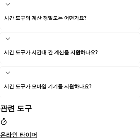
시간 도구의 계산 정밀도는 어떤가요?
시간 도구가 시간대 간 계산을 지원하나요?
시간 도구가 모바일 기기를 지원하나요?
관련 도구
온라인 타이머