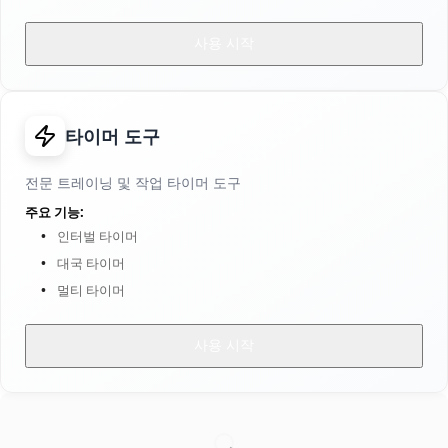
사용 시작
타이머 도구
전문 트레이닝 및 작업 타이머 도구
주요 기능:
인터벌 타이머
대국 타이머
멀티 타이머
사용 시작