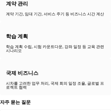
계약 관리
계약 기간, 임대 기간, 서비스 주기 등 비즈니스 시간 계산
학습 계획
학습 계획 수립, 시험 카운트다운, 강좌 일정 등 교육 관련
시나리오
국제 비즈니스
시차를 고려한 업무 처리, 국제 회의 일정 조율, 글로벌 프
로젝트 협력
자주 묻는 질문