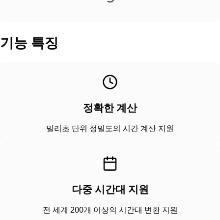
기능 특징
정확한 계산
밀리초 단위 정밀도의 시간 계산 지원
다중 시간대 지원
전 세계 200개 이상의 시간대 변환 지원