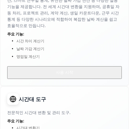
산, 스마트 근무일 통계, 유연한 날짜 가감 연산 등 다양한 실용
기능을 제공합니다. 전 세계 시간대 변환을 지원하며, 공휴일 자
동 처리, 프로젝트 관리, 계약 계산, 생일 카운트다운, 근무 시간
통계 등 다양한 시나리오에 적합하여 복잡한 날짜 계산을 쉽고
효율적으로 만듭니다.
주요 기능:
시간 차이 계산기
날짜 가감 계산기
영업일 계산기
사용 시작
시간대 도구
전문적인 시간대 변환 및 관리 도구.
주요 기능:
시간대 변환기