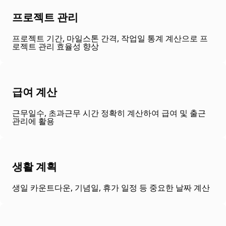
프로젝트 관리
프로젝트 기간, 마일스톤 간격, 작업일 통계 계산으로 프
로젝트 관리 효율성 향상
급여 계산
근무일수, 초과근무 시간 정확히 계산하여 급여 및 출근
관리에 활용
생활 계획
생일 카운트다운, 기념일, 휴가 일정 등 중요한 날짜 계산