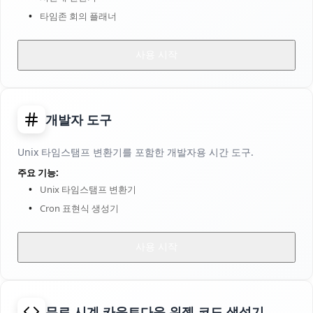
타임존 회의 플래너
사용 시작
개발자 도구
Unix 타임스탬프 변환기를 포함한 개발자용 시간 도구.
주요 기능:
Unix 타임스탬프 변환기
Cron 표현식 생성기
사용 시작
무료 시계 카운트다운 위젯 코드 생성기