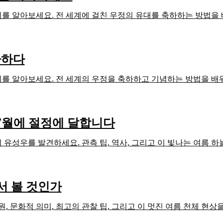
, 의미를 알아보세요. 전 세계에 걸친 우정의 유대를 축하하는 방법을
하하다
, 의미를 알아보세요. 전 세계의 우정을 축하하고 기념하는 방법을 배
 7월에 절정에 달합니다
리 유성우를 발견하세요. 관측 팁, 역사, 그리고 이 빛나는 여름
디서 볼 것인가
기원, 문화적 의미, 최고의 관찰 팁, 그리고 이 멋진 여름 천체 현