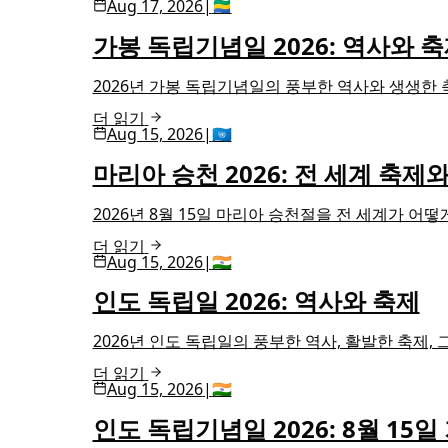
Aug 17, 2026
|
🇬🇦
가봉 독립기념일 2026: 역사와 
2026년 가봉 독립기념일의 풍부한 역사와 생생한 
더 읽기
Aug 15, 2026
|
🇺🇳
마리아 승천 2026: 전 세계 축제
2026년 8월 15일 마리아 승천절을 전 세계가 
더 읽기
Aug 15, 2026
|
🇮🇳
인도 독립일 2026: 역사와 축제
2026년 인도 독립일의 풍부한 역사, 활발한 축제,
더 읽기
Aug 15, 2026
|
🇮🇳
인도 독립기념일 2026: 8월 15일