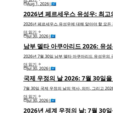
Aug 1, 2026
|
🇺🇳
2026년 페르세우스 유성우: 최고
2026년 페르세우스 유성우에 대해 알아야 할 모든
더 읽기
Jul 30, 2026
|
🇺🇳
남부 델타 아쿠아리드 2026: 유
2026년 7월 30일 남부 델타 아쿠아리드 유성우의 
더 읽기
Jul 30, 2026
|
🇺🇳
국제 우정의 날 2026: 7월 30
7월 30일 국제 우정의 날의 역사, 의미, 그리고 
더 읽기
Jul 30, 2026
|
🇺🇳
2026년 세계 우정의 날: 7월 3