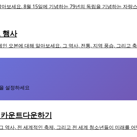
 알아보세요. 8월 15일에 기념하는 79년의 독립을 기념하는 자
도 행사
축제인 오본에 대해 알아보세요. 그 역사, 전통, 지역 풍습, 그리고
을 설정하세요
하고 카운트다운하기
. 그 역사, 전 세계적인 축제, 그리고 전 세계 청소년들이 미래를