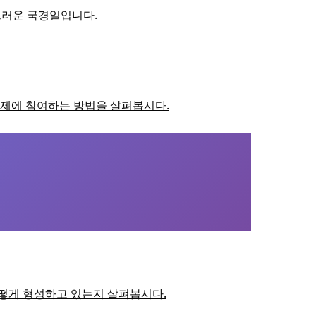
랑스러운 국경일입니다.
 축제에 참여하는 방법을 살펴봅시다.
 어떻게 형성하고 있는지 살펴봅시다.