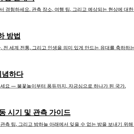
서 경험하세요. 관측 장소, 여행 팁, 그리고 예상되는 현상에 대
축하 방법
역사, 전 세계 전통, 그리고 인생을 의미 있게 만드는 유대를 축하
 기념하다
해보세요 — 불꽃놀이부터 퐁듀까지, 자긍심으로 하나가 된 국가.
활동 시기 및 관측 가이드
 관측 팁, 그리고 밤하늘 아래에서 잊을 수 없는 밤을 보내기 위