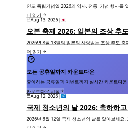
인도 독립기념일 2026의 역사, 전통, 기념 행사를
더 읽기
Aug 13, 2026
|
🇯🇵
오본 축제 2026: 일본의 조상 추
2026년 8월 13일의 일본의 사랑받는 조상 추도 
더 읽기
모든 공휴일까지 카운트다운
좋아하는 공휴일과 이벤트까지 실시간 카운트다운
카운트다운 시작
Aug 12, 2026
|
🇺🇳
국제 청소년의 날 2026: 축하
2026년 8월 12일 국제 청소년의 날을 알아보세요