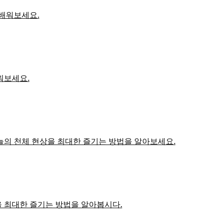
 배워보세요.
워보세요.
 하늘의 천체 현상을 최대한 즐기는 방법을 알아보세요.
상을 최대한 즐기는 방법을 알아봅시다.