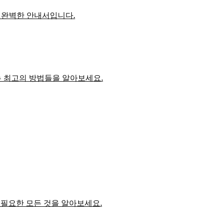
한 완벽한 안내서입니다.
하는 최고의 방법들을 알아보세요.
해 필요한 모든 것을 알아보세요.