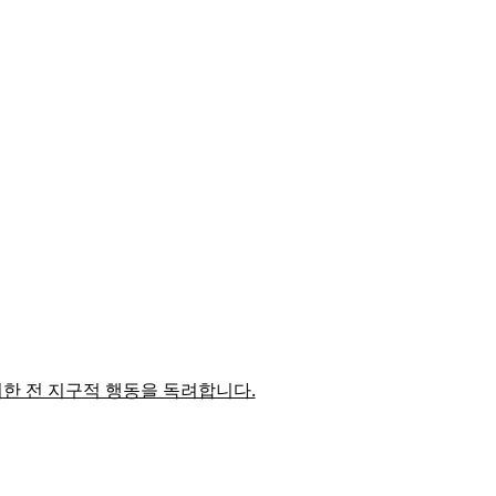
위한 전 지구적 행동을 독려합니다.