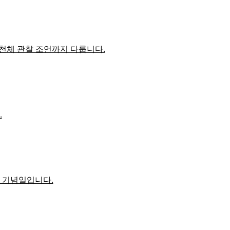
 천체 관찰 조언까지 다룹니다.
.
N 기념일입니다.