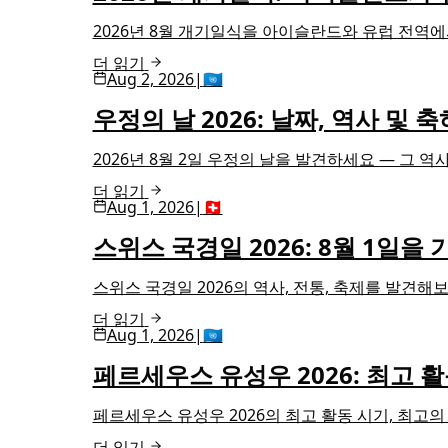
2026년 8월 개기일식을 아이슬란드와 유럽 전역에
더 읽기
Aug 2, 2026
|
🇺🇳
우정의 날 2026: 날짜, 역사 및 
2026년 8월 2일 우정의 날을 발견하세요 — 그 
더 읽기
Aug 1, 2026
|
🇨🇭
스위스 국경일 2026: 8월 1일을
스위스 국경일 2026의 역사, 전통, 축제를 발견
더 읽기
Aug 1, 2026
|
🇺🇳
페르세우스 유성우 2026: 최고 
페르세우스 유성우 2026의 최고 활동 시기, 최고의
더 읽기