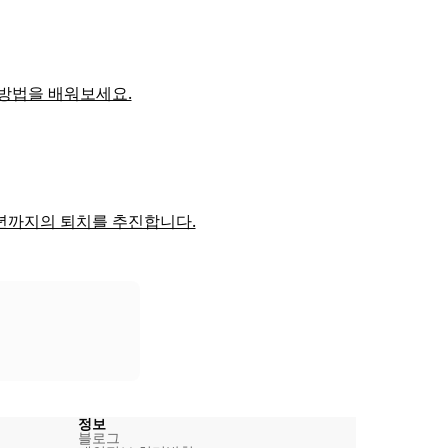
 방법을 배워보세요.
30년까지의 퇴치를 추진합니다.
정보
블로그