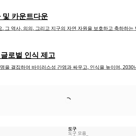
짜 및 카운트다운
세요. 그 역사, 의의, 그리고 지구의 자연 자원을 보호하고 축하하는
일 글로벌 인식 제고
백만 명을 결집하여 바이러스성 간염과 싸우고, 인식을 높이며, 20
도구
도구 모음