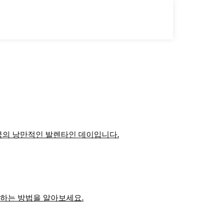
 중국의 낭만적인 발렌타인 데이입니다.
현하는 방법을 알아보세요.