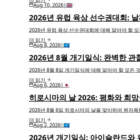
더 읽기
Aug 10, 2026
|
🇬🇧
2026년 유럽 육상 선수권대회: 날
2026년 유럽 육상 선수권대회에 대해 알아야 할 모든
더 읽기
Aug 8, 2026
|
🇺🇳
2026년 8월 개기일식: 완벽한 관
2026년 8월 8일 개기일식에 대해 알아야 할 모든 것
더 읽기
Aug 6, 2026
|
🇯🇵
히로시마의 날 2026: 평화와 희
2026년 8월 6일 히로시마의 날을 맞이하여 원자
더 읽기
Aug 2, 2026
|
🇺🇳
2026년 개기일식: 아이슬란드와