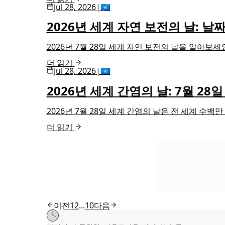
Jul 28, 2026
|
🇺🇳
2026년 세계 자연 보전의 날: 날
2026년 7월 28일 세계 자연 보전의 날을 알아보
더 읽기
Jul 28, 2026
|
🇺🇳
2026년 세계 간염의 날: 7월 28
2026년 7월 28일 세계 간염의 날은 전 세계 수
더 읽기
이전
1
2
...
10
다음