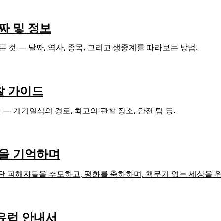
짜 및 정보
 것 — 날짜, 역사, 종목, 그리고 생중계를 따라보는 방법.
찰 가이드
 — 개기일식의 경로, 최고의 관찰 장소, 안전 팁 등.
망을 기억하며
폭탄 피해자들을 추모하고, 평화를 축하하며, 핵무기 없는 세상을 
 유럽 안내서