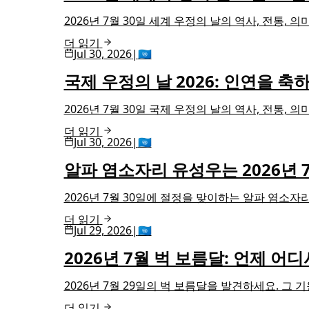
2026년 7월 30일 세계 우정의 날의 역사, 전통
더 읽기
Jul 30, 2026
|
🇺🇳
국제 우정의 날 2026: 인연을 축
2026년 7월 30일 국제 우정의 날의 역사, 전통
더 읽기
Jul 30, 2026
|
🇺🇳
알파 염소자리 유성우는 2026년
2026년 7월 30일에 절정을 맞이하는 알파 염소자
더 읽기
Jul 29, 2026
|
🇺🇳
2026년 7월 벅 보름달: 언제 어
2026년 7월 29일의 벅 보름달을 발견하세요. 그 
더 읽기