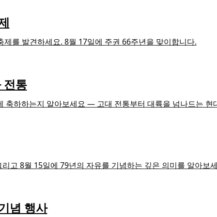
축제
축제를 발견하세요. 8월 17일에 주권 66주년을 맞이합니다.
와 전통
어떻게 축하하는지 알아보세요 — 고대 전통부터 대륙을 넘나드는 현
 그리고 8월 15일에 79년의 자유를 기념하는 깊은 의미를 알아보세
 기념 행사