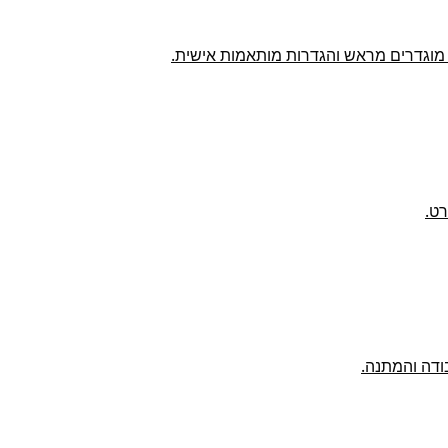
ן מוגדרים מראש והגדרות מותאמות אישית.
רט.