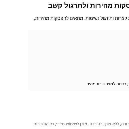
סקות מהירות ולתרגול קשב
 קצרות ותירגול נשימות. מתאים להפסקות מהירות,
 כניסה למצב ריכוז מהיר
דה, ללא צורך בהורדה, מוכן לשימוש מיידי, כל ההגדרות