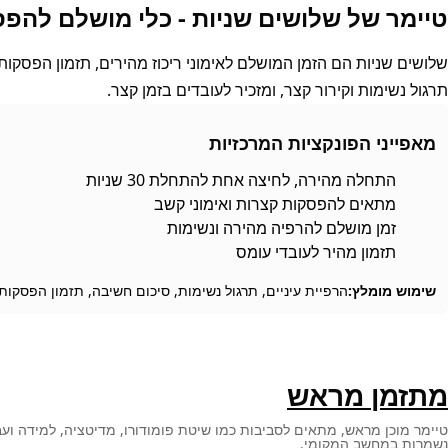
טיימר של שלושים שניות - כלי מושלם להפ
שלושים שניות הם הזמן המושלם לאימוני ריכוז מהירים, תזמון הפסקות
תרגול נשימות וקירור קצר, ומזכיר לעובדים בזמן קצר.
מאפייני הפונקציות המרכזיות
התחלה מהירה, לחיצה אחת להתחלת 30 שניות
מתאים להפסקות קצרות ואימוני קשב
זמן מושלם להרפיה מהירה ונשימות
תזמון מהיר לעובדי עומס
שימוש מומלץ:
הרפיית עיניים, תרגול נשימות, סיכום חשיבה, תזמון הפסקות,
מתזמן מראש
טיימר מוכן מראש, מתאים לסביבות כמו שיטת פומודורו, מדיטציה, למידה ועבו
נשמרות במחשב המקומי.