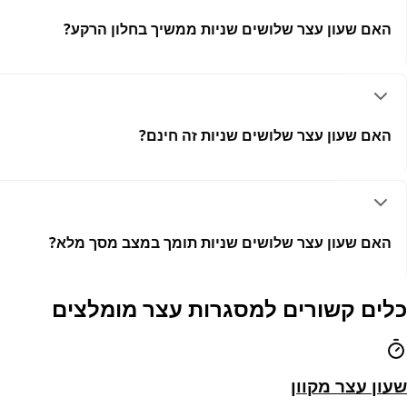
האם שעון עצר שלושים שניות ממשיך בחלון הרקע?
האם שעון עצר שלושים שניות זה חינם?
האם שעון עצר שלושים שניות תומך במצב מסך מלא?
כלים קשורים למסגרות עצר מומלצים
שעון עצר מקוון