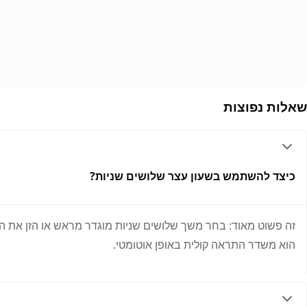
שאלות נפוצות
כיצד להשתמש בשעון עצר שלושים שניות?
זה פשוט מאוד: בחר משך שלושים שניות מוגדר מראש או הזן את הזמ
הוא משדר התראה קולית באופן אוטומטי.