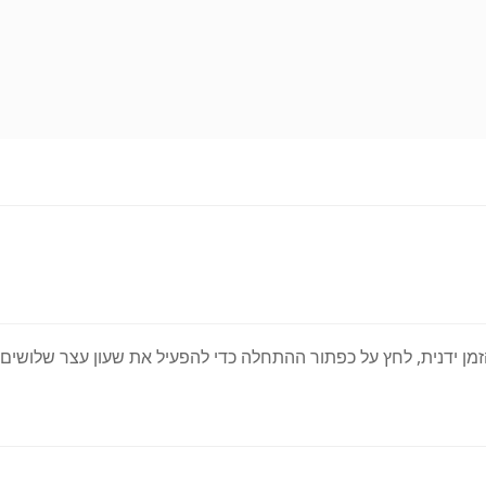
ן ידנית, לחץ על כפתור ההתחלה כדי להפעיל את שעון עצר שלושים ש