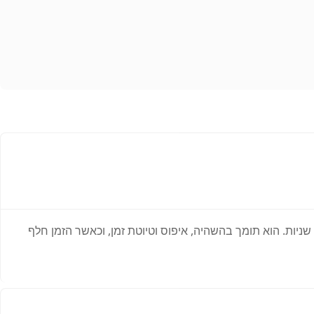
ניות. הוא תומך בהשהיה, איפוס וטיוטת זמן, וכאשר הזמן חלף