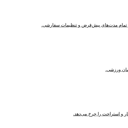
 از تمام مدت‌های پیش‌فرض و تنظیمات سفارشی.
زمان ورزشی.