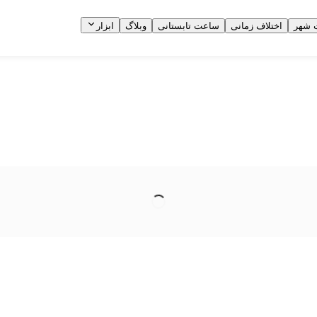
 شهر
اختلاف زمانی
ساعت تابستانی
وبلاگ
ابزار