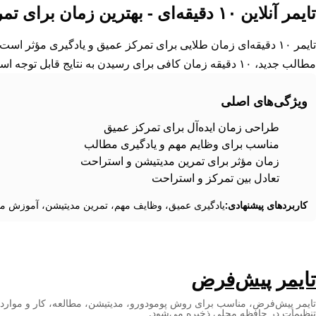
تایمر آنلاین ۱۰ دقیقه‌ای - بهترین زمان برای تمرکز عمیق و یادگیری مؤثر
تایمر ۱۰ دقیقه‌ای زمان طلایی برای تمرکز عمیق و یادگیری مؤثر ا
مطالب جدید، ۱۰ دقیقه زمان کافی برای رسیدن به نتایج قابل توجه است و از خستگی و حواس‌پرتی جلوگیری می‌کند.
ویژگی‌های اصلی
طراحی زمان ایده‌آل برای تمرکز عمیق
مناسب برای وظایم مهم و یادگیری مطالب
زمان مؤثر برای تمرین مدیتیشن و استراحت
تعادل بین تمرکز و استراحت
کاربردهای پیشنهادی:
یادگیری عمیق، وظایف مهم، تمرین مدیتیشن، آموزش مها
تایمر پیش‌فرض
تایمر پیش‌فرض، مناسب برای روش پومودورو، مدیتیشن، مطالعه، کار و موارد دیگر
تنظیمات در حافظه محلی ذخیره می‌شود.