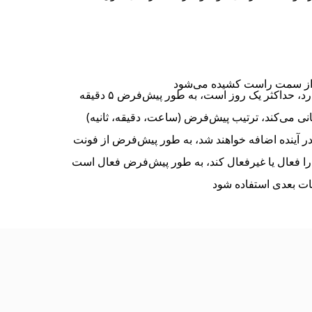
2. مدت زمان تایمر پشتیبانی از تنظیمات ساعت، دقیقه و ثانیه دارد، حداکثر یک روز است، به طور پیش‌فرض ۵ دقیقه
تیبانی می‌کند، ترتیب پیش‌فرض (ساعت، دقیقه، ثانیه)
 در آینده اضافه خواهند شد، به طور پیش‌فرض از فونت