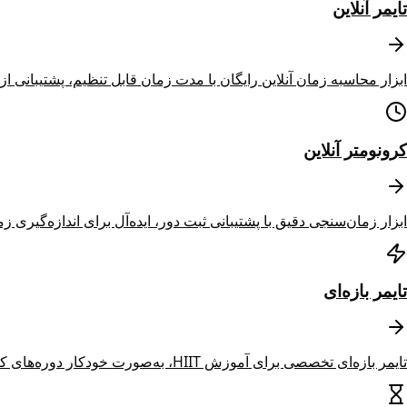
تایمر آنلاین
ابزار محاسبه زمان آنلاین رایگان با مدت زمان قابل تنظیم، پشتیبانی
کرونومتر آنلاین
ابزار زمان‌سنجی دقیق با پشتیبانی ثبت دور، ایده‌آل برای اندازه‌گیری 
تایمر بازه‌ای
تایمر بازه‌ای تخصصی برای آموزش HIIT، به‌صورت خودکار دوره‌های کار و استراحت را چرخ می‌دهد.