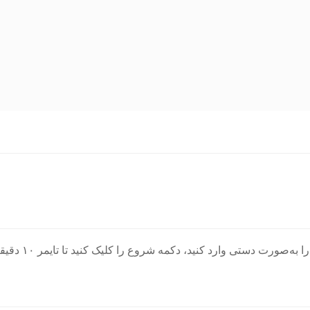
بسیار ساده است