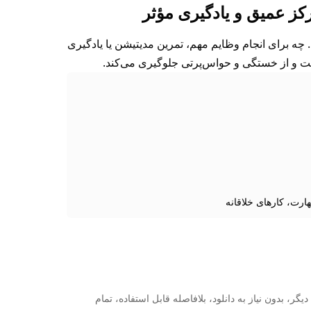
ست. چه برای انجام وظایم مهم، تمرین مدیتیشن یا یادگیری
رت، کارهای خلاقانه
، بدون نیاز به دانلود، بلافاصله قابل استفاده، تمام