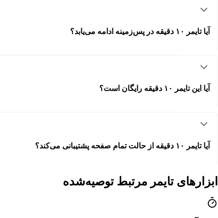
آیا تایمر ۱۰ دقیقه در پس‌زمینه ادامه می‌یابد؟
آیا این تایمر ۱۰ دقیقه رایگان است؟
آیا تایمر ۱۰ دقیقه از حالت تمام صفحه پشتیبانی می‌کند؟
ابزارهای تایمر مرتبط توصیه‌شده