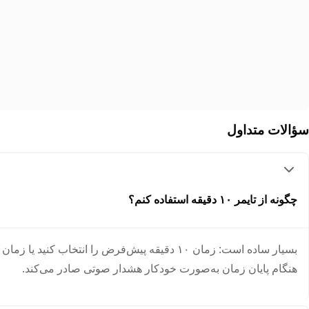
سؤالات متداول
چگونه از تایمر ۱۰ دقیقه استفاده کنم؟
هنگام پایان زمان به‌صورت خودکار هشدار صوتی صادر می‌کند.