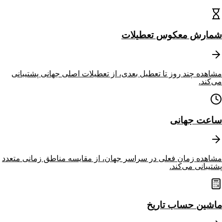
شمارش معکوس تعطیلات
مشاهده چند روز تا تعطیل بعدی، از تعطیلات اصلی جهانی پشتیبانی
می‌کند.
ساعت جهانی
مشاهده زمان فعلی در سراسر جهان، از مقایسه مناطق زمانی متعدد
پشتیبانی می‌کند.
ماشین حساب تاریخ