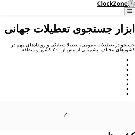
ClockZone
ابزار جستجوی تعطیلات جهانی
جستجو در تعطیلات عمومی، تعطیلات بانکی و رویدادهای مهم در
کشورهای مختلف، پشتیبانی از بیش از ۲۰۰ کشور و منطقه.