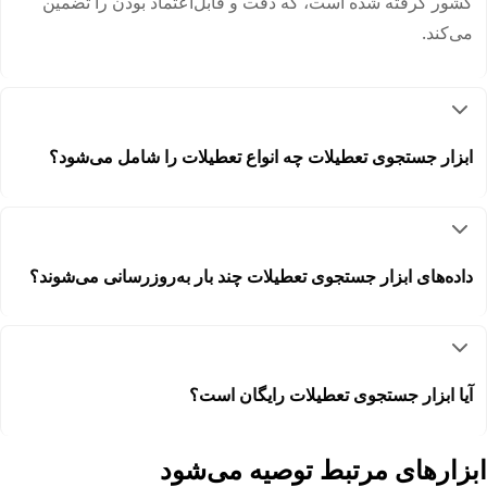
کشور گرفته شده است، که دقت و قابل‌اعتماد بودن را تضمین
می‌کند.
ابزار جستجوی تعطیلات چه انواع تعطیلات را شامل می‌شود؟
داده‌های ابزار جستجوی تعطیلات چند بار به‌روزرسانی می‌شوند؟
آیا ابزار جستجوی تعطیلات رایگان است؟
ابزارهای مرتبط توصیه می‌شود