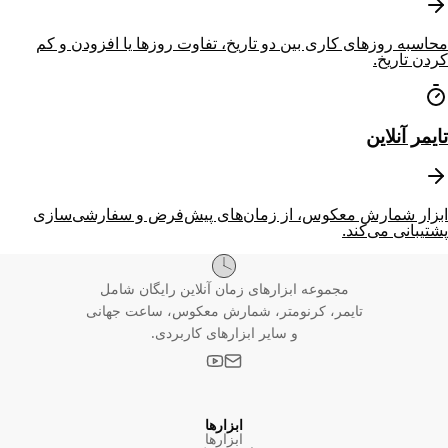
محاسبه روزهای کاری بین دو تاریخ، تفاوت روزها یا افزودن و کم
کردن تاریخ.
تایمر آنلاین
ابزار شمارش معکوس، از زمان‌های پیش‌فرض و سفارشی‌سازی
پشتیبانی می‌کند.
مجموعه ابزارهای زمان آنلاین رایگان شامل
تایمر، کرنومتر، شمارش معکوس، ساعت جهانی
و سایر ابزارهای کاربردی.
ابزارها
ابزارها