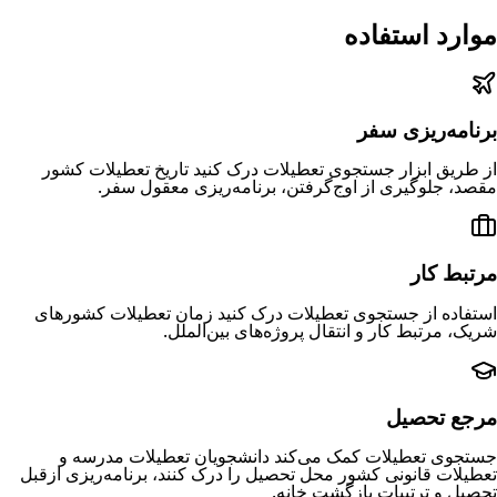
موارد استفاده
برنامه‌ریزی سفر
از طریق ابزار جستجوی تعطیلات درک کنید تاریخ تعطیلات کشور
مقصد، جلوگیری از اوج‌گرفتن، برنامه‌ریزی معقول سفر.
مرتبط کار
استفاده از جستجوی تعطیلات درک کنید زمان تعطیلات کشورهای
شریک، مرتبط کار و انتقال پروژه‌های بین‌الملل.
مرجع تحصیل
جستجوی تعطیلات کمک می‌کند دانشجویان تعطیلات مدرسه و
تعطیلات قانونی کشور محل تحصیل را درک کنند، برنامه‌ریزی ازقبل
تحصیل و ترتیبات بازگشت خانه.