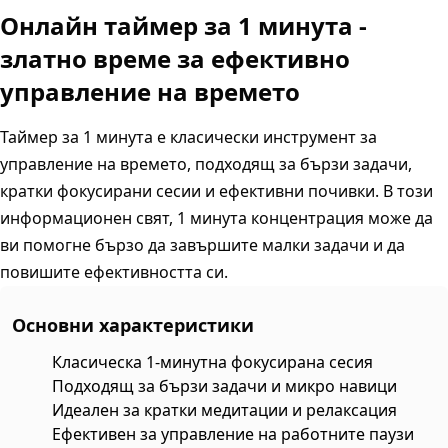
Онлайн таймер за 1 минута -
златно време за ефективно
управление на времето
Таймер за 1 минута е класически инструмент за
управление на времето, подходящ за бързи задачи,
кратки фокусирани сесии и ефективни почивки. В този
информационен свят, 1 минута концентрация може да
ви помогне бързо да завършите малки задачи и да
повишите ефективността си.
Основни характеристики
Класическа 1-минутна фокусирана сесия
Подходящ за бързи задачи и микро навици
Идеален за кратки медитации и релаксация
Ефективен за управление на работните паузи