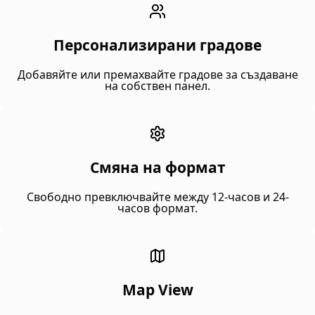
Персонализирани градове
Добавяйте или премахвайте градове за създаване
на собствен панел.
Смяна на формат
Свободно превключвайте между 12-часов и 24-
часов формат.
Map View