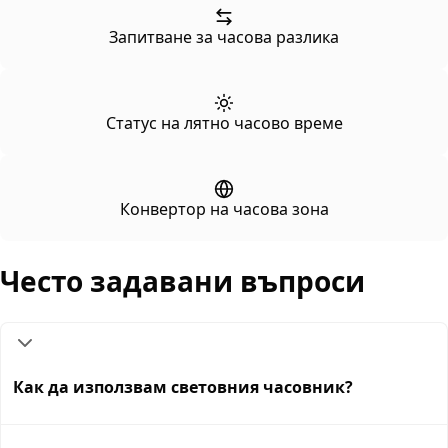
Запитване за часова разлика
Статус на лятно часово време
Конвертор на часова зона
Често задавани въпроси
Как да използвам световния часовник?