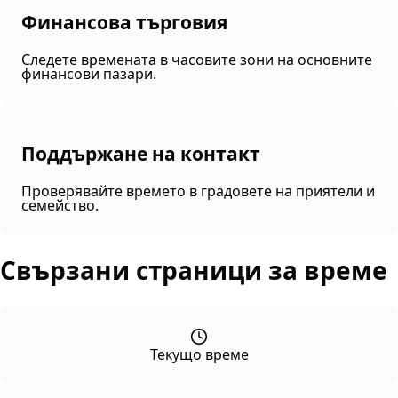
Финансова търговия
Следете времената в часовите зони на основните
финансови пазари.
Поддържане на контакт
Проверявайте времето в градовете на приятели и
семейство.
Свързани страници за време
Текущо време