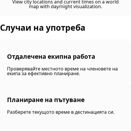
View city locations and current times on a world
map with day/night visualization.
Случаи на употреба
Отдалечена екипна работа
Проверявайте местното време на членовете на
екипа за ефективно планиране.
Планиране на пътуване
Разберете текущото време в дестинацията си.