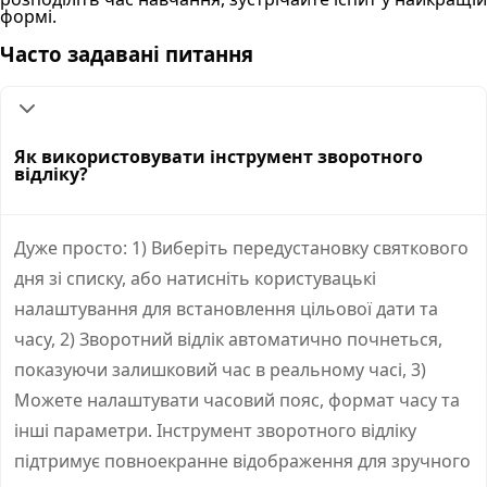
формі.
Часто задавані питання
Як використовувати інструмент зворотного
відліку?
Дуже просто: 1) Виберіть передустановку святкового
дня зі списку, або натисніть користувацькі
налаштування для встановлення цільової дати та
часу, 2) Зворотний відлік автоматично почнеться,
показуючи залишковий час в реальному часі, 3)
Можете налаштувати часовий пояс, формат часу та
інші параметри. Інструмент зворотного відліку
підтримує повноекранне відображення для зручного