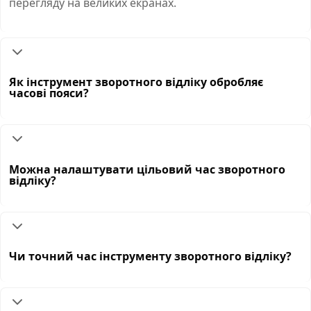
перегляду на великих екранах.
Як інструмент зворотного відліку обробляє
часові пояси?
Можна налаштувати цільовий час зворотного
відліку?
Чи точний час інструменту зворотного відліку?