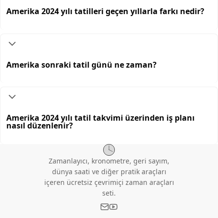
Amerika 2024 yılı tatilleri geçen yıllarla farkı nedir?
Amerika sonraki tatil günü ne zaman?
Amerika 2024 yılı tatil takvimi üzerinden iş planı
nasıl düzenlenir?
Zamanlayıcı, kronometre, geri sayım,
dünya saati ve diğer pratik araçları
içeren ücretsiz çevrimiçi zaman araçları
seti.