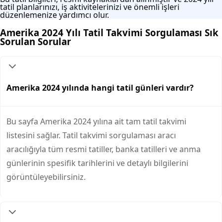
tatil planlarınızı, iş aktivitelerinizi ve önemli işleri
düzenlemenize yardımcı olur.
Amerika 2024 Yılı Tatil Takvimi Sorgulaması Sık
Sorulan Sorular
Amerika 2024 yılında hangi tatil günleri vardır?
Bu sayfa Amerika 2024 yılına ait tam tatil takvimi
listesini sağlar. Tatil takvimi sorgulaması aracı
aracılığıyla tüm resmi tatiller, banka tatilleri ve anma
günlerinin spesifik tarihlerini ve detaylı bilgilerini
görüntüleyebilirsiniz.