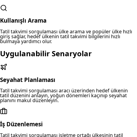
Kullanışlı Arama
Tatil takvimi sorgulaması ülke arama ve popüler ülke hızlı
giriş sağlar, hedef ülkenin tatil takvimi bilgilerini hızlı
bulmaya yardımcı olur.
Uygulanabilir Senaryolar
Seyahat Planlaması
Tatil takvimi sorgulaması aracı üzerinden hedef ülkenin
tatil düzenini anlayın, yoğun dönemleri kaçınıp seyahat
planını makul düzenleyin.
İş Düzenlemesi
Tatil takvimi sorgulaması işletme ortağı ülkesinin tatil