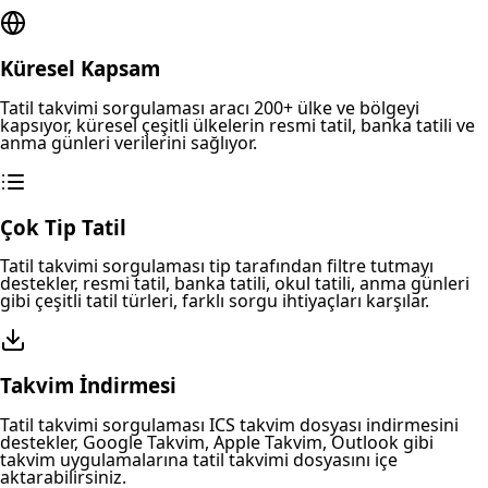
Küresel Kapsam
Tatil takvimi sorgulaması aracı 200+ ülke ve bölgeyi
kapsıyor, küresel çeşitli ülkelerin resmi tatil, banka tatili ve
anma günleri verilerini sağlıyor.
Çok Tip Tatil
Tatil takvimi sorgulaması tip tarafından filtre tutmayı
destekler, resmi tatil, banka tatili, okul tatili, anma günleri
gibi çeşitli tatil türleri, farklı sorgu ihtiyaçları karşılar.
Takvim İndirmesi
Tatil takvimi sorgulaması ICS takvim dosyası indirmesini
destekler, Google Takvim, Apple Takvim, Outlook gibi
takvim uygulamalarına tatil takvimi dosyasını içe
aktarabilirsiniz.