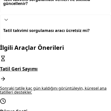
güncellenir?
Tatil takvimi sorgulaması aracı ücretsiz mi?
İlgili Araçlar Önerileri
Tatil Geri Sayımı
Sonraki tatile kaç gün kaldığını görüntüleyin, küresel ana
tatilleri destekler.