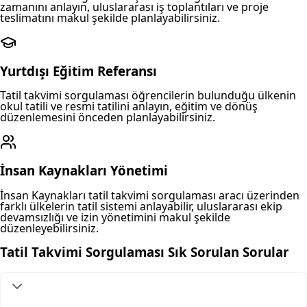
zamanını anlayın, uluslararası iş toplantıları ve proje
teslimatını makul şekilde planlayabilirsiniz.
Yurtdışı Eğitim Referansı
Tatil takvimi sorgulaması öğrencilerin bulunduğu ülkenin
okul tatili ve resmi tatilini anlayın, eğitim ve dönüş
düzenlemesini önceden planlayabilirsiniz.
İnsan Kaynakları Yönetimi
İnsan Kaynakları tatil takvimi sorgulaması aracı üzerinden
farklı ülkelerin tatil sistemi anlayabilir, uluslararası ekip
devamsızlığı ve izin yönetimini makul şekilde
düzenleyebilirsiniz.
Tatil Takvimi Sorgulaması Sık Sorulan Sorular