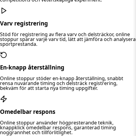
Varv registrering
Stöd för registrering av flera varv och delsträckor, online
stoppur sparar varje varv tid, lätt att jämföra och analysera
sportprestanda.
En-knapp återställning
Online stoppur stöder en-knapp återställning, snabbt
rensa nuvarande timing och delsträck registrering,
bekväm för att starta nya timing uppgifter.
Omedelbar respons
Online stoppur använder högpresterande teknik,
knappklick omedelbar respons, garanterad timing
noggrannhet och tillförlitlighet.