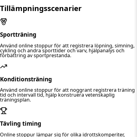
Tillämpningsscenarier
Sportträning
Använd online stoppur för att registrera löpning, simning,
cykling och andra sporttider och varv, hjälpanalys och
förbättring av sportprestanda.
Konditionsträning
Använd online stoppur för att noggrant registrera träning
tid och intervall tid, hjälp konstruera vetenskaplig
träningsplan.
Tävling timing
Online stoppur lämpar sig för olika idrottskomperiter,