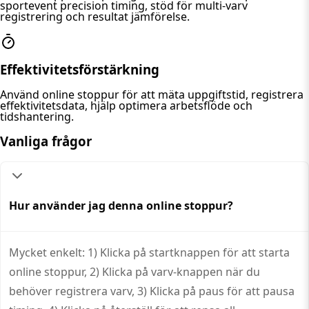
sportevent precision timing, stöd för multi-varv
registrering och resultat jämförelse.
Effektivitetsförstärkning
Använd online stoppur för att mäta uppgiftstid, registrera
effektivitetsdata, hjälp optimera arbetsflöde och
tidshantering.
Vanliga frågor
Hur använder jag denna online stoppur?
Mycket enkelt: 1) Klicka på startknappen för att starta
online stoppur, 2) Klicka på varv-knappen när du
behöver registrera varv, 3) Klicka på paus för att pausa