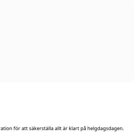
tion för att säkerställa allt är klart på helgdagsdagen.