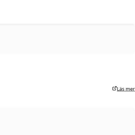
Läs mer