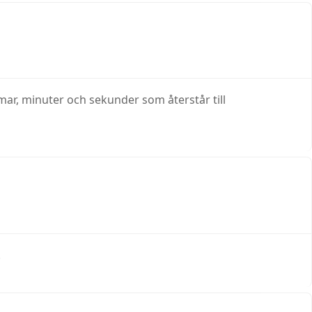
r, minuter och sekunder som återstår till
.