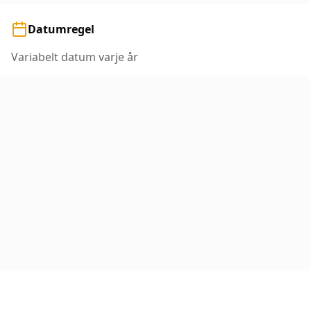
Datumregel
Variabelt datum varje år