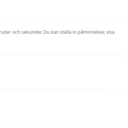
nuter och sekunder. Du kan ställa in påminnelser, visa