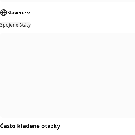
Slávené v
Spojené štáty
Často kladené otázky