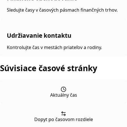
Sledujte časy v časových pásmach finančných trhov.
Udržiavanie kontaktu
Kontrolujte čas v mestách priateľov a rodiny.
Súvisiace časové stránky
Aktuálny čas
Dopyt po časovom rozdiele