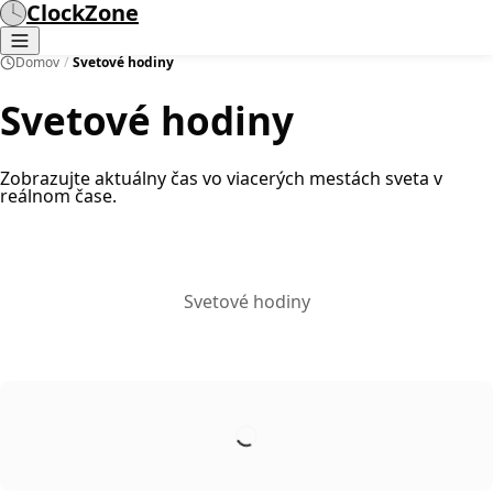
ClockZone
Domov
/
Svetové hodiny
Svetové hodiny
Zobrazujte aktuálny čas vo viacerých mestách sveta v
reálnom čase.
Svetové hodiny