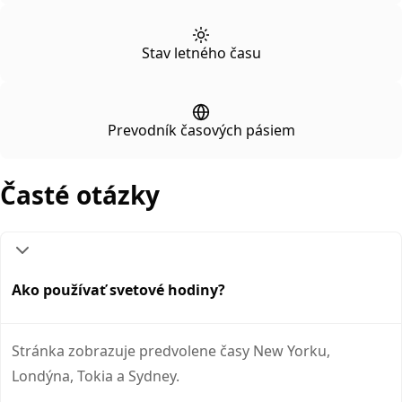
Stav letného času
Prevodník časových pásiem
Časté otázky
Ako používať svetové hodiny?
Stránka zobrazuje predvolene časy New Yorku,
Londýna, Tokia a Sydney.