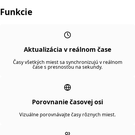
Funkcie
Aktualizácia v reálnom čase
Časy všetkých miest sa synchronizujú v reálnom
čase s presnosťou na sekundy.
Porovnanie časovej osi
Vizuálne porovnávajte časy rôznych miest.