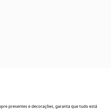
mpre presentes e decorações, garanta que tudo está