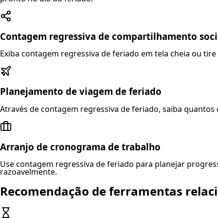
Contagem regressiva de compartilhamento soci
Exiba contagem regressiva de feriado em tela cheia ou tire
Planejamento de viagem de feriado
Através de contagem regressiva de feriado, saiba quantos 
Arranjo de cronograma de trabalho
Use contagem regressiva de feriado para planejar progress
razoavelmente.
Recomendação de ferramentas relac