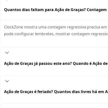
Quantos dias faltam para Ação de Graças? Contagem 
ClockZone mostra uma contagem regressiva precisa em te
pode configurar lembretes, mostrar contagem regressiva
Ação de Graças já passou este ano? Quando é Ação de
Ação de Graças é feriado? Quantos dias livres há em 