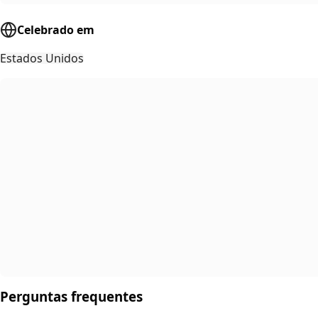
Celebrado em
Estados Unidos
Perguntas frequentes