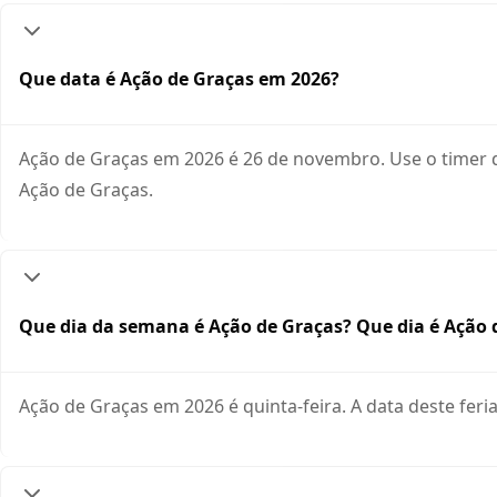
Que data é Ação de Graças em 2026?
Ação de Graças em 2026 é 26 de novembro. Use o timer 
Ação de Graças.
Que dia da semana é Ação de Graças? Que dia é Ação 
Ação de Graças em 2026 é quinta-feira. A data deste feri