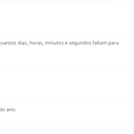
uantos dias, horas, minutos e segundos faltam para
odo ano.