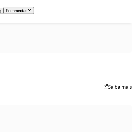
g
Ferramentas
Saiba mais