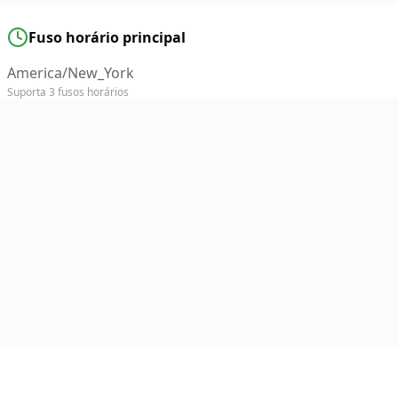
Fuso horário principal
America/New_York
Suporta 3 fusos horários