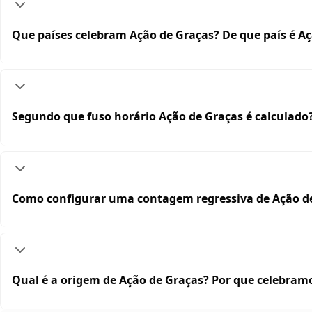
Que países celebram Ação de Graças? De que país é A
Segundo que fuso horário Ação de Graças é calculado
Como configurar uma contagem regressiva de Ação de
Qual é a origem de Ação de Graças? Por que celebram