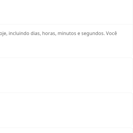
e, incluindo dias, horas, minutos e segundos. Você