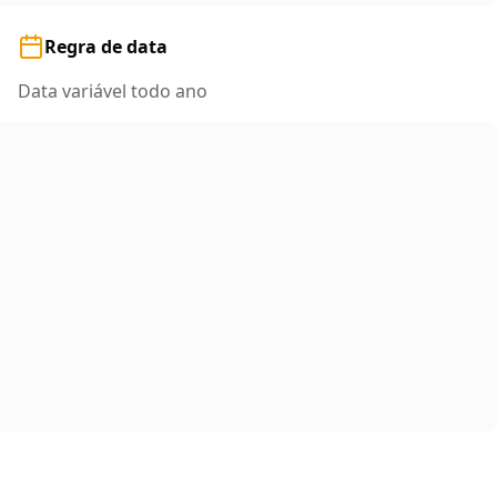
Regra de data
Data variável todo ano