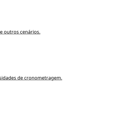
 e outros cenários.
essidades de cronometragem.