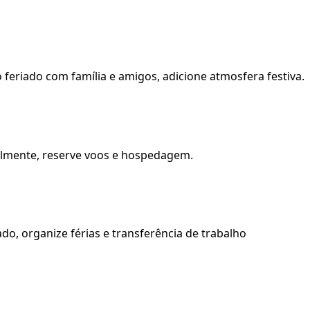
 feriado com família e amigos, adicione atmosfera festiva.
avelmente, reserve voos e hospedagem.
do, organize férias e transferência de trabalho