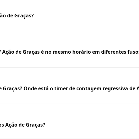
ção de Graças?
? Ação de Graças é no mesmo horário em diferentes fuso
 Graças? Onde está o timer de contagem regressiva de 
os Ação de Graças?