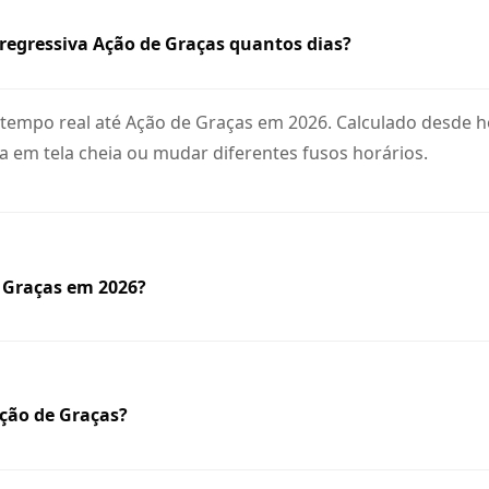
regressiva Ação de Graças quantos dias?
mpo real até Ação de Graças em 2026. Calculado desde hoj
 em tela cheia ou mudar diferentes fusos horários.
 Graças em 2026?
Ação de Graças?