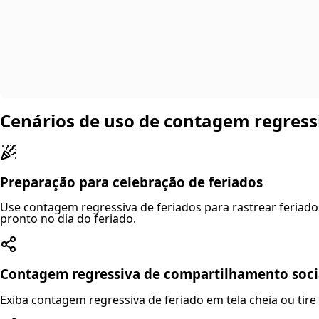
Cenários de uso de contagem regressi
Preparação para celebração de feriados
Use contagem regressiva de feriados para rastrear feriad
pronto no dia do feriado.
Contagem regressiva de compartilhamento soci
Exiba contagem regressiva de feriado em tela cheia ou tire