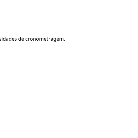
essidades de cronometragem.