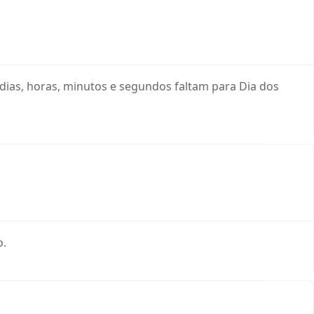
dias, horas, minutos e segundos faltam para Dia dos
o.