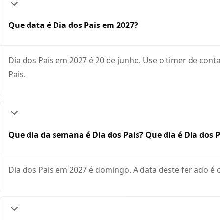
Que data é Dia dos Pais em 2027?
Dia dos Pais em 2027 é 20 de junho. Use o timer de con
Pais.
Que dia da semana é Dia dos Pais? Que dia é Dia dos 
Dia dos Pais em 2027 é domingo. A data deste feriado é 