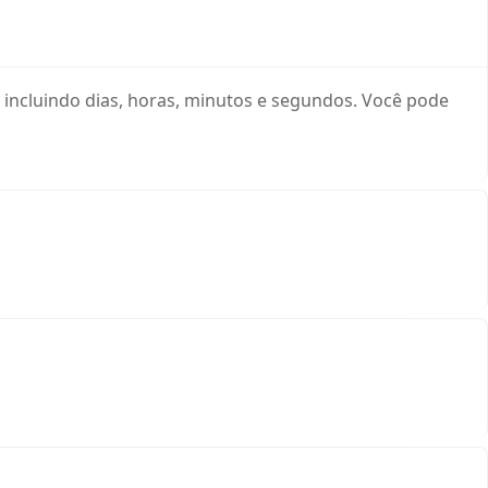
 incluindo dias, horas, minutos e segundos. Você pode