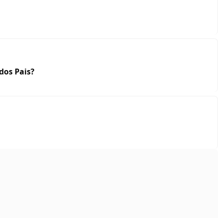
dos Pais?