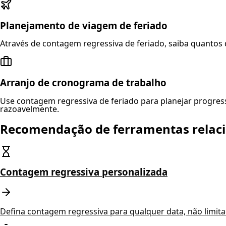
Planejamento de viagem de feriado
Através de contagem regressiva de feriado, saiba quantos 
Arranjo de cronograma de trabalho
Use contagem regressiva de feriado para planejar progress
razoavelmente.
Recomendação de ferramentas relac
Contagem regressiva personalizada
Defina contagem regressiva para qualquer data, não limitado