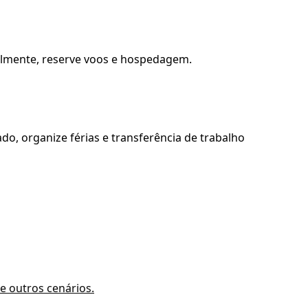
avelmente, reserve voos e hospedagem.
do, organize férias e transferência de trabalho
 e outros cenários.