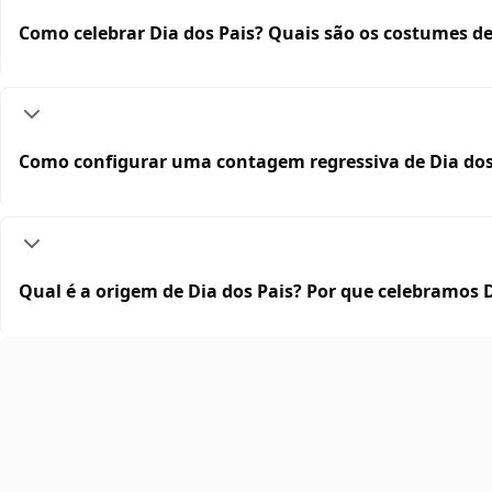
Como celebrar Dia dos Pais? Quais são os costumes de
Como configurar uma contagem regressiva de Dia dos 
Qual é a origem de Dia dos Pais? Por que celebramos D