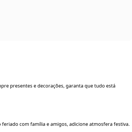
mpre presentes e decorações, garanta que tudo está
 feriado com família e amigos, adicione atmosfera festiva.