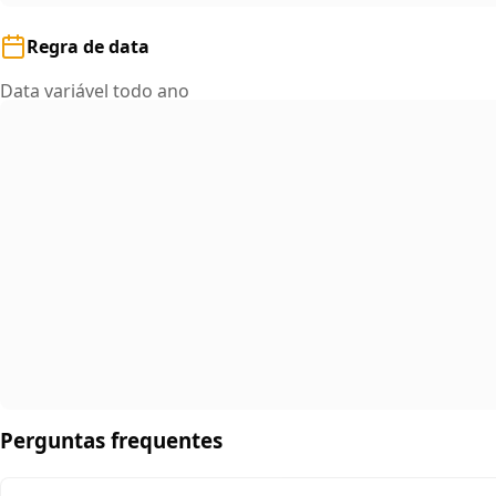
Regra de data
Data variável todo ano
Perguntas frequentes