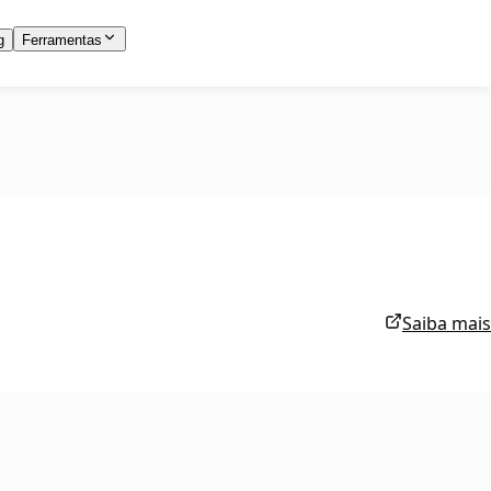
g
Ferramentas
Saiba mais