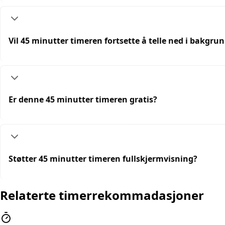
Vil 45 minutter timeren fortsette å telle ned i bakgru
Er denne 45 minutter timeren gratis?
Støtter 45 minutter timeren fullskjermvisning?
Relaterte timerrekommadasjoner