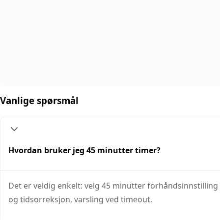
Vanlige spørsmål
Hvordan bruker jeg 45 minutter timer?
Det er veldig enkelt: velg 45 minutter forhåndsinnstilling 
og tidsorreksjon, varsling ved timeout.