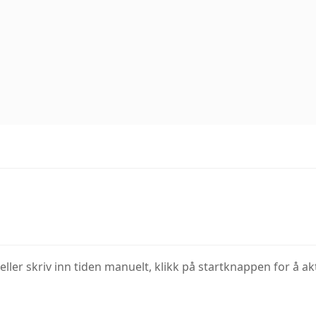
eller skriv inn tiden manuelt, klikk på startknappen for å ak