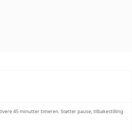
tivere 45 minutter timeren. Støtter pause, tilbakestilling