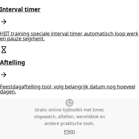
Interval timer
HIIT training speciale interval timer, automatisch loop werk
en pauze segment.
Aftelling
Feestdagaftelling tool, volg belangrijk datum nog hoeveel
dagen.
Gratis online tijdtoolkit met timer,
stopwatch, aftellen, wereldklok en
andere praktische tools.