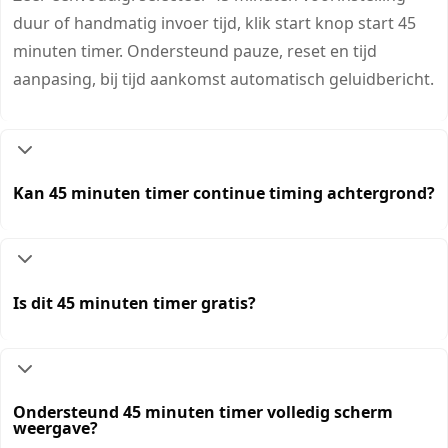
duur of handmatig invoer tijd, klik start knop start 45
minuten timer. Ondersteund pauze, reset en tijd
aanpasing, bij tijd aankomst automatisch geluidbericht.
Kan 45 minuten timer continue timing achtergrond?
Is dit 45 minuten timer gratis?
Ondersteund 45 minuten timer volledig scherm
weergave?