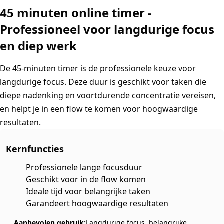
45 minuten online timer -
Professioneel voor langdurige focus
en diep werk
De 45-minuten timer is de professionele keuze voor
langdurige focus. Deze duur is geschikt voor taken die
diepe nadenking en voortdurende concentratie vereisen,
en helpt je in een flow te komen voor hoogwaardige
resultaten.
Kernfuncties
Professionele lange focusduur
Geschikt voor in de flow komen
Ideale tijd voor belangrijke taken
Garandeert hoogwaardige resultaten
Aanbevolen gebruik:
Langdurige focus, belangrijke