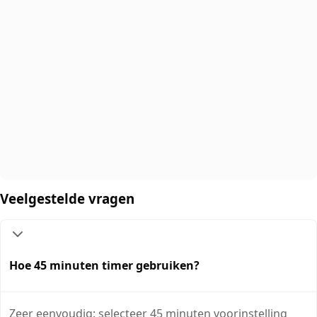
Veelgestelde vragen
Hoe 45 minuten timer gebruiken?
Zeer eenvoudig: selecteer 45 minuten voorinstelling