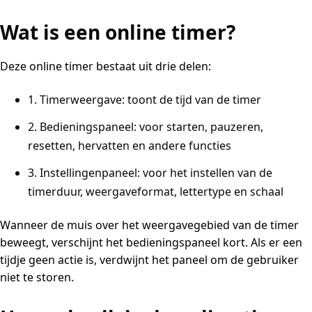
Wat is een online timer?
Deze online timer bestaat uit drie delen:
1. Timerweergave: toont de tijd van de timer
2. Bedieningspaneel: voor starten, pauzeren,
resetten, hervatten en andere functies
3. Instellingenpaneel: voor het instellen van de
timerduur, weergaveformat, lettertype en schaal
Wanneer de muis over het weergavegebied van de timer
beweegt, verschijnt het bedieningspaneel kort. Als er een
tijdje geen actie is, verdwijnt het paneel om de gebruiker
niet te storen.