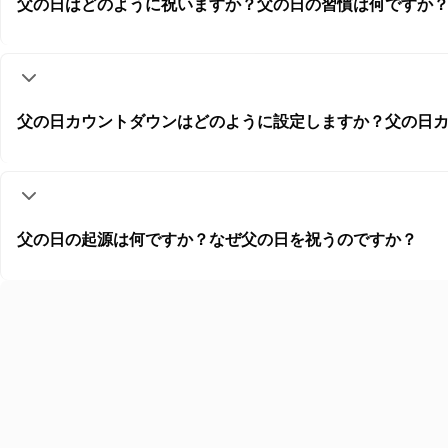
父の日はどのように祝いますか？父の日の習慣は何ですか
父の日カウントダウンはどのように設定しますか？父の日
父の日の起源は何ですか？なぜ父の日を祝うのですか？