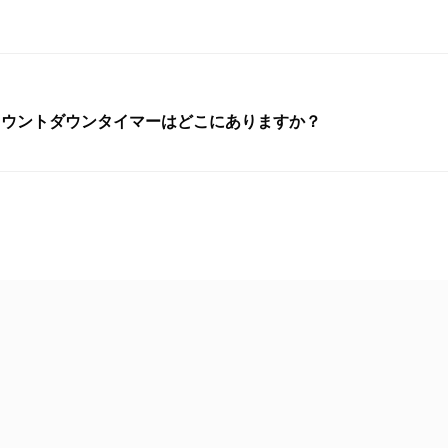
？
カウントダウンタイマーはどこにありますか？