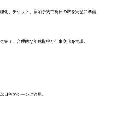
理化、チケット、宿泊予約で祝日の旅を完璧に準備。
ク完了、合理的な年休取得と仕事交代を実現。
念日等のシーンに適用。