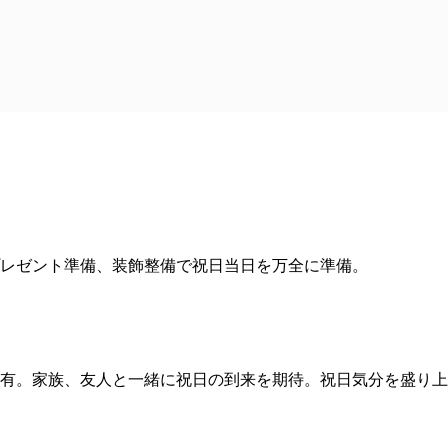
レゼント準備、装飾整備で祝日当日を万全に準備。
有。家族、友人と一緒に祝日の到来を期待。祝日気分を盛り上