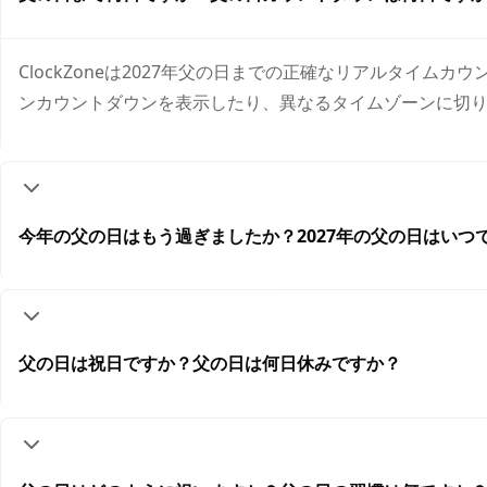
ClockZoneは2027年父の日までの正確なリアルタ
ンカウントダウンを表示したり、異なるタイムゾーンに切
今年の父の日はもう過ぎましたか？2027年の父の日はいつ
父の日は祝日ですか？父の日は何日休みですか？