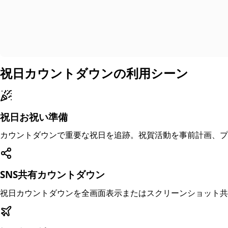
祝日カウントダウンの利用シーン
祝日お祝い準備
カウントダウンで重要な祝日を追跡。祝賀活動を事前計画、プ
SNS共有カウントダウン
祝日カウントダウンを全画面表示またはスクリーンショット共