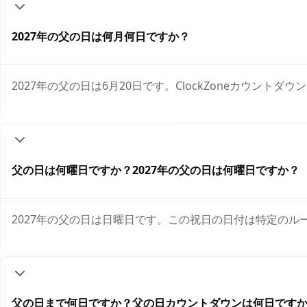
2027年の父の日は何月何日ですか？
2027年の父の日は6月20日です。ClockZoneカウ
父の日は何曜日ですか？2027年の父の日は何曜日ですか？
2027年の父の日は日曜日です。この祝日の日付は特定の
父の日まで何日ですか？父の日カウントダウンは何日です