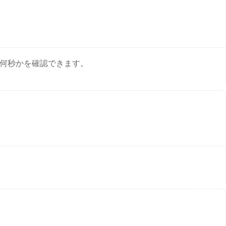
分、何秒かを確認できます。