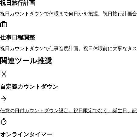
祝日旅行計画
祝日カウントダウンで休暇まで何日かを把握。祝日旅行計画合
仕事日程調整
祝日カウントダウンで仕事進度計画。祝日休暇前に大事なタス
関連ツール推奨
自定義カウントダウン
任意の日付カウントダウン設定。祝日限定でなく、誕生日、記
オンラインタイマー