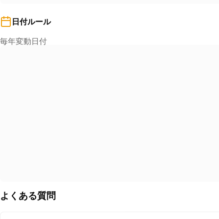
日付ルール
毎年変動日付
よくある質問