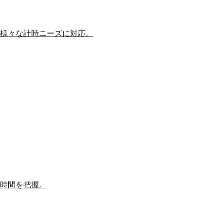
様々な計時ニーズに対応。
時間を把握。