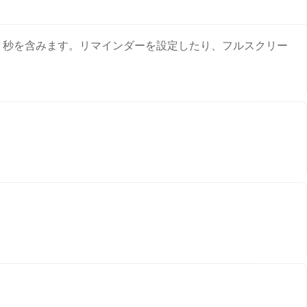
、分、秒を含みます。リマインダーを設定したり、フルスクリー