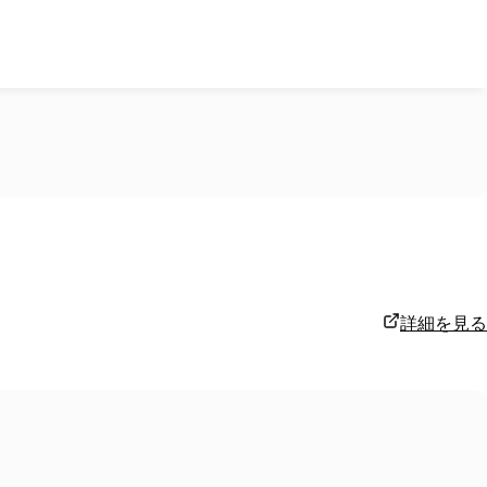
詳細を見る