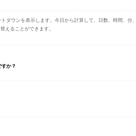
イムカウントダウンを表示します。今日から計算して、日数、時間
り替えることができます。
ですか？