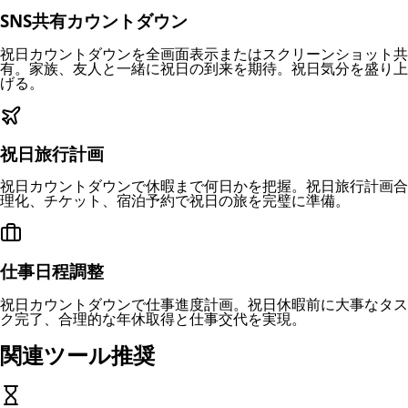
SNS共有カウントダウン
祝日カウントダウンを全画面表示またはスクリーンショット共
有。家族、友人と一緒に祝日の到来を期待。祝日気分を盛り上
げる。
祝日旅行計画
祝日カウントダウンで休暇まで何日かを把握。祝日旅行計画合
理化、チケット、宿泊予約で祝日の旅を完璧に準備。
仕事日程調整
祝日カウントダウンで仕事進度計画。祝日休暇前に大事なタス
ク完了、合理的な年休取得と仕事交代を実現。
関連ツール推奨