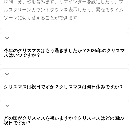
時間、分、秒を含みます。リマインダーを設定したり、フ
ルスクリーンカウントダウンを表示したり、異なるタイム
ゾーンに切り替えることができます。
今年のクリスマスはもう過ぎましたか？2026年のクリスマ
スはいつですか？
クリスマスは祝日ですか？クリスマスは何日休みですか？
どの国がクリスマスを祝いますか？クリスマスはどの国の
祝日ですか？