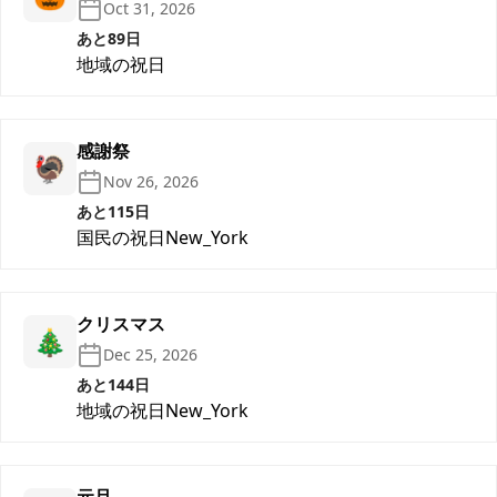
Oct 31, 2026
あと89日
地域の祝日
感謝祭
🦃
Nov 26, 2026
あと115日
国民の祝日
New_York
クリスマス
🎄
Dec 25, 2026
あと144日
地域の祝日
New_York