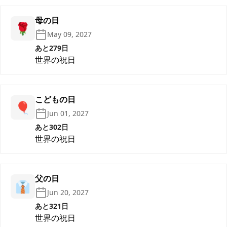
母の日
🌹
May 09, 2027
あと279日
世界の祝日
こどもの日
🎈
Jun 01, 2027
あと302日
世界の祝日
父の日
👔
Jun 20, 2027
あと321日
世界の祝日