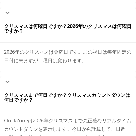
クリスマスは何曜日ですか？2026年のクリスマスは何曜日
ですか？
2026年のクリスマスは金曜日です。この祝日は毎年固定の
日付に来ますが、曜日は変わります。
クリスマスまで何日ですか？クリスマスカウントダウンは
何日ですか？
ClockZoneは2026年クリスマスまでの正確なリアルタイム
カウントダウンを表示します。今日から計算して、日数、