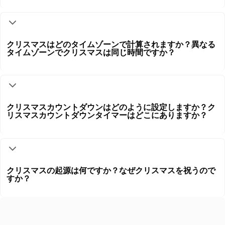
クリスマスはどのタイムゾーンで計算されますか？異なる
タイムゾーンでクリスマスは同じ時間ですか？
クリスマスカウントダウンはどのように設定しますか？ク
リスマスカウントダウンタイマーはどこにありますか？
クリスマスの起源は何ですか？なぜクリスマスを祝うので
すか？