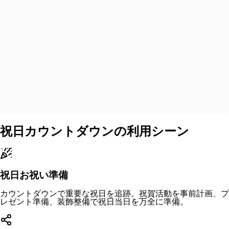
祝日カウントダウンの利用シーン
祝日お祝い準備
カウントダウンで重要な祝日を追跡。祝賀活動を事前計画、プ
レゼント準備、装飾整備で祝日当日を万全に準備。