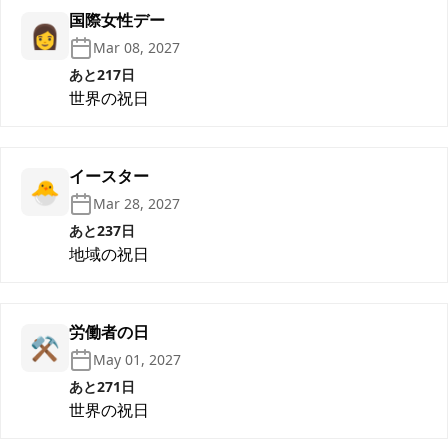
国際女性デー
👩
Mar 08, 2027
あと217日
世界の祝日
イースター
🐣
Mar 28, 2027
あと237日
地域の祝日
労働者の日
⚒️
May 01, 2027
あと271日
世界の祝日