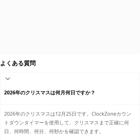
よくある質問
2026年のクリスマスは何月何日ですか？
2026年のクリスマスは12月25日です。ClockZoneカウン
トダウンタイマーを使用して、クリスマスまで正確に何
日、何時間、何分、何秒かを確認できます。