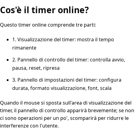
Cos'è il timer online?
Questo timer online comprende tre parti:
1. Visualizzazione del timer: mostra il tempo
rimanente
2. Pannello di controllo del timer: controlla avvio,
pausa, reset, ripresa
3. Pannello di impostazioni del timer: configura
durata, formato visualizzazione, font, scala
Quando il mouse si sposta sull'area di visualizzazione del
timer, il pannello di controllo apparirà brevemente; se non
ci sono operazioni per un po', scomparirà per ridurre le
interferenze con l'utente.