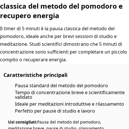
classica del metodo del pomodoro e
recupero energia
Il timer di 5 minuti è la pausa classica del metodo del
pomodoro, ideale anche per brevi sessioni di studio e
meditazione. Studi scientifici dimostrano che 5 minuti di
concentrazione sono sufficienti per completare un piccolo
compito o recuperare energia.
Caratteristiche principali
Pausa standard del metodo del pomodoro
Tempo di concentrazione breve e scientificamente
validato
Ideale per meditazioni introduttive e rilassamento
Perfetto per pause di studio e lavoro
Usi consigliati:
Pausa del metodo del pomodoro,
meditazione breve, pause di studio, rilassamento,