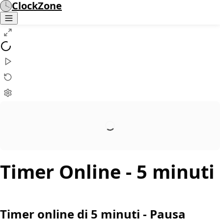
ClockZone
Timer Online
- 5 minuti
Timer online di 5 minuti - Pausa