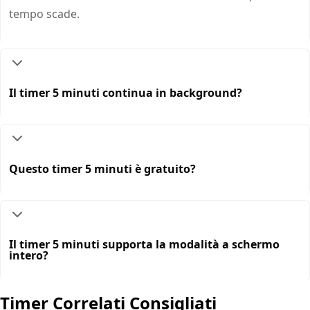
tempo scade.
Il timer 5 minuti continua in background?
Questo timer 5 minuti è gratuito?
Il timer 5 minuti supporta la modalità a schermo
intero?
Timer Correlati Consigliati