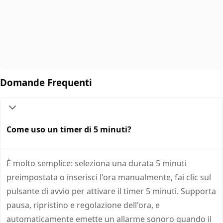
Domande Frequenti
Come uso un timer di 5 minuti?
È molto semplice: seleziona una durata 5 minuti
preimpostata o inserisci l'ora manualmente, fai clic sul
pulsante di avvio per attivare il timer 5 minuti. Supporta
pausa, ripristino e regolazione dell'ora, e
automaticamente emette un allarme sonoro quando il