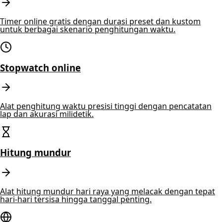
Timer online gratis dengan durasi preset dan kustom
untuk berbagai skenario penghitungan waktu.
Stopwatch online
Alat penghitung waktu presisi tinggi dengan pencatatan
lap dan akurasi milidetik.
Hitung mundur
Alat hitung mundur hari raya yang melacak dengan tepat
hari-hari tersisa hingga tanggal penting.