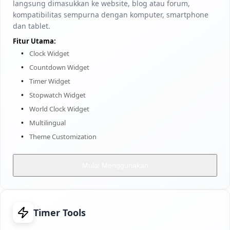
langsung dimasukkan ke website, blog atau forum,
kompatibilitas sempurna dengan komputer, smartphone
dan tablet.
Fitur Utama:
Clock Widget
Countdown Widget
Timer Widget
Stopwatch Widget
World Clock Widget
Multilingual
Theme Customization
Mulai Menggunakan
Timer Tools