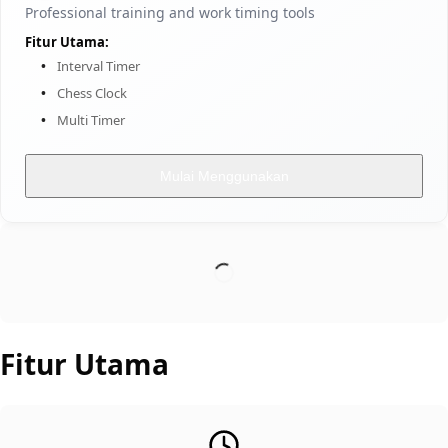
Professional training and work timing tools
Fitur Utama:
Interval Timer
Chess Clock
Multi Timer
Mulai Menggunakan
Fitur Utama