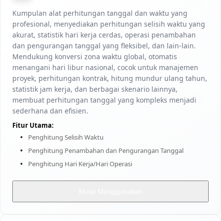
Kumpulan alat perhitungan tanggal dan waktu yang
profesional, menyediakan perhitungan selisih waktu yang
akurat, statistik hari kerja cerdas, operasi penambahan
dan pengurangan tanggal yang fleksibel, dan lain-lain.
Mendukung konversi zona waktu global, otomatis
menangani hari libur nasional, cocok untuk manajemen
proyek, perhitungan kontrak, hitung mundur ulang tahun,
statistik jam kerja, dan berbagai skenario lainnya,
membuat perhitungan tanggal yang kompleks menjadi
sederhana dan efisien.
Fitur Utama:
Penghitung Selisih Waktu
Penghitung Penambahan dan Pengurangan Tanggal
Penghitung Hari Kerja/Hari Operasi
Mulai Menggunakan