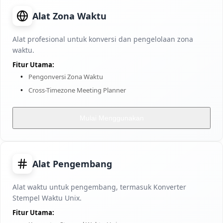
Alat Zona Waktu
Alat profesional untuk konversi dan pengelolaan zona
waktu.
Fitur Utama:
Pengonversi Zona Waktu
Cross-Timezone Meeting Planner
Mulai Menggunakan
Alat Pengembang
Alat waktu untuk pengembang, termasuk Konverter
Stempel Waktu Unix.
Fitur Utama: