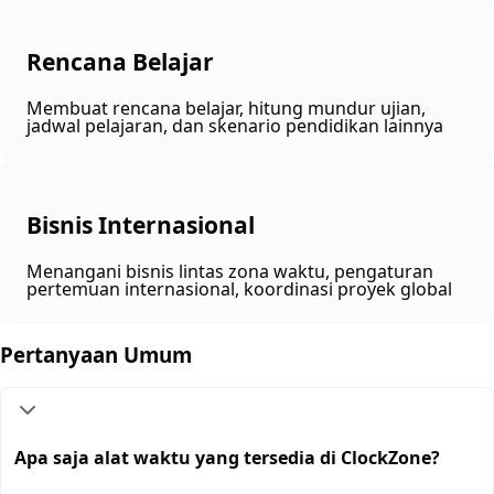
Rencana Belajar
Membuat rencana belajar, hitung mundur ujian,
jadwal pelajaran, dan skenario pendidikan lainnya
Bisnis Internasional
Menangani bisnis lintas zona waktu, pengaturan
pertemuan internasional, koordinasi proyek global
Pertanyaan Umum
Apa saja alat waktu yang tersedia di ClockZone?