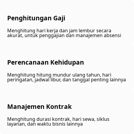
Penghitungan Gaji
Menghitung hari kerja dan jam lembur secara
akurat, untuk penggajian dan manajemen absensi
Perencanaan Kehidupan
Menghitung hitung mundur ulang tahun, hari
peringatan, jadwal libur, dan tanggal penting lainnya
Manajemen Kontrak
Menghitung durasi kontrak, hari sewa, siklus
layanan, dan waktu bisnis lainnya