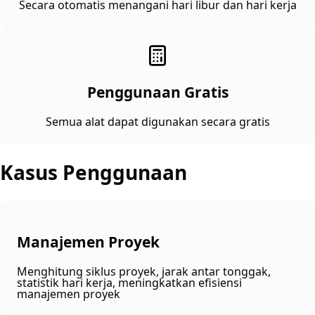
Secara otomatis menangani hari libur dan hari kerja
Penggunaan Gratis
Semua alat dapat digunakan secara gratis
Kasus Penggunaan
Manajemen Proyek
Menghitung siklus proyek, jarak antar tonggak,
statistik hari kerja, meningkatkan efisiensi
manajemen proyek