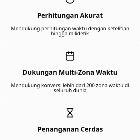
Perhitungan Akurat
Mendukung perhitungan waktu dengan ketelitian
hingga milidetik
Dukungan Multi-Zona Waktu
Mendukung konversi lebih dari 200 zona waktu di
seluruh dunia
Penanganan Cerdas