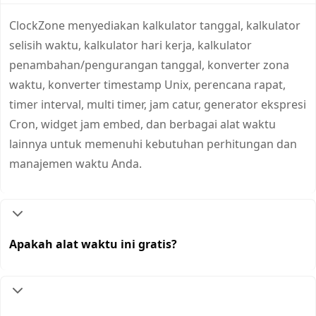
ClockZone menyediakan kalkulator tanggal, kalkulator
selisih waktu, kalkulator hari kerja, kalkulator
penambahan/pengurangan tanggal, konverter zona
waktu, konverter timestamp Unix, perencana rapat,
timer interval, multi timer, jam catur, generator ekspresi
Cron, widget jam embed, dan berbagai alat waktu
lainnya untuk memenuhi kebutuhan perhitungan dan
manajemen waktu Anda.
Apakah alat waktu ini gratis?