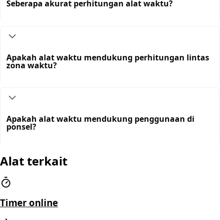
Seberapa akurat perhitungan alat waktu?
Apakah alat waktu mendukung perhitungan lintas
zona waktu?
Apakah alat waktu mendukung penggunaan di
ponsel?
Alat terkait
Timer online