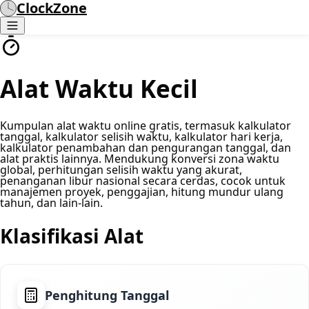
ClockZone
Alat Waktu Kecil
Kumpulan alat waktu online gratis, termasuk kalkulator
tanggal, kalkulator selisih waktu, kalkulator hari kerja,
kalkulator penambahan dan pengurangan tanggal, dan
alat praktis lainnya. Mendukung konversi zona waktu
global, perhitungan selisih waktu yang akurat,
penanganan libur nasional secara cerdas, cocok untuk
manajemen proyek, penggajian, hitung mundur ulang
tahun, dan lain-lain.
Klasifikasi Alat
Penghitung Tanggal