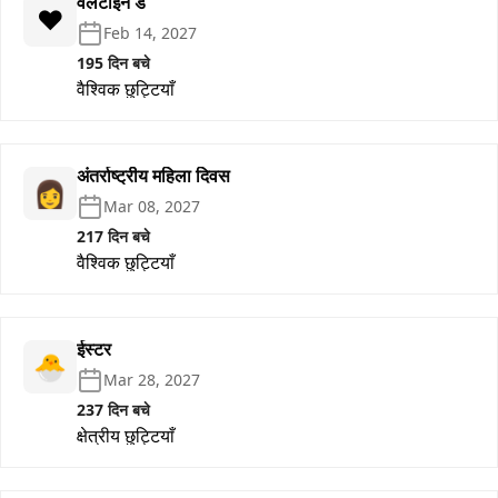
वेलेंटाइन डे
❤️
Feb 14, 2027
195 दिन बचे
वैश्विक छुट्टियाँ
अंतर्राष्ट्रीय महिला दिवस
👩
Mar 08, 2027
217 दिन बचे
वैश्विक छुट्टियाँ
ईस्टर
🐣
Mar 28, 2027
237 दिन बचे
क्षेत्रीय छुट्टियाँ