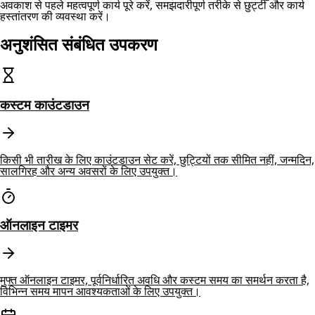
अवकाश से पहले महत्वपूर्ण कार्य पूरे करें, समझदारीपूर्ण तरीके से छुट्टी और कार्य
हस्तांतरण की व्यवस्था करें।
अनुशंसित संबंधित उपकरण
कस्टम काउंटडाउन
किसी भी तारीख के लिए काउंटडाउन सेट करें, छुट्टियों तक सीमित नहीं, जन्मदिन,
सालगिरह और अन्य अवसरों के लिए उपयुक्त।
ऑनलाइन टाइमर
मुफ्त ऑनलाइन टाइमर, पूर्वनिर्धारित अवधि और कस्टम समय का समर्थन करता है,
विभिन्न समय मापन आवश्यकताओं के लिए उपयुक्त।