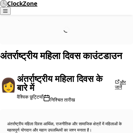
ClockZone
अंतर्राष्ट्रीय महिला दिवस
काउंटडाउन
अंतर्राष्ट्रीय महिला दिवस के
👩
और
बारे में
जानें
वैश्विक छुट्टियाँ
निश्चित तारीख
अंतर्राष्ट्रीय महिला दिवस आर्थिक, राजनीतिक और सामाजिक क्षेत्रों में महिलाओं के
महत्वपूर्ण योगदान और महान उपलब्धियों का जश्न मनाता है।