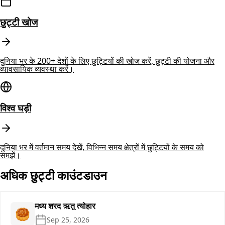
छुट्टी खोज
दुनिया भर के 200+ देशों के लिए छुट्टियों की खोज करें, छुट्टी की योजना और
व्यावसायिक व्यवस्था करें।
विश्व घड़ी
दुनिया भर में वर्तमान समय देखें, विभिन्न समय क्षेत्रों में छुट्टियों के समय को
समझें।
अधिक छुट्टी काउंटडाउन
मध्य शरद ऋतु त्योहार
🥮
Sep 25, 2026