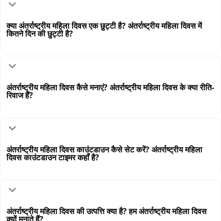
क्या अंतर्राष्ट्रीय महिला दिवस एक छुट्टी है? अंतर्राष्ट्रीय महिला दिवस में
कितने दिन की छुट्टी है?
अंतर्राष्ट्रीय महिला दिवस कैसे मनाएं? अंतर्राष्ट्रीय महिला दिवस के क्या रीति-
रिवाज हैं?
अंतर्राष्ट्रीय महिला दिवस काउंटडाउन कैसे सेट करें? अंतर्राष्ट्रीय महिला
दिवस काउंटडाउन टाइमर कहाँ है?
अंतर्राष्ट्रीय महिला दिवस की उत्पत्ति क्या है? हम अंतर्राष्ट्रीय महिला दिवस
क्यों मनाते हैं?