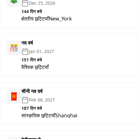
Dec 25, 2026
144 दिन बचे
क्षेत्रीय छुट्टियाँ
New_York
नव वर्ष
🎊
Jan 01, 2027
151 दिन बचे
वैश्विक छुट्टियाँ
चीनी नव वर्ष
🧧
Feb 06, 2027
187 दिन बचे
सांस्कृतिक छुट्टियाँ
Shanghai