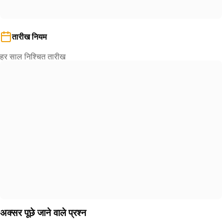
तारीख नियम
हर साल निश्चित तारीख
अक्सर पूछे जाने वाले प्रश्न