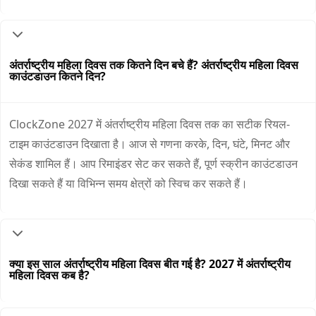
अंतर्राष्ट्रीय महिला दिवस तक कितने दिन बचे हैं? अंतर्राष्ट्रीय महिला दिवस
काउंटडाउन कितने दिन?
ClockZone 2027 में अंतर्राष्ट्रीय महिला दिवस तक का सटीक रियल-
टाइम काउंटडाउन दिखाता है। आज से गणना करके, दिन, घंटे, मिनट और
सेकंड शामिल हैं। आप रिमाइंडर सेट कर सकते हैं, पूर्ण स्क्रीन काउंटडाउन
दिखा सकते हैं या विभिन्न समय क्षेत्रों को स्विच कर सकते हैं।
क्या इस साल अंतर्राष्ट्रीय महिला दिवस बीत गई है? 2027 में अंतर्राष्ट्रीय
महिला दिवस कब है?