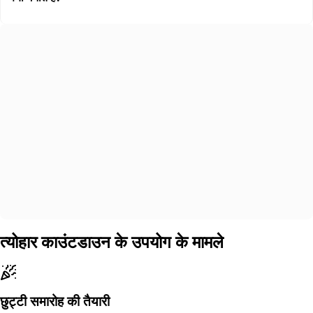
त्योहार काउंटडाउन के उपयोग के मामले
छुट्टी समारोह की तैयारी