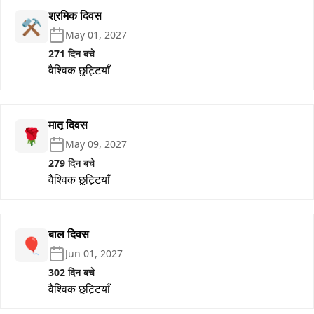
श्रमिक दिवस
⚒️
May 01, 2027
271 दिन बचे
वैश्विक छुट्टियाँ
मातृ दिवस
🌹
May 09, 2027
279 दिन बचे
वैश्विक छुट्टियाँ
बाल दिवस
🎈
Jun 01, 2027
302 दिन बचे
वैश्विक छुट्टियाँ