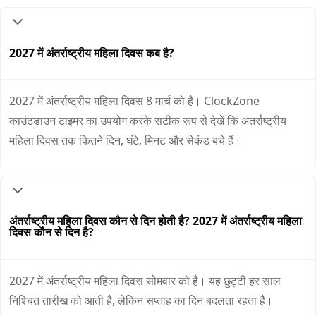
2027 में अंतर्राष्ट्रीय महिला दिवस कब है?
2027 में अंतर्राष्ट्रीय महिला दिवस 8 मार्च को है। ClockZone
काउंटडाउन टाइमर का उपयोग करके सटीक रूप से देखें कि अंतर्राष्ट्रीय
महिला दिवस तक कितने दिन, घंटे, मिनट और सेकंड बचे हैं।
अंतर्राष्ट्रीय महिला दिवस कौन से दिन होती है? 2027 में अंतर्राष्ट्रीय महिला
दिवस कौन से दिन है?
2027 में अंतर्राष्ट्रीय महिला दिवस सोमवार को है। यह छुट्टी हर साल
निश्चित तारीख को आती है, लेकिन सप्ताह का दिन बदलता रहता है।