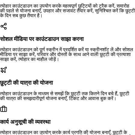
त्योहार काउंटडाउन का उपयोग करके महत्वपूर्ण छुट्टियों को ट्रैक करें, समारोह
की पहले से योजना बनाएँ, उपहार और सजावट तैयार करें, सुनिश्चित करें कि छुट्टी
के दिन सब कुछ तैयार है।
सोशल मीडिया पर काउंटडाउन साझा करना
त्योहार काउंटडाउन को पूर्ण स्क्रीन में प्रदर्शित करें या स्क्रीनशॉट लें और सोशल
मीडिया पर साझा करें, परिवार और दोस्तों के साथ आने वाली छुट्टी की प्रत्याशा
साझा करें, त्योहार का माहौल जोड़ें।
छुट्टी की यात्रा की योजना
त्योहार काउंटडाउन के माध्यम से समझें कि छुट्टी तक कितने दिन बचे हैं, छुट्टी
की यात्रा की समझदारीपूर्ण योजना बनाएँ, टिकट और आवास बुक करें।
कार्य अनुसूची की व्यवस्था
त्योहार काउंटडाउन का उपयोग करके कार्य प्रगति की योजना बनाएँ, छुट्टी के