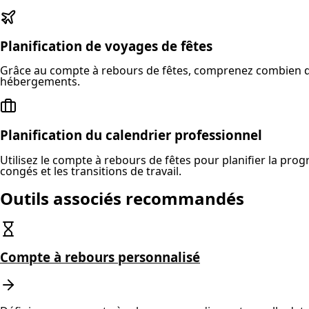
Planification de voyages de fêtes
Grâce au compte à rebours de fêtes, comprenez combien de j
hébergements.
Planification du calendrier professionnel
Utilisez le compte à rebours de fêtes pour planifier la pro
congés et les transitions de travail.
Outils associés recommandés
Compte à rebours personnalisé