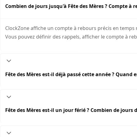
Combien de jours jusqu'à Fête des Mères ? Compte à r
ClockZone affiche un compte à rebours précis en temps rée
Vous pouvez définir des rappels, afficher le compte à re
Fête des Mères est-il déjà passé cette année ? Quand e
Fête des Mères est-il un jour férié ? Combien de jours