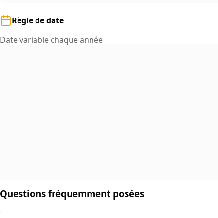
Règle de date
Date variable chaque année
Questions fréquemment posées