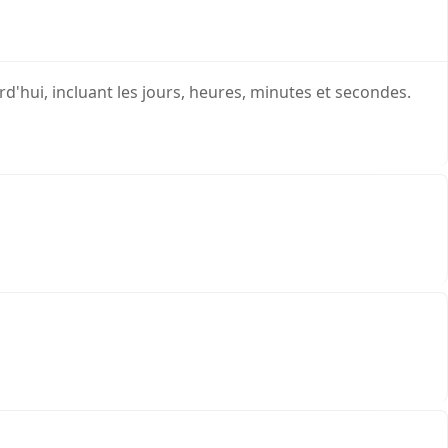
d'hui, incluant les jours, heures, minutes et secondes.