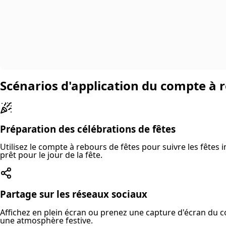
Scénarios d'application du compte à r
Préparation des célébrations de fêtes
Utilisez le compte à rebours de fêtes pour suivre les fêtes 
prêt pour le jour de la fête.
Partage sur les réseaux sociaux
Affichez en plein écran ou prenez une capture d'écran du com
une atmosphère festive.