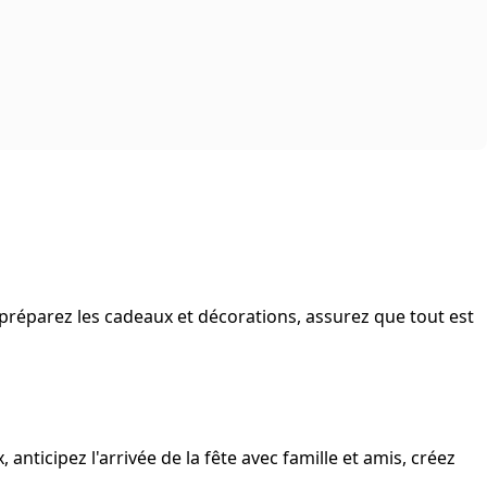
n, préparez les cadeaux et décorations, assurez que tout est
nticipez l'arrivée de la fête avec famille et amis, créez