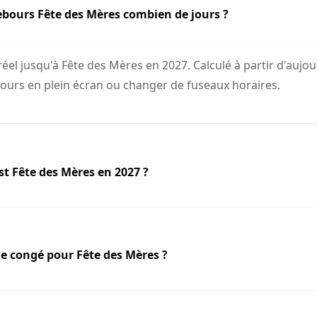
ebours Fête des Mères combien de jours ?
l jusqu'à Fête des Mères en 2027. Calculé à partir d'aujour
bours en plein écran ou changer de fuseaux horaires.
st Fête des Mères en 2027 ?
 de congé pour Fête des Mères ?