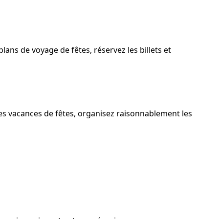
ns de voyage de fêtes, réservez les billets et
 les vacances de fêtes, organisez raisonnablement les