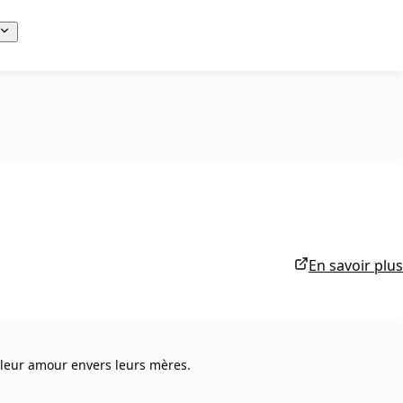
En savoir plus
r leur amour envers leurs mères.