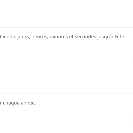
bien de jours, heures, minutes et secondes jusqu'à Fête
er chaque année.