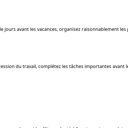
ours avant les vacances, organisez raisonnablement les pla
gression du travail, complétez les tâches importantes avant