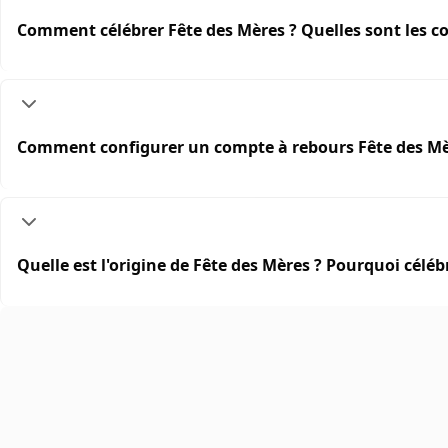
Comment célébrer Fête des Mères ? Quelles sont les c
Comment configurer un compte à rebours Fête des Mèr
Quelle est l'origine de Fête des Mères ? Pourquoi célé