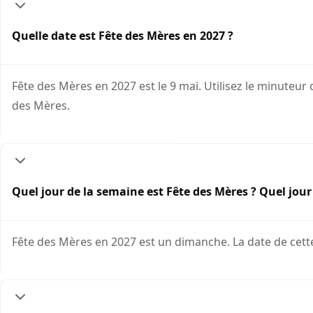
Quelle date est Fête des Mères en 2027 ?
Fête des Mères en 2027 est le 9 mai. Utilisez le minute
des Mères.
Quel jour de la semaine est Fête des Mères ? Quel jour
Fête des Mères en 2027 est un dimanche. La date de cette