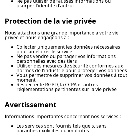
Ne pas utiliser de fausses informations ou
usurper l'identité d'autrui
Protection de la vie privée
Nous attachons une grande importance à votre vie
privée et nous engageons à :
Collecter uniquement les données nécessaires
pour améliorer le service
Ne pas vendre ou partager vos informations
personnelles avec des tiers
Utiliser des mesures de sécurité conformes aux
normes de l'industrie pour protéger vos données
Vous permettre de supprimer vos données à tout
moment
Respecter le RGPD, la CCPA et autres
réglementations pertinentes sur la vie privée
Avertissement
Informations importantes concernant nos services :
Les services sont fournis tels quels, sans
garanties explicites ou implicites