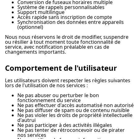
Conversion de fuseaux horaires multiple
Système de rappels personnalisables
Support multilingue
Accès rapide sans inscription de compte
Synchronisation des données entre appareils
(optionnel)
Nous nous réservons le droit de modifier, suspendre
ou résilier à tout moment toute fonctionnalité de
service, avec notification préalable en cas de
changements importants.
Comportement de l'utilisateur
Les utilisateurs doivent respecter les règles suivantes
lors de l'utilisation de nos services :
Ne pas abuser ou perturber le bon
fonctionnement du service
Ne pas effectuer d'accès automatisé non autorisé
Ne pas diffuser de spam ou de contenu nuisible
Ne pas violer les droits de propriété intellectuelle
d'autrui
Ne pas participer à des activités illégales
Ne pas tenter de rétroconcevoir ou de pirater
nos services