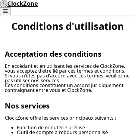
ClockZone
Conditions d'utilisation
Acceptation des conditions
En accédant et en utilisant les services de ClockZone,
vous acceptez d'être lié par ces termes et conditions.
Si vous n'êtes pas d'accord avec ces termes, veuillez ne
pas utiliser nos services.
Ces conditions constituent un accord juridiquement
contraignant entre vous et ClockZone.
Nos services
ClockZone offre les services principaux suivants :
Fonction de minuterie précise
Outil de compte à rebours personnalisé