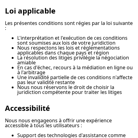
Loi applicable
Les présentes conditions sont régies par la loi suivante
:
L'interprétation et l'exécution de ces conditions
sont soumises aux lois de votre juridiction
Nous respectons les lois et réglementations
applicables dans chaque pays et région
La résolution des litiges privilégie la négociation
amiable
En cas d'échec, recours à la médiation en ligne ou
à l'arbitrage
Une invalidité partielle de ces conditions n'affecte
pas leur validité restante
Nous nous réservons le droit de choisir la
juridiction compétente pour traiter les litiges
Accessibilité
Nous nous engageons à offrir une expérience
accessible à tous les utilisateurs :
Support des technologies d'assistance comme