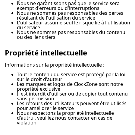
Nous ne garantissons pas que le service sera
exempt d'erreurs ou d'interruptions
Nous ne sommes pas responsables des pertes
résultant de l'utilisation du service
L'utilisateur assume seul le risque lié à l'utilisation
du service
Nous ne sommes pas responsables du contenu
ou des liens tiers
Propriété intellectuelle
Informations sur la propriété intellectuelle :
Tout le contenu du service est protégé par la loi
sur le droit d'auteur
Les marques et logos de ClockZone sont notre
propriété exclusive
Il est interdit d'utiliser ou de copier tout contenu
sans permission
Les retours des utilisateurs peuvent être utilisés
pour améliorer le service
Nous respectons la propriété intellectuelle
d'autrui, veuillez nous contacter en cas de
violation