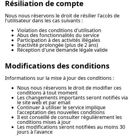
Résiliation de compte
Nous nous réservons le droit de résilier l'accès de
l'utilisateur dans les cas suivants :
Violation des conditions d'utilisation
Abus des fonctionnalités du service
Participation à des activités illégales
Inactivité prolongée (plus de 2 ans)
Réception d'une demande légale valide
Modifications des conditions
Informations sur la mise à jour des conditions :
Nous nous réservons le droit de modifier ces
conditions à tout moment
Les changements importants seront notifiés via
le site web et par email
Continuer à utiliser le service implique
l'acceptation des nouvelles conditions
Il est conseillé de consulter régulièrement les
conditions mises à jour
Les modifications seront notifiées au moins 30
jours à l'avance