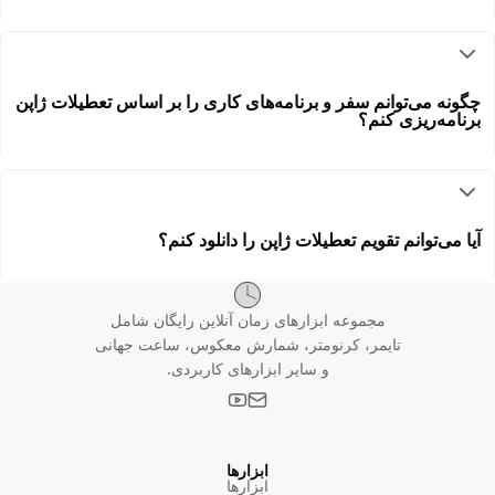
چگونه می‌توانم سفر و برنامه‌های کاری را بر اساس تعطیلات ژاپن
برنامه‌ریزی کنم؟
آیا می‌توانم تقویم تعطیلات ژاپن را دانلود کنم؟
مجموعه ابزارهای زمان آنلاین رایگان شامل
تایمر، کرنومتر، شمارش معکوس، ساعت جهانی
و سایر ابزارهای کاربردی.
ابزارها
ابزارها