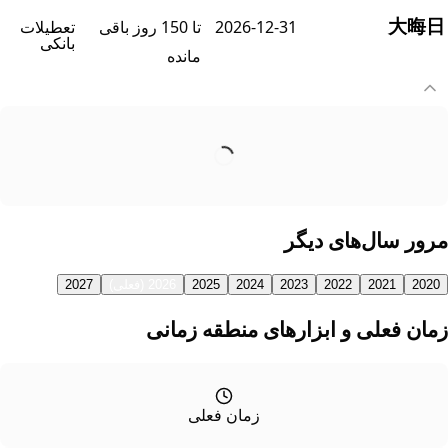
大晦
2026-12-31
تا 150 روز باقی
تعطیلات
بانکی
مانده
رور سال‌های دیگر
2020
2021
2022
2023
2024
2025
2026 (فعلی)
2027
مان فعلی و ابزارهای منطقه زمانی
زمان فعلی