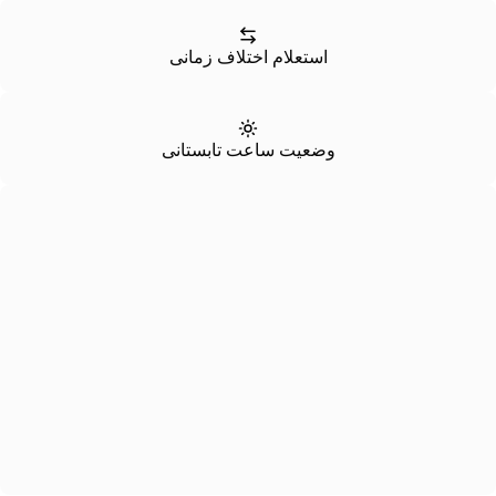
استعلام اختلاف زمانی
وضعیت ساعت تابستانی