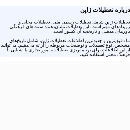
رباره تعطیلات ژاپن
عطیلات ژاپن شامل تعطیلات رسمی ملی، تعطیلات محلی و
ویدادهای مهم است. این تعطیلات نشان‌دهنده سنت‌های فرهنگی،
اورهای مذهبی و تاریخچه آن کشور است.
ا دقیق‌ترین و جدیدترین اطلاعات تعطیلات ژاپن، شامل تاریخ‌های
شخص، نوع تعطیلات و توضیحات مربوطه را ارائه می‌دهیم. می‌توانید
ز این اطلاعات برای برنامه‌ریزی تعطیلات، امور تجاری یا آشنایی با
رهنگ محلی استفاده کنید.