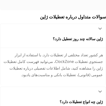
والات متداول درباره تعطیلات ژاپن
ژاپن سالانه چند روز تعطیل دارد؟
هر کشور تعداد مختلفی از تعطیلات دارد. با استفاده از ابزار
جستجوی تعطیلات ClockZone، می‌توانید فهرست کامل تعطیلات
ژاپن را مشاهده کنید، شامل اطلاعات تفصیلی درباره تعطیلات
عمومی (قانونی)، تعطیلات بانکی و مناسبت‌های یادبود.
ژاپن چه انواع تعطیلات دارد؟