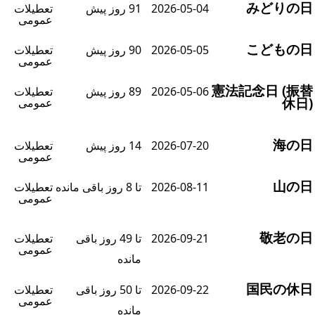
みどりの
2026-05-04
91 روز پیش
تعطیلات
عمومی
こどもの
2026-05-05
90 روز پیش
تعطیلات
عمومی
憲法記念日 (振
2026-05-06
89 روز پیش
تعطیلات
休日
عمومی
海の
2026-07-20
14 روز پیش
تعطیلات
عمومی
山の
2026-08-11
تا 8 روز باقی مانده
تعطیلات
عمومی
敬老の
2026-09-21
تا 49 روز باقی
تعطیلات
عمومی
مانده
国民の休
2026-09-22
تا 50 روز باقی
تعطیلات
عمومی
مانده