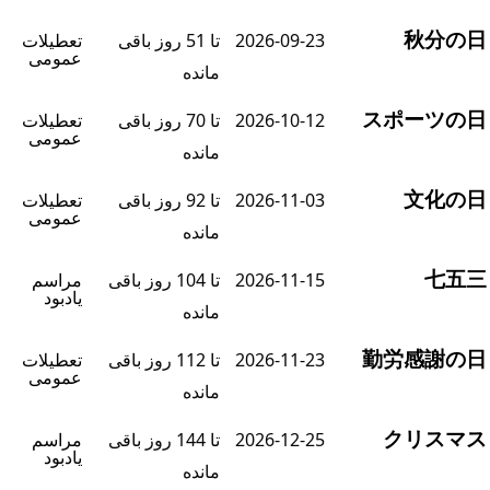
秋分の
2026-09-23
تا 51 روز باقی
تعطیلات
عمومی
مانده
スポーツの
2026-10-12
تا 70 روز باقی
تعطیلات
عمومی
مانده
文化の
2026-11-03
تا 92 روز باقی
تعطیلات
عمومی
مانده
七五
2026-11-15
تا 104 روز باقی
مراسم
یادبود
مانده
勤労感謝の
2026-11-23
تا 112 روز باقی
تعطیلات
عمومی
مانده
クリスマ
2026-12-25
تا 144 روز باقی
مراسم
یادبود
مانده