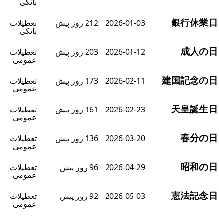
بانکی
銀行休業
2026-01-03
212 روز پیش
تعطیلات
بانکی
成人の
2026-01-12
203 روز پیش
تعطیلات
عمومی
建国記念の
2026-02-11
173 روز پیش
تعطیلات
عمومی
天皇誕生
2026-02-23
161 روز پیش
تعطیلات
عمومی
春分の
2026-03-20
136 روز پیش
تعطیلات
عمومی
昭和の
2026-04-29
96 روز پیش
تعطیلات
عمومی
憲法記念
2026-05-03
92 روز پیش
تعطیلات
عمومی