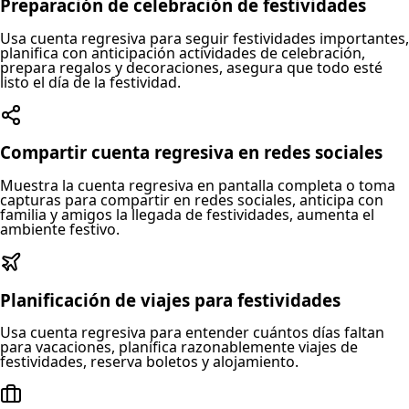
Preparación de celebración de festividades
Usa cuenta regresiva para seguir festividades importantes,
planifica con anticipación actividades de celebración,
prepara regalos y decoraciones, asegura que todo esté
listo el día de la festividad.
Compartir cuenta regresiva en redes sociales
Muestra la cuenta regresiva en pantalla completa o toma
capturas para compartir en redes sociales, anticipa con
familia y amigos la llegada de festividades, aumenta el
ambiente festivo.
Planificación de viajes para festividades
Usa cuenta regresiva para entender cuántos días faltan
para vacaciones, planifica razonablemente viajes de
festividades, reserva boletos y alojamiento.