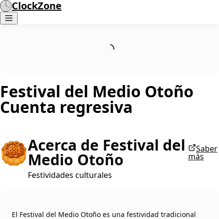
ClockZone
Festival del Medio Otoño
Cuenta regresiva
Acerca de Festival del
🥮
Saber
Medio Otoño
más
Festividades culturales
El Festival del Medio Otoño es una festividad tradicional