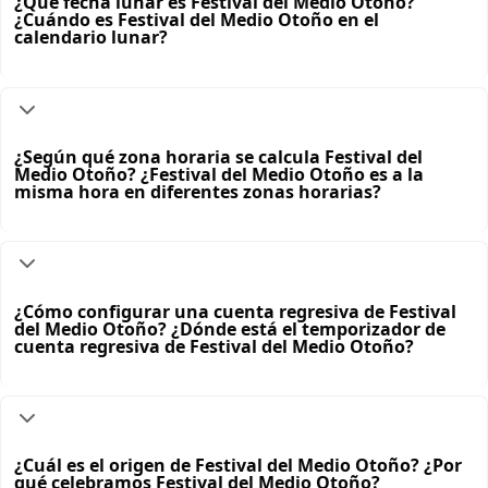
¿Qué fecha lunar es Festival del Medio Otoño?
¿Cuándo es Festival del Medio Otoño en el
calendario lunar?
¿Según qué zona horaria se calcula Festival del
Medio Otoño? ¿Festival del Medio Otoño es a la
misma hora en diferentes zonas horarias?
¿Cómo configurar una cuenta regresiva de Festival
del Medio Otoño? ¿Dónde está el temporizador de
cuenta regresiva de Festival del Medio Otoño?
¿Cuál es el origen de Festival del Medio Otoño? ¿Por
qué celebramos Festival del Medio Otoño?