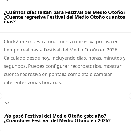
¿Cuántos días faltan para Festival del Medio Otoño?
¿Cuenta regresiva Festival del Medio Otoño cuántos
días?
ClockZone muestra una cuenta regresiva precisa en
tiempo real hasta Festival del Medio Otoño en 2026.
Calculado desde hoy, incluyendo días, horas, minutos y
segundos. Puedes configurar recordatorios, mostrar
cuenta regresiva en pantalla completa o cambiar
diferentes zonas horarias.
¿Ya pasó Festival del Medio Otoño este año?
¿Cuándo es Festival del Medio Otoño en 2026?