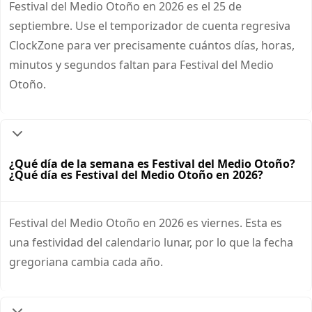
Festival del Medio Otoño en 2026 es el 25 de
septiembre. Use el temporizador de cuenta regresiva
ClockZone para ver precisamente cuántos días, horas,
minutos y segundos faltan para Festival del Medio
Otoño.
¿Qué día de la semana es Festival del Medio Otoño?
¿Qué día es Festival del Medio Otoño en 2026?
Festival del Medio Otoño en 2026 es viernes. Esta es
una festividad del calendario lunar, por lo que la fecha
gregoriana cambia cada año.