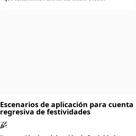
Escenarios de aplicación para cuenta
regresiva de festividades