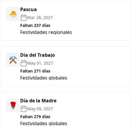
Pascua
🐣
Mar 28, 2027
Faltan 237 días
Festividades regionales
Día del Trabajo
⚒️
May 01, 2027
Faltan 271 días
Festividades globales
Día de la Madre
🌹
May 09, 2027
Faltan 279 días
Festividades globales