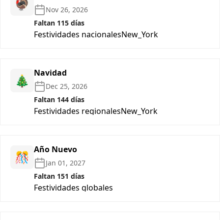
🦃
Nov 26, 2026
Faltan 115 días
Festividades nacionales
New_York
Navidad
🎄
Dec 25, 2026
Faltan 144 días
Festividades regionales
New_York
Año Nuevo
🎊
Jan 01, 2027
Faltan 151 días
Festividades globales