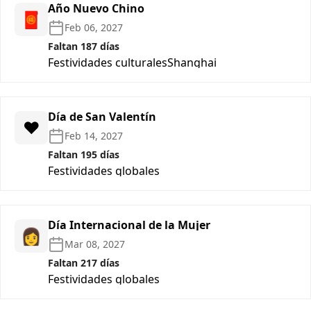
Año Nuevo Chino
🧧
Feb 06, 2027
Faltan 187 días
Festividades culturales
Shanghai
Día de San Valentín
❤️
Feb 14, 2027
Faltan 195 días
Festividades globales
Día Internacional de la Mujer
👩
Mar 08, 2027
Faltan 217 días
Festividades globales