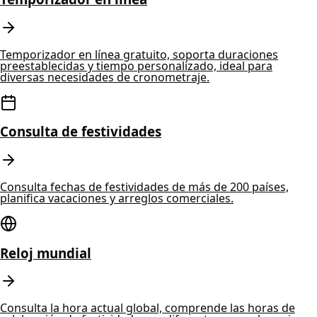
Temporizador en línea gratuito, soporta duraciones
preestablecidas y tiempo personalizado, ideal para
diversas necesidades de cronometraje.
Consulta de festividades
Consulta fechas de festividades de más de 200 países,
planifica vacaciones y arreglos comerciales.
Reloj mundial
Consulta la hora actual global, comprende las horas de