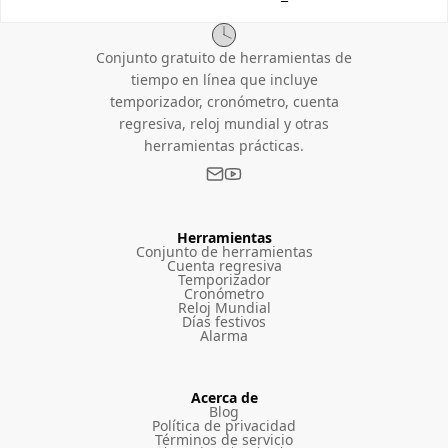
Conjunto gratuito de herramientas de
tiempo en línea que incluye
temporizador, cronómetro, cuenta
regresiva, reloj mundial y otras
herramientas prácticas.
Herramientas
Conjunto de herramientas
Cuenta regresiva
Temporizador
Cronómetro
Reloj Mundial
Días festivos
Alarma
Acerca de
Blog
Política de privacidad
Términos de servicio