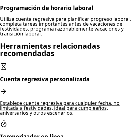
Programación de horario laboral
Utiliza cuenta regresiva para planificar progreso laboral,
completa tareas importantes antes de vacaciones de
festividades, programa razonablemente vacaciones y
transición laboral.
Herramientas relacionadas
recomendadas
Cuenta regresiva personalizada
Establece cuenta regresiva para cualquier fecha, no
limitada a festividades, ideal para cumpleaños,
aniversarios y otros escenarios.
Temporizador en línea