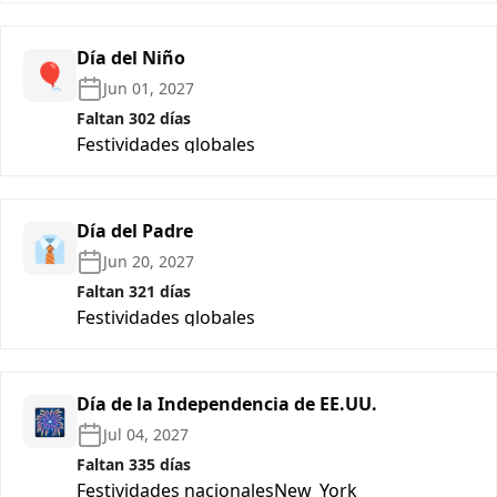
Día del Niño
🎈
Jun 01, 2027
Faltan 302 días
Festividades globales
Día del Padre
👔
Jun 20, 2027
Faltan 321 días
Festividades globales
Día de la Independencia de EE.UU.
🎆
Jul 04, 2027
Faltan 335 días
Festividades nacionales
New_York