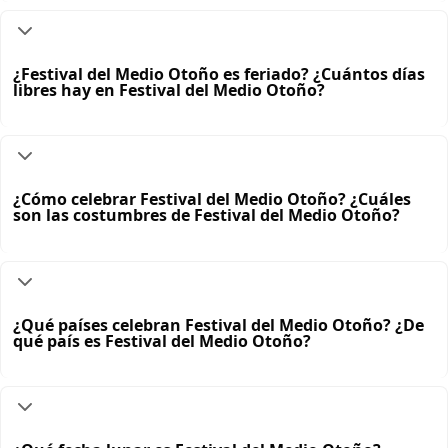
¿Festival del Medio Otoño es feriado? ¿Cuántos días
libres hay en Festival del Medio Otoño?
¿Cómo celebrar Festival del Medio Otoño? ¿Cuáles
son las costumbres de Festival del Medio Otoño?
¿Qué países celebran Festival del Medio Otoño? ¿De
qué país es Festival del Medio Otoño?