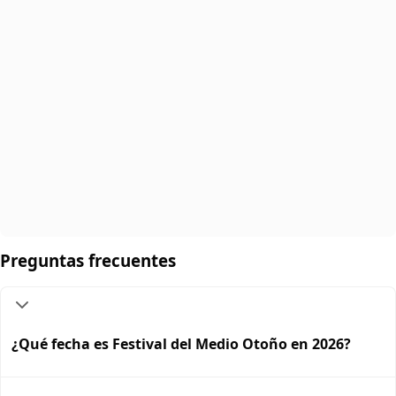
Preguntas frecuentes
¿Qué fecha es Festival del Medio Otoño en 2026?