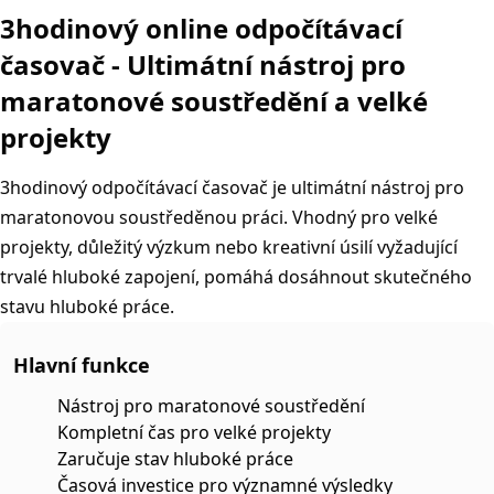
3hodinový online odpočítávací
časovač - Ultimátní nástroj pro
maratonové soustředění a velké
projekty
3hodinový odpočítávací časovač je ultimátní nástroj pro
maratonovou soustředěnou práci. Vhodný pro velké
projekty, důležitý výzkum nebo kreativní úsilí vyžadující
trvalé hluboké zapojení, pomáhá dosáhnout skutečného
stavu hluboké práce.
Hlavní funkce
Nástroj pro maratonové soustředění
Kompletní čas pro velké projekty
Zaručuje stav hluboké práce
Časová investice pro významné výsledky