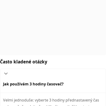
Často kladené otázky
Jak používám 3 hodiny časovač?
Velmi jednoduše: vyberte 3 hodiny přednastavený čas