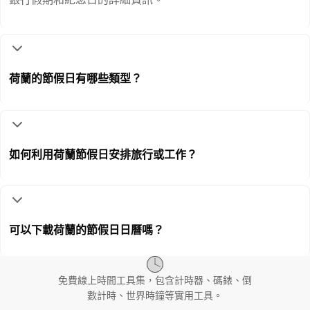
荷蘭的節假日有哪些類型？
如何利用荷蘭節假日安排旅行或工作？
可以下載荷蘭的節假日日曆嗎？
免費線上時間工具集，包含計時器、碼錶、倒
數計時、世界時鐘等實用工具。