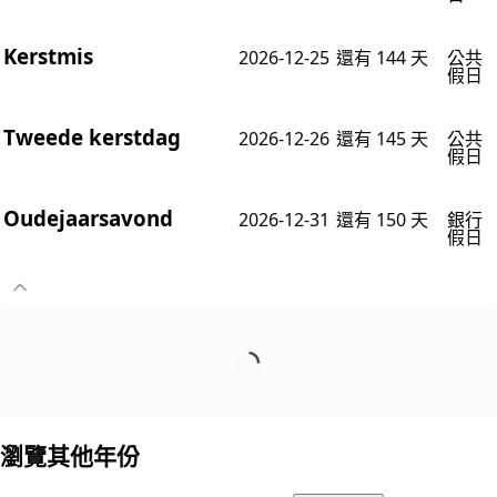
Kerstmis
2026-12-25
還有 144 天
公共
假日
Tweede kerstdag
2026-12-26
還有 145 天
公共
假日
Oudejaarsavond
2026-12-31
還有 150 天
銀行
假日
瀏覽其他年份