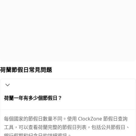
荷蘭節假日常見問題
荷蘭一年有多少個節假日？
每個國家的節假日數量不同。使用 ClockZone 節假日查詢
工具，可以查看荷蘭完整的節假日列表，包括公共節假日、
銀行假期和紀念日的詳細資訊。