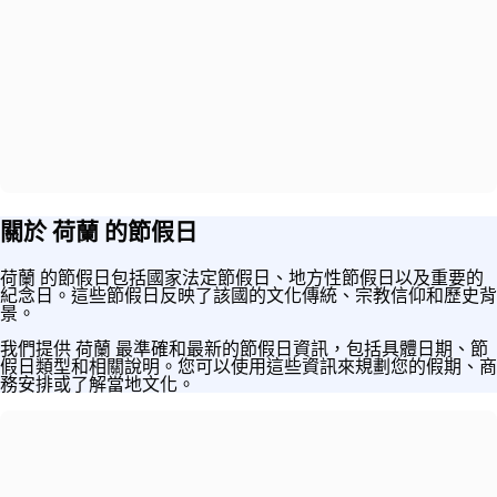
關於 荷蘭 的節假日
荷蘭 的節假日包括國家法定節假日、地方性節假日以及重要的
紀念日。這些節假日反映了該國的文化傳統、宗教信仰和歷史背
景。
我們提供 荷蘭 最準確和最新的節假日資訊，包括具體日期、節
假日類型和相關說明。您可以使用這些資訊來規劃您的假期、商
務安排或了解當地文化。