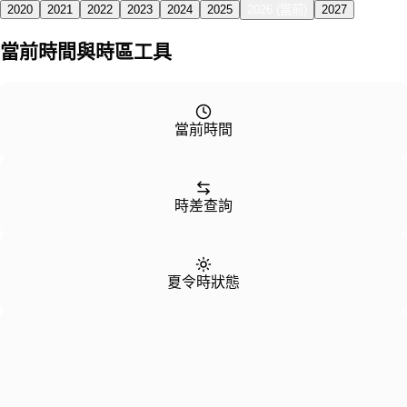
2020
2021
2022
2023
2024
2025
2026 (當前)
2027
當前時間與時區工具
當前時間
時差查詢
夏令時狀態