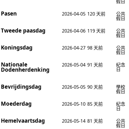
假日
Pasen
2026-04-05
120 天前
公共
假日
Tweede paasdag
2026-04-06
119 天前
公共
假日
Koningsdag
2026-04-27
98 天前
公共
假日
Nationale
2026-05-04
91 天前
紀念
Dodenherdenking
日
Bevrijdingsdag
2026-05-05
90 天前
學校
假日
Moederdag
2026-05-10
85 天前
紀念
日
Hemelvaartsdag
2026-05-14
81 天前
公共
假日