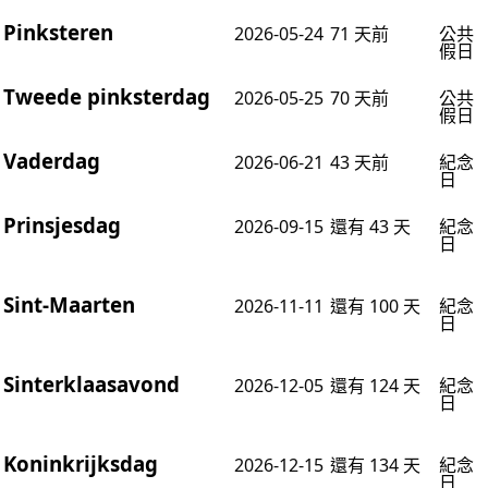
Pinksteren
2026-05-24
71 天前
公共
假日
Tweede pinksterdag
2026-05-25
70 天前
公共
假日
Vaderdag
2026-06-21
43 天前
紀念
日
Prinsjesdag
2026-09-15
還有 43 天
紀念
日
Sint-Maarten
2026-11-11
還有 100 天
紀念
日
Sinterklaasavond
2026-12-05
還有 124 天
紀念
日
Koninkrijksdag
2026-12-15
還有 134 天
紀念
日