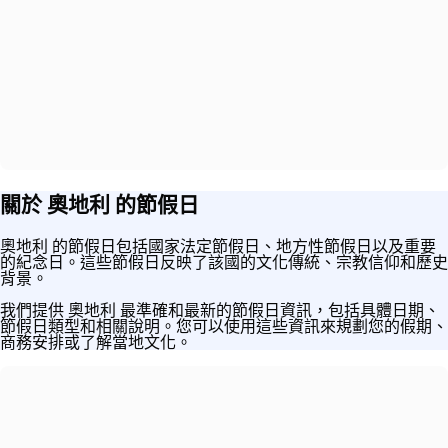
關於 奧地利 的節假日
奧地利 的節假日包括國家法定節假日、地方性節假日以及重要
的紀念日。這些節假日反映了該國的文化傳統、宗教信仰和歷史
背景。
我們提供 奧地利 最準確和最新的節假日資訊，包括具體日期、
節假日類型和相關說明。您可以使用這些資訊來規劃您的假期、
商務安排或了解當地文化。