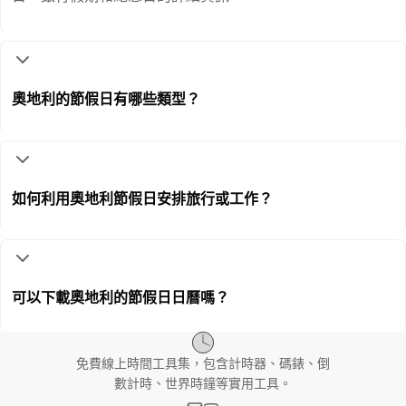
奧地利的節假日有哪些類型？
如何利用奧地利節假日安排旅行或工作？
可以下載奧地利的節假日日曆嗎？
免費線上時間工具集，包含計時器、碼錶、倒
數計時、世界時鐘等實用工具。