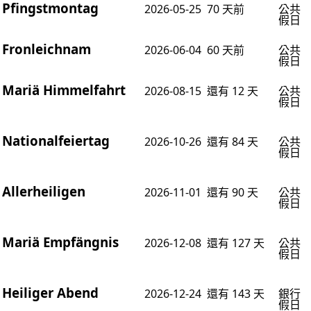
Pfingstmontag
2026-05-25
70 天前
公共
假日
Fronleichnam
2026-06-04
60 天前
公共
假日
Mariä Himmelfahrt
2026-08-15
還有 12 天
公共
假日
Nationalfeiertag
2026-10-26
還有 84 天
公共
假日
Allerheiligen
2026-11-01
還有 90 天
公共
假日
Mariä Empfängnis
2026-12-08
還有 127 天
公共
假日
Heiliger Abend
2026-12-24
還有 143 天
銀行
假日