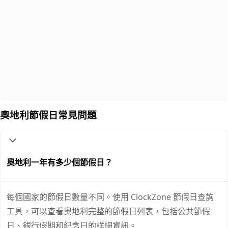
奧地利節假日常見問題
奧地利一年有多少個節假日？
每個國家的節假日數量不同。使用 ClockZone 節假日查詢
工具，可以查看奧地利完整的節假日列表，包括公共節假
日、銀行假期和紀念日的詳細資訊。