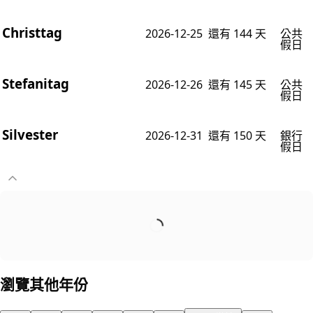
Christtag
2026-12-25
還有 144 天
公共
假日
Stefanitag
2026-12-26
還有 145 天
公共
假日
Silvester
2026-12-31
還有 150 天
銀行
假日
瀏覽其他年份