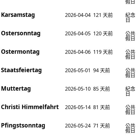
假日
Karsamstag
2026-04-04
121 天前
紀念
日
Ostersonntag
2026-04-05
120 天前
公共
假日
Ostermontag
2026-04-06
119 天前
公共
假日
Staatsfeiertag
2026-05-01
94 天前
公共
假日
Muttertag
2026-05-10
85 天前
紀念
日
Christi Himmelfahrt
2026-05-14
81 天前
公共
假日
Pfingstsonntag
2026-05-24
71 天前
公共
假日