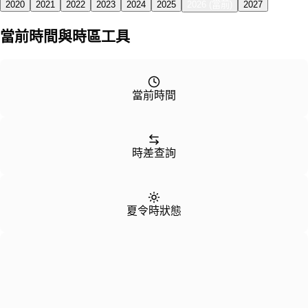
2020
2021
2022
2023
2024
2025
2026 (當前)
2027
當前時間與時區工具
當前時間
時差查詢
夏令時狀態