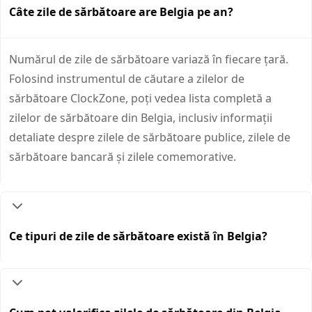
Câte zile de sărbătoare are Belgia pe an?
Numărul de zile de sărbătoare variază în fiecare țară.
Folosind instrumentul de căutare a zilelor de
sărbătoare ClockZone, poți vedea lista completă a
zilelor de sărbătoare din Belgia, inclusiv informații
detaliate despre zilele de sărbătoare publice, zilele de
sărbătoare bancară și zilele comemorative.
Ce tipuri de zile de sărbătoare există în Belgia?