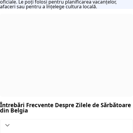
oficiale. Le poți folosi pentru planificarea vacanțelor,
afaceri sau pentru a înțelege cultura locală.
Întrebări Frecvente Despre Zilele de Sărbătoare
din Belgia