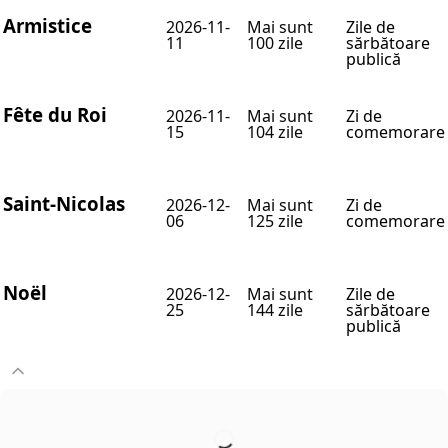
Armistice
2026-11-
Mai sunt
Zile de
11
100 zile
sărbătoare
publică
Fête du Roi
2026-11-
Mai sunt
Zi de
15
104 zile
comemorare
Saint-Nicolas
2026-12-
Mai sunt
Zi de
06
125 zile
comemorare
Noël
2026-12-
Mai sunt
Zile de
25
144 zile
sărbătoare
publică