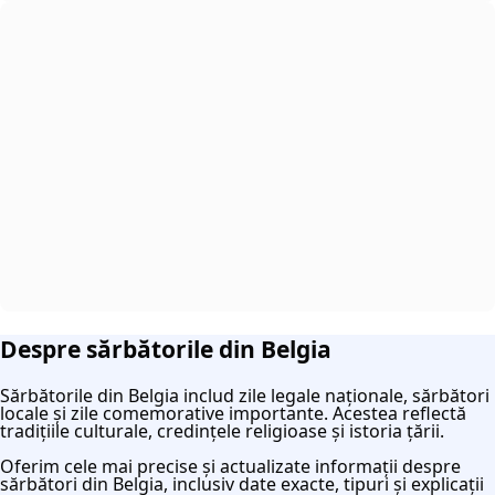
Despre sărbătorile din Belgia
Sărbătorile din Belgia includ zile legale naționale, sărbători
locale și zile comemorative importante. Acestea reflectă
tradițiile culturale, credințele religioase și istoria țării.
Oferim cele mai precise și actualizate informații despre
sărbători din Belgia, inclusiv date exacte, tipuri și explicații