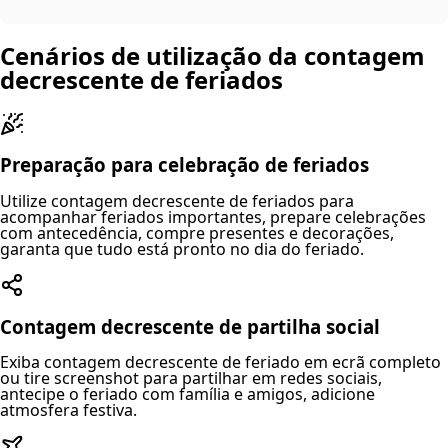
Cenários de utilização da contagem
decrescente de feriados
Preparação para celebração de feriados
Utilize contagem decrescente de feriados para
acompanhar feriados importantes, prepare celebrações
com antecedência, compre presentes e decorações,
garanta que tudo está pronto no dia do feriado.
Contagem decrescente de partilha social
Exiba contagem decrescente de feriado em ecrã completo
ou tire screenshot para partilhar em redes sociais,
antecipe o feriado com família e amigos, adicione
atmosfera festiva.