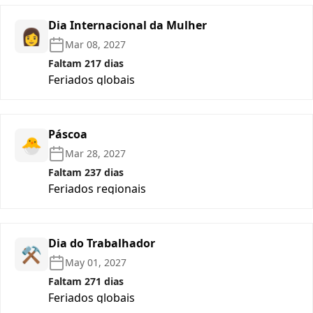
Dia Internacional da Mulher
👩
Mar 08, 2027
Faltam 217 dias
Feriados globais
Páscoa
🐣
Mar 28, 2027
Faltam 237 dias
Feriados regionais
Dia do Trabalhador
⚒️
May 01, 2027
Faltam 271 dias
Feriados globais