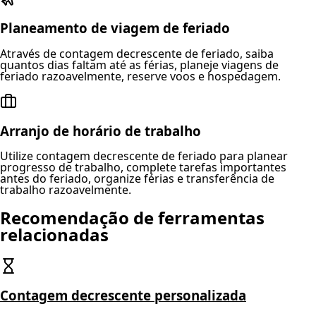
Planeamento de viagem de feriado
Através de contagem decrescente de feriado, saiba
quantos dias faltam até as férias, planeje viagens de
feriado razoavelmente, reserve voos e hospedagem.
Arranjo de horário de trabalho
Utilize contagem decrescente de feriado para planear
progresso de trabalho, complete tarefas importantes
antes do feriado, organize férias e transferência de
trabalho razoavelmente.
Recomendação de ferramentas
relacionadas
Contagem decrescente personalizada