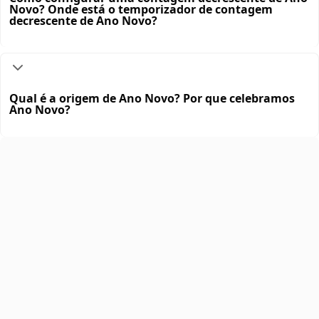
Novo? Onde está o temporizador de contagem
decrescente de Ano Novo?
Qual é a origem de Ano Novo? Por que celebramos
Ano Novo?