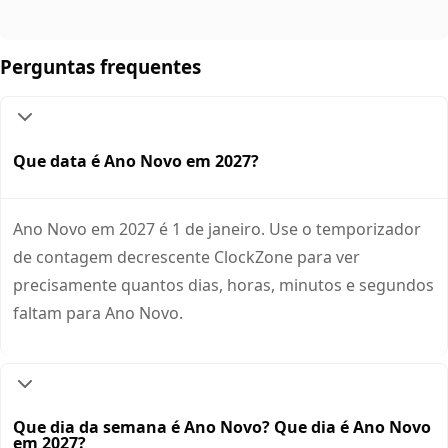
Perguntas frequentes
Que data é Ano Novo em 2027?
Ano Novo em 2027 é 1 de janeiro. Use o temporizador
de contagem decrescente ClockZone para ver
precisamente quantos dias, horas, minutos e segundos
faltam para Ano Novo.
Que dia da semana é Ano Novo? Que dia é Ano Novo
em 2027?