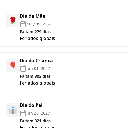
Dia da Mãe
🌹
May 09, 2027
Faltam 279 dias
Feriados globais
Dia da Criança
🎈
Jun 01, 2027
Faltam 302 dias
Feriados globais
Dia do Pai
👔
Jun 20, 2027
Faltam 321 dias
Feriados globais