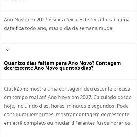
Ano Novo em 2027 é sexta-feira. Este feriado cai numa
data fixa todo ano, mas o dia da semana muda.
Quantos dias faltam para Ano Novo? Contagem
decrescente Ano Novo quantos dias?
ClockZone mostra uma contagem decrescente precisa
em tempo real até Ano Novo em 2027. Calculado desde
hoje, incluindo dias, horas, minutos e segundos. Pode
configurar lembretes, mostrar contagem decrescente
em ecrã completo ou mudar diferentes fusos horários.