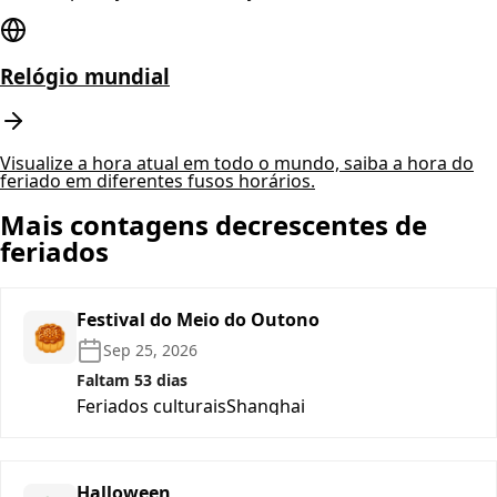
Relógio mundial
Visualize a hora atual em todo o mundo, saiba a hora do
feriado em diferentes fusos horários.
Mais contagens decrescentes de
feriados
Festival do Meio do Outono
🥮
Sep 25, 2026
Faltam 53 dias
Feriados culturais
Shanghai
Halloween