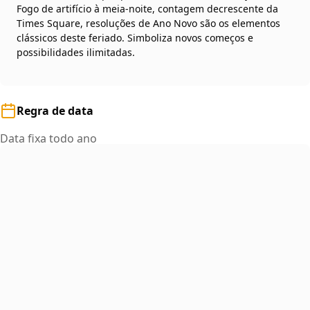
Fogo de artifício à meia-noite, contagem decrescente da
Times Square, resoluções de Ano Novo são os elementos
clássicos deste feriado. Simboliza novos começos e
possibilidades ilimitadas.
Regra de data
Data fixa todo ano