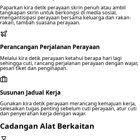
Paparkan kira detik perayaan skrin penuh atau ambil
tangkapan skrin untuk berkongsi di media sosial,
mengantisipasi perayaan bersama keluarga dan rakan-
rakan, tambah suasana perayaan.
Perancangan Perjalanan Perayaan
Melalui kira detik perayaan ketahui berapa hari lagi
sehingga cuti, rancang perjalanan perayaan dengan wajar,
pesan tiket dan penginapan.
Susunan Jadual Kerja
Gunakan kira detik perayaan merancang kemajuan kerja,
selesaikan tugas penting sebelum cuti perayaan, atur cuti
dan penyerahan kerja dengan wajar.
Cadangan Alat Berkaitan