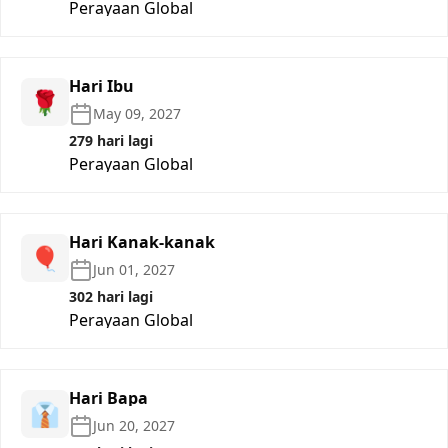
Perayaan Global
Hari Ibu
🌹
May 09, 2027
279 hari lagi
Perayaan Global
Hari Kanak-kanak
🎈
Jun 01, 2027
302 hari lagi
Perayaan Global
Hari Bapa
👔
Jun 20, 2027