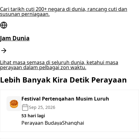
Cari tarikh cuti 200+ negara di dunia, rancang cuti dan
susunan perniagaan.
Jam Dunia
Lihat masa semasa di seluruh dunia, ketahui masa
perayaan dalam pelbagai zon waktu.
Lebih Banyak Kira Detik Perayaan
Festival Pertengahan Musim Luruh
🥮
Sep 25, 2026
53 hari lagi
Perayaan Budaya
Shanghai