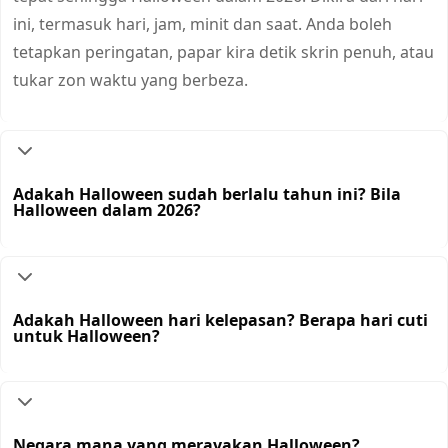
ini, termasuk hari, jam, minit dan saat. Anda boleh
tetapkan peringatan, papar kira detik skrin penuh, atau
tukar zon waktu yang berbeza.
Adakah Halloween sudah berlalu tahun ini? Bila
Halloween dalam 2026?
Adakah Halloween hari kelepasan? Berapa hari cuti
untuk Halloween?
Negara mana yang merayakan Halloween?