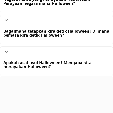
Perayaan negara mana Halloween?
Bagaimana tetapkan kira detik Halloween? Di mana
pemasa kira detik Halloween?
Apakah asal usul Halloween? Mengapa kita
merayakan Halloween?