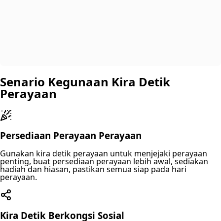
Senario Kegunaan Kira Detik
Perayaan
Persediaan Perayaan Perayaan
Gunakan kira detik perayaan untuk menjejaki perayaan
penting, buat persediaan perayaan lebih awal, sediakan
hadiah dan hiasan, pastikan semua siap pada hari
perayaan.
Kira Detik Berkongsi Sosial