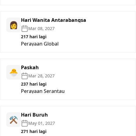
Hari Wanita Antarabangsa
👩
Mar 08, 2027
217 hari lagi
Perayaan Global
Paskah
🐣
Mar 28, 2027
237 hari lagi
Perayaan Serantau
Hari Buruh
⚒️
May 01, 2027
271 hari lagi