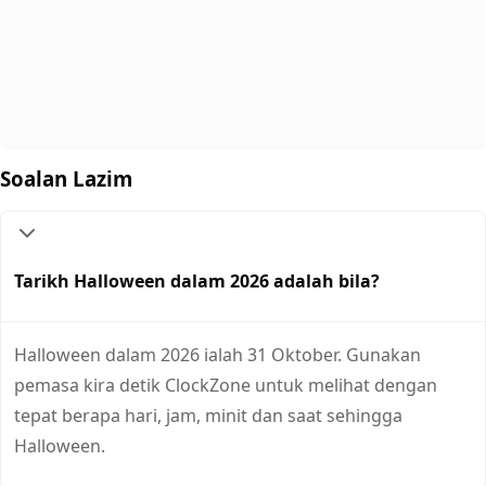
Soalan Lazim
Tarikh Halloween dalam 2026 adalah bila?
Halloween dalam 2026 ialah 31 Oktober. Gunakan
pemasa kira detik ClockZone untuk melihat dengan
tepat berapa hari, jam, minit dan saat sehingga
Halloween.