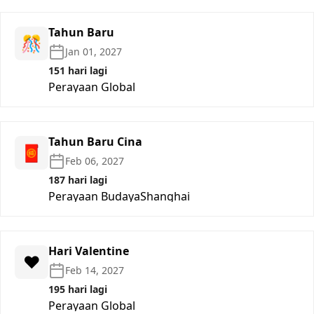
Tahun Baru
🎊
Jan 01, 2027
151 hari lagi
Perayaan Global
Tahun Baru Cina
🧧
Feb 06, 2027
187 hari lagi
Perayaan Budaya
Shanghai
Hari Valentine
❤️
Feb 14, 2027
195 hari lagi
Perayaan Global