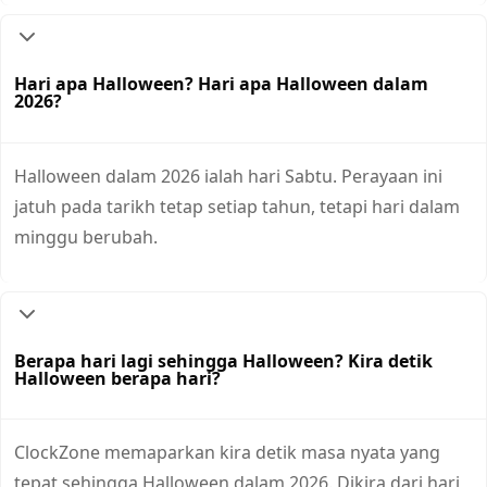
Hari apa Halloween? Hari apa Halloween dalam
2026?
Halloween dalam 2026 ialah hari Sabtu. Perayaan ini
jatuh pada tarikh tetap setiap tahun, tetapi hari dalam
minggu berubah.
Berapa hari lagi sehingga Halloween? Kira detik
Halloween berapa hari?
ClockZone memaparkan kira detik masa nyata yang
tepat sehingga Halloween dalam 2026. Dikira dari hari