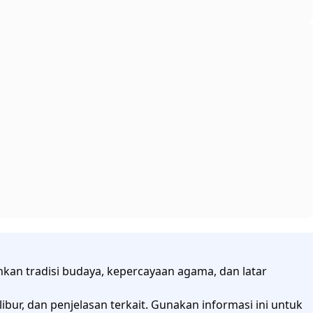
rminkan tradisi budaya, kepercayaan agama, dan latar
libur, dan penjelasan terkait. Gunakan informasi ini untuk