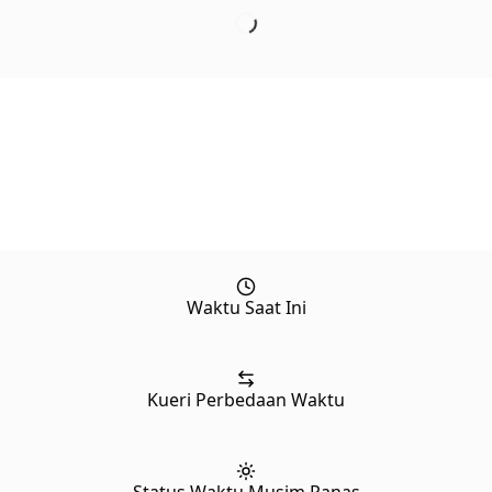
Waktu Saat Ini
Kueri Perbedaan Waktu