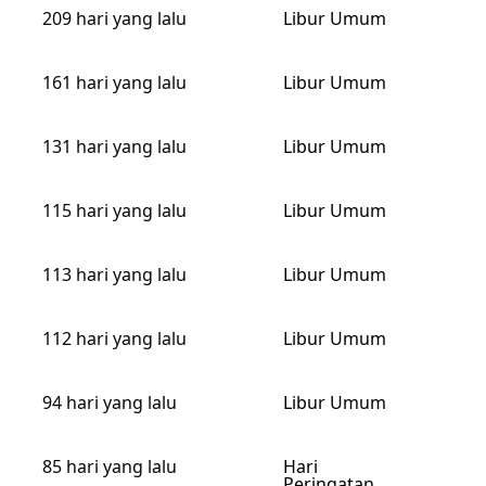
209 hari yang lalu
Libur Umum
161 hari yang lalu
Libur Umum
131 hari yang lalu
Libur Umum
115 hari yang lalu
Libur Umum
113 hari yang lalu
Libur Umum
112 hari yang lalu
Libur Umum
94 hari yang lalu
Libur Umum
85 hari yang lalu
Hari
Peringatan