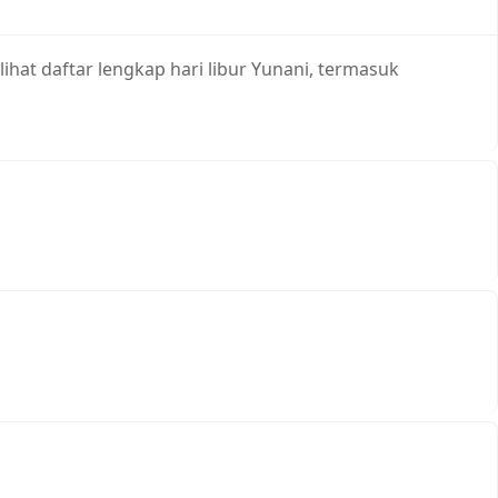
ihat daftar lengkap hari libur Yunani, termasuk