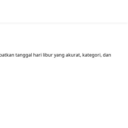
patkan tanggal hari libur yang akurat, kategori, dan