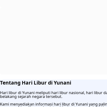
Tentang Hari Libur di Yunani
Hari libur di Yunani meliputi hari libur nasional, hari lib
belakang sejarah negara tersebut.
Kami menyediakan informasi hari libur di Yunani yang paling