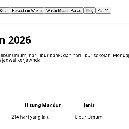
Kota
Perbedaan Waktu
Waktu Musim Panas
Blog
Alat
n 2026
 libur umum, hari libur bank, dan hari libur sekolah. Menda
jadwal kerja Anda.
Hitung Mundur
Jenis
214 hari yang lalu
Libur Umum