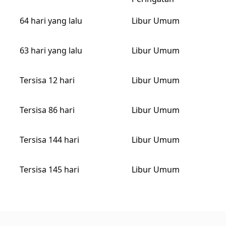
64 hari yang lalu
Libur Umum
63 hari yang lalu
Libur Umum
Tersisa 12 hari
Libur Umum
Tersisa 86 hari
Libur Umum
Tersisa 144 hari
Libur Umum
Tersisa 145 hari
Libur Umum