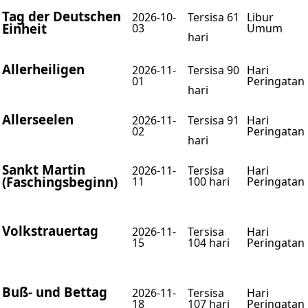
Tag der Deutschen
2026-10-
Tersisa 61
Libur
Einheit
03
Umum
hari
Allerheiligen
2026-11-
Tersisa 90
Hari
01
Peringatan
hari
Allerseelen
2026-11-
Tersisa 91
Hari
02
Peringatan
hari
Sankt Martin
2026-11-
Tersisa
Hari
(Faschingsbeginn)
11
100 hari
Peringatan
Volkstrauertag
2026-11-
Tersisa
Hari
15
104 hari
Peringatan
Buß- und Bettag
2026-11-
Tersisa
Hari
18
107 hari
Peringatan