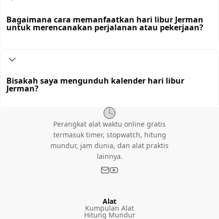
Bagaimana cara memanfaatkan hari libur Jerman
untuk merencanakan perjalanan atau pekerjaan?
Bisakah saya mengunduh kalender hari libur
Jerman?
Perangkat alat waktu online gratis
termasuk timer, stopwatch, hitung
mundur, jam dunia, dan alat praktis
lainnya.
Alat
Kumpulan Alat
Hitung Mundur