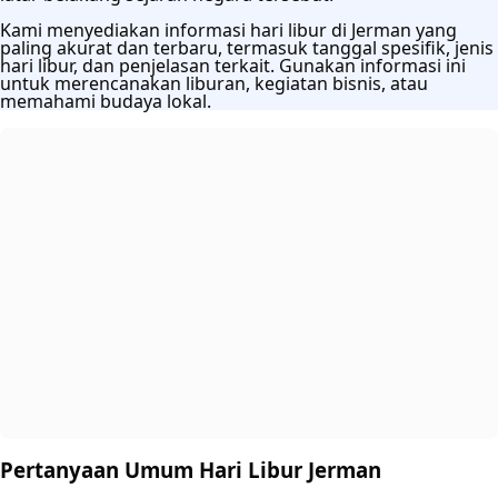
Kami menyediakan informasi hari libur di Jerman yang
paling akurat dan terbaru, termasuk tanggal spesifik, jenis
hari libur, dan penjelasan terkait. Gunakan informasi ini
untuk merencanakan liburan, kegiatan bisnis, atau
memahami budaya lokal.
Pertanyaan Umum Hari Libur Jerman