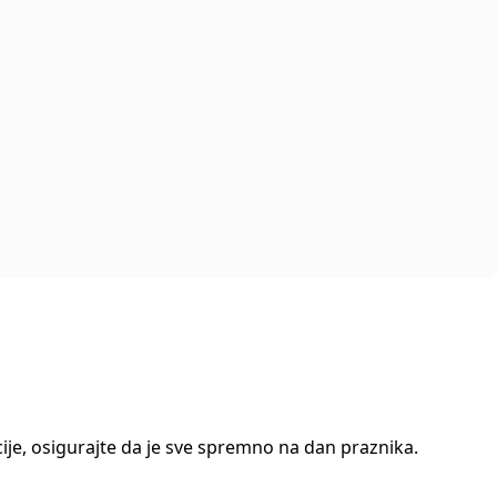
cije, osigurajte da je sve spremno na dan praznika.