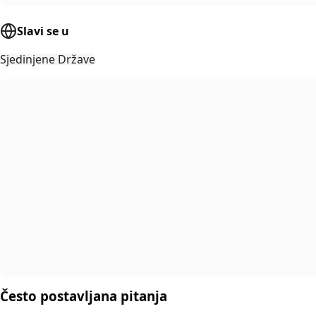
Slavi se u
Sjedinjene Države
Često postavljana pitanja