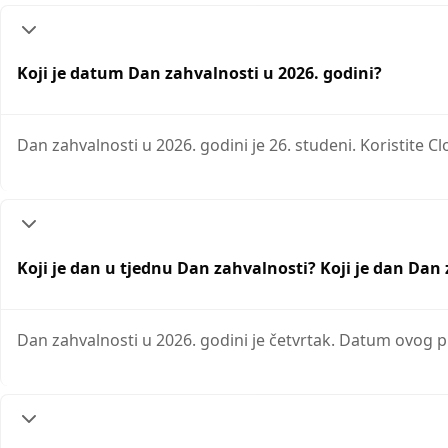
Koji je datum Dan zahvalnosti u 2026. godini?
Dan zahvalnosti u 2026. godini je 26. studeni. Koristite 
Koji je dan u tjednu Dan zahvalnosti? Koji je dan Dan 
Dan zahvalnosti u 2026. godini je četvrtak. Datum ovog p