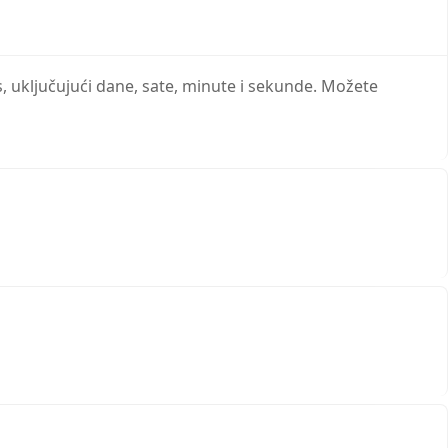
 uključujući dane, sate, minute i sekunde. Možete