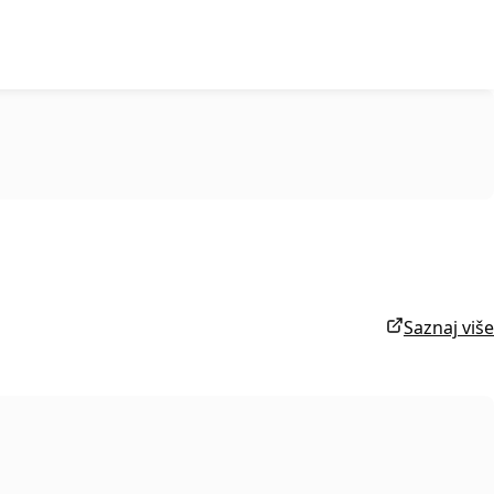
Saznaj više