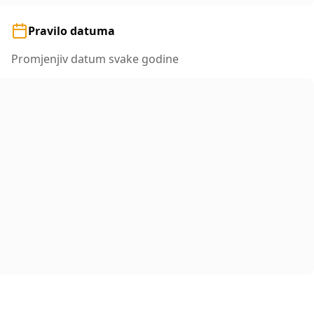
Pravilo datuma
Promjenjiv datum svake godine