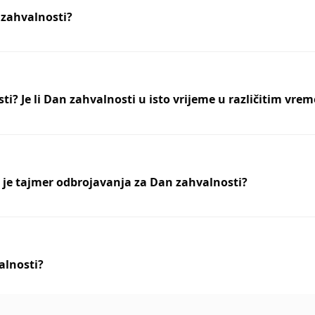
 zahvalnosti?
i? Je li Dan zahvalnosti u isto vrijeme u različitim v
 je tajmer odbrojavanja za Dan zahvalnosti?
alnosti?