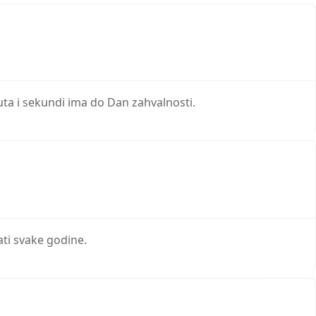
nuta i sekundi ima do Dan zahvalnosti.
ati svake godine.